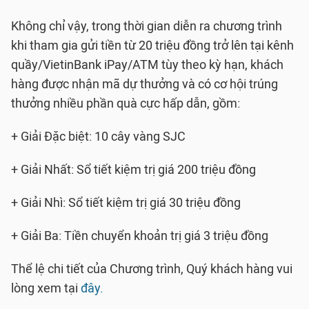
Không chỉ vậy, trong thời gian diễn ra chương trình
khi tham gia gửi tiền từ 20 triệu đồng trở lên tại kênh
quầy/VietinBank iPay/ATM tùy theo kỳ hạn, khách
hàng được nhận mã dự thưởng và có cơ hội trúng
thưởng nhiều phần quà cực hấp dẫn, gồm:
+ Giải Đặc biệt: 10 cây vàng SJC
+ Giải Nhất: Sổ tiết kiệm trị giá 200 triệu đồng
+ Giải Nhì: Sổ tiết kiệm trị giá 30 triệu đồng
+ Giải Ba: Tiền chuyển khoản trị giá 3 triệu đồng
Thể lệ chi tiết của Chương trình, Quý khách hàng vui
lòng xem tại
đây.