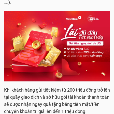
….).
Khi khách hàng gửi tiết kiệm từ 200 triệu đồng trở lên
tại quầy giao dịch và sở hữu gói tài khoản thanh toán
sẽ được nhận ngay quà tặng bằng tiền mặt/tiền
chuyển khoản trị giá lên đến 1 triệu đồng.