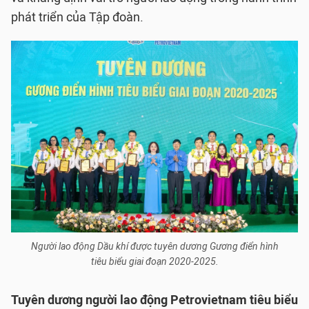
phát triển của Tập đoàn.
Người lao động Dầu khí được tuyên dương Gương điển hình
tiêu biểu giai đoạn 2020-2025.
Tuyên dương người lao động Petrovietnam tiêu biểu