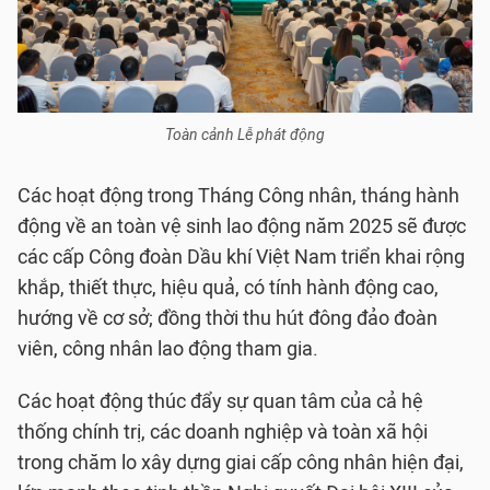
Toàn cảnh Lễ phát động
Các hoạt động trong Tháng Công nhân, tháng hành
động về an toàn vệ sinh lao động năm 2025 sẽ được
các cấp Công đoàn Dầu khí Việt Nam triển khai rộng
khắp, thiết thực, hiệu quả, có tính hành động cao,
hướng về cơ sở; đồng thời thu hút đông đảo đoàn
viên, công nhân lao động tham gia.
Các hoạt động thúc đẩy sự quan tâm của cả hệ
thống chính trị, các doanh nghiệp và toàn xã hội
trong chăm lo xây dựng giai cấp công nhân hiện đại,