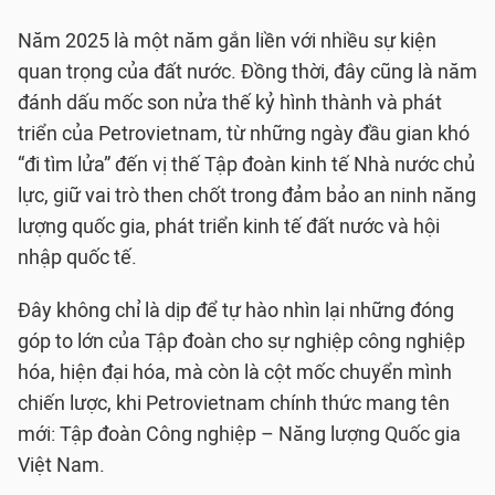
Năm 2025 là một năm gắn liền với nhiều sự kiện
quan trọng của đất nước. Đồng thời, đây cũng là năm
đánh dấu mốc son nửa thế kỷ hình thành và phát
triển của Petrovietnam, từ những ngày đầu gian khó
“đi tìm lửa” đến vị thế Tập đoàn kinh tế Nhà nước chủ
lực, giữ vai trò then chốt trong đảm bảo an ninh năng
lượng quốc gia, phát triển kinh tế đất nước và hội
nhập quốc tế.
Đây không chỉ là dịp để tự hào nhìn lại những đóng
góp to lớn của Tập đoàn cho sự nghiệp công nghiệp
hóa, hiện đại hóa, mà còn là cột mốc chuyển mình
chiến lược, khi Petrovietnam chính thức mang tên
mới: Tập đoàn Công nghiệp – Năng lượng Quốc gia
Việt Nam.