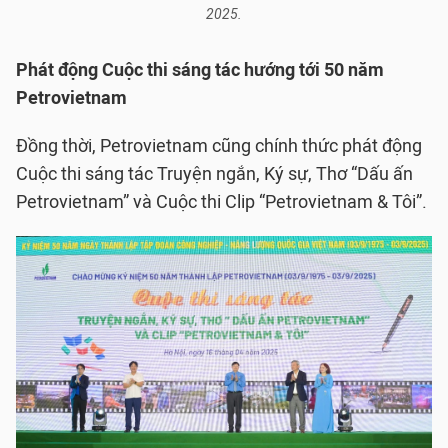
2025.
Phát động Cuộc thi sáng tác hướng tới 50 năm
Petrovietnam
Đồng thời, Petrovietnam cũng chính thức phát động
Cuộc thi sáng tác Truyện ngắn, Ký sự, Thơ “Dấu ấn
Petrovietnam” và Cuộc thi Clip “Petrovietnam & Tôi”.