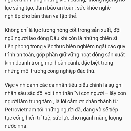
lực sáng tạo, đảm bảo an toàn, sức khỏe nghề
nghiệp cho bản thân và tập thể.
Không chỉ là lực lượng nòng cốt trong sản xuất, đội
ngũ người lao động Dầu khí còn là những chiến sĩ
tiên phong trong việc thực hiện nghiêm ngặt các quy
trình an toàn, góp phần giữ vững hoạt động sản xuất
kinh doanh trong mọi hoàn cảnh, đặc biệt trong
những môi trường công nghiệp đặc thù.
Việc vinh danh các cá nhân tiêu biểu chính là sự ghi
nhận sâu sắc đối với tinh thần “vì con người – lấy con
người làm trung tâm”, là lời cảm ơn chân thành từ
Petrovietnam tới những người đã, đang và sẽ tiếp
tục cống hiến trí tuệ, sức lực cho ngành năng lượng
nước nhà.