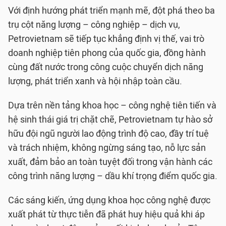
Với định hướng phát triển mạnh mẽ, đột phá theo ba
trụ cột năng lượng – công nghiệp – dịch vụ,
Petrovietnam sẽ tiếp tục khẳng định vị thế, vai trò
doanh nghiệp tiên phong của quốc gia, đồng hành
cùng đất nước trong công cuộc chuyển dịch năng
lượng, phát triển xanh và hội nhập toàn cầu.
Dựa trên nền tảng khoa học – công nghệ tiên tiến và
hệ sinh thái giá trị chặt chẽ, Petrovietnam tự hào sở
hữu đội ngũ người lao động trình độ cao, đầy trí tuệ
và trách nhiệm, không ngừng sáng tạo, nỗ lực sản
xuất, đảm bảo an toàn tuyệt đối trong vận hành các
công trình năng lượng – dầu khí trọng điểm quốc gia.
Các sáng kiến, ứng dụng khoa học công nghệ được
xuất phát từ thực tiễn đã phát huy hiệu quả khi áp