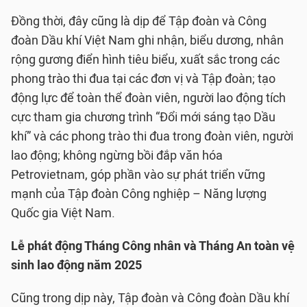
Đồng thời, đây cũng là dịp để Tập đoàn và Công
đoàn Dầu khí Việt Nam ghi nhận, biểu dương, nhân
rộng gương điển hình tiêu biểu, xuất sắc trong các
phong trào thi đua tại các đơn vị và Tập đoàn; tạo
động lực để toàn thể đoàn viên, người lao động tích
cực tham gia chương trình “Đổi mới sáng tạo Dầu
khí” và các phong trào thi đua trong đoàn viên, người
lao động; không ngừng bồi đắp văn hóa
Petrovietnam, góp phần vào sự phát triển vững
mạnh của Tập đoàn Công nghiệp – Năng lượng
Quốc gia Việt Nam.
Lễ phát động Tháng Công nhân và Tháng An toàn vệ
sinh lao động năm 2025
Cũng trong dịp này, Tập đoàn và Công đoàn Dầu khí