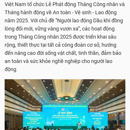
Việt Nam tổ chức Lễ Phát động Tháng Công nhân và
Tháng hành động về An toàn - Vệ sinh - Lao động
năm 2025. Với chủ đề “Người lao động Dầu khí đồng
lòng đổi mới, vững vàng vươn xa”, các hoạt động
trong Tháng Công nhân 2025 được triển khai sâu
rộng, thiết thực tại tất cả công đoàn cơ sở, hướng
đến nâng cao đời sống vật chất, tinh thần, đảm bảo
an toàn và sức khỏe nghề nghiệp cho người lao
động.