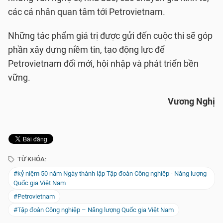
các cá nhân quan tâm tới Petrovietnam.
Những tác phẩm giá trị được gửi đến cuộc thi sẽ góp
phần xây dựng niềm tin, tạo động lực để
Petrovietnam đổi mới, hội nhập và phát triển bền
vững.
Vương Nghị
TỪ KHÓA:
#kỷ niệm 50 năm Ngày thành lập Tập đoàn Công nghiệp - Năng lượng
Quốc gia Việt Nam
#Petrovietnam
#Tập đoàn Công nghiệp – Năng lượng Quốc gia Việt Nam