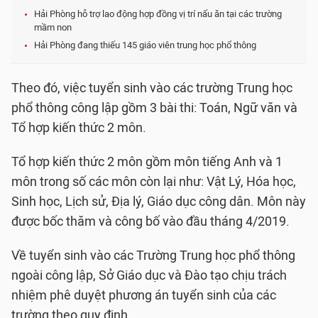
Hải Phòng hỗ trợ lao động hợp đồng vị trí nấu ăn tại các trường
mầm non
Hải Phòng đang thiếu 145 giáo viên trung học phổ thông
Theo đó, việc tuyển sinh vào các trường Trung học
phổ thông công lập gồm 3 bài thi: Toán, Ngữ văn và
Tổ hợp kiến thức 2 môn.
Tổ hợp kiến thức 2 môn gồm môn tiếng Anh và 1
môn trong số các môn còn lại như: Vật Lý, Hóa học,
Sinh học, Lịch sử, Địa lý, Giáo dục công dân. Môn này
được bốc thăm và công bố vào đầu tháng 4/2019.
Về tuyển sinh vào các Trường Trung học phổ thông
ngoài công lập, Sở Giáo dục và Đào tạo chịu trách
nhiệm phê duyệt phương án tuyển sinh của các
trường theo quy định.