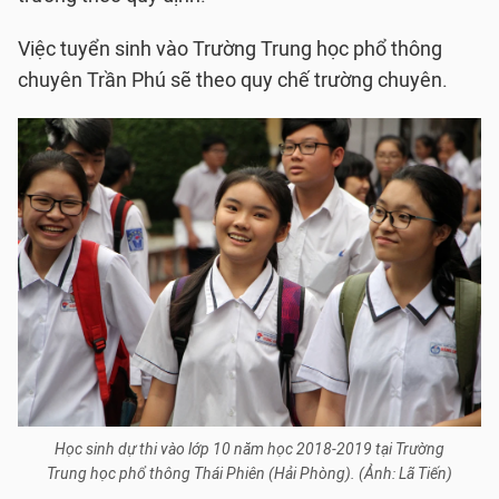
Việc tuyển sinh vào Trường Trung học phổ thông
chuyên Trần Phú sẽ theo quy chế trường chuyên.
Học sinh dự thi vào lớp 10 năm học 2018-2019 tại Trường
Trung học phổ thông Thái Phiên (Hải Phòng). (Ảnh: Lã Tiến)