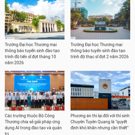
Trường Đại học Thương mại
Trường Đại học Thương mại
thông báo tuyển sinh đào tạo
thông báo tuyển sinh đào tạo
trình độ tiến sĩ đợt tháng 10
trình độ thạc sĩ đợt 2 năm 2026
năm 2026
Các trường thuộc Bộ Công
Phương án thi lại đối với thí sinh
Thương chia sẻ giải pháp ứng
Chuyên Tuyên Quang là "quyết
dụng AI trong đào tạo và quản
định khó khăn nhưng cần thiết"
trị