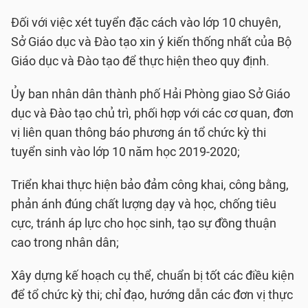
Đối với việc xét tuyển đặc cách vào lớp 10 chuyên,
Sở Giáo dục và Đào tạo xin ý kiến thống nhất của Bộ
Giáo dục và Đào tạo để thực hiện theo quy định.
Ủy ban nhân dân thành phố Hải Phòng giao Sở Giáo
dục và Đào tạo chủ trì, phối hợp với các cơ quan, đơn
vị liên quan thông báo phương án tổ chức kỳ thi
tuyển sinh vào lớp 10 năm học 2019-2020;
Triển khai thực hiện bảo đảm công khai, công bằng,
phản ánh đúng chất lượng dạy và học, chống tiêu
cực, tránh áp lực cho học sinh, tạo sự đồng thuận
cao trong nhân dân;
Xây dựng kế hoạch cụ thể, chuẩn bị tốt các điều kiện
để tổ chức kỳ thi; chỉ đạo, hướng dẫn các đơn vị thực