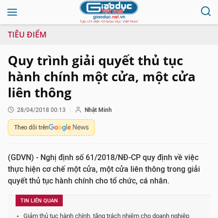
TIÊU ĐIỂM
Quy trình giải quyết thủ tục
hành chính một cửa, một cửa
liên thông
28/04/2018 00:13
Nhật Minh
Theo dõi trên
(GDVN) - Nghị định số 61/2018/NĐ-CP quy định về việc
thực hiện cơ chế một cửa, một cửa liên thông trong giải
quyết thủ tục hành chính cho tổ chức, cá nhân.
TIN LIÊN QUAN
Giảm thủ tục hành chính, tăng trách nhiệm cho doanh nghiệp