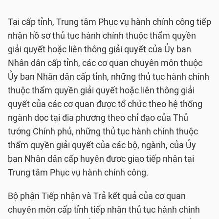
Tại cấp tỉnh, Trung tâm Phục vụ hành chính công tiếp
nhận hồ sơ thủ tục hành chính thuộc thẩm quyền
giải quyết hoặc liên thông giải quyết của Ủy ban
Nhân dân cấp tỉnh, các cơ quan chuyên môn thuộc
Ủy ban Nhân dân cấp tỉnh, những thủ tục hành chính
thuộc thẩm quyền giải quyết hoặc liên thông giải
quyết của các cơ quan được tổ chức theo hệ thống
ngành dọc tại địa phương theo chỉ đạo của Thủ
tướng Chính phủ, những thủ tục hành chính thuộc
thẩm quyền giải quyết của các bộ, ngành, của Ủy
ban Nhân dân cấp huyện được giao tiếp nhận tại
Trung tâm Phục vụ hành chính công.
Bộ phận Tiếp nhận và Trả kết quả của cơ quan
chuyên môn cấp tỉnh tiếp nhận thủ tục hành chính