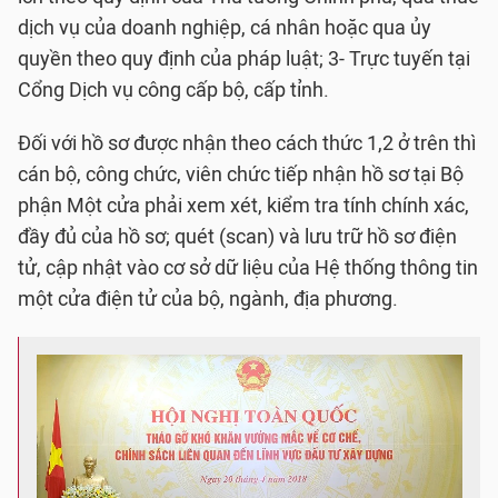
dịch vụ của doanh nghiệp, cá nhân hoặc qua ủy
quyền theo quy định của pháp luật; 3- Trực tuyến tại
Cổng Dịch vụ công cấp bộ, cấp tỉnh.
Đối với hồ sơ được nhận theo cách thức 1,2 ở trên thì
cán bộ, công chức, viên chức tiếp nhận hồ sơ tại Bộ
phận Một cửa phải xem xét, kiểm tra tính chính xác,
đầy đủ của hồ sơ; quét (scan) và lưu trữ hồ sơ điện
tử, cập nhật vào cơ sở dữ liệu của Hệ thống thông tin
một cửa điện tử của bộ, ngành, địa phương.