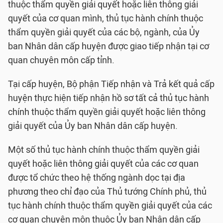
thuộc thẩm quyền giải quyết hoặc liên thông giải
quyết của cơ quan mình, thủ tục hành chính thuộc
thẩm quyền giải quyết của các bộ, ngành, của Ủy
ban Nhân dân cấp huyện được giao tiếp nhận tại cơ
quan chuyên môn cấp tỉnh.
Tại cấp huyện, Bộ phận Tiếp nhận và Trả kết quả cấp
huyện thực hiện tiếp nhận hồ sơ tất cả thủ tục hành
chính thuộc thẩm quyền giải quyết hoặc liên thông
giải quyết của Ủy ban Nhân dân cấp huyện.
Một số thủ tục hành chính thuộc thẩm quyền giải
quyết hoặc liên thông giải quyết của các cơ quan
được tổ chức theo hệ thống ngành dọc tại địa
phương theo chỉ đạo của Thủ tướng Chính phủ, thủ
tục hành chính thuộc thẩm quyền giải quyết của các
cơ quan chuyên môn thuộc Ủy ban Nhân dân cấp