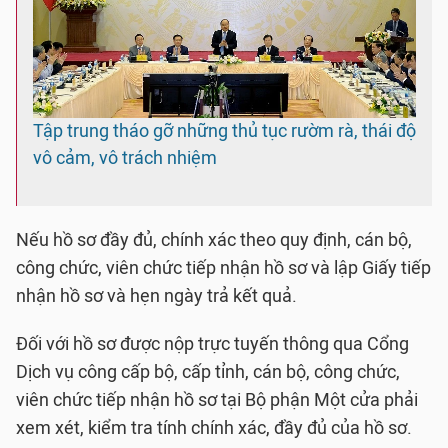
Tập trung tháo gỡ những thủ tục rườm rà, thái độ
vô cảm, vô trách nhiệm
Nếu hồ sơ đầy đủ, chính xác theo quy định, cán bộ,
công chức, viên chức tiếp nhận hồ sơ và lập Giấy tiếp
nhận hồ sơ và hẹn ngày trả kết quả.
Đối với hồ sơ được nộp trực tuyến thông qua Cổng
Dịch vụ công cấp bộ, cấp tỉnh, cán bộ, công chức,
viên chức tiếp nhận hồ sơ tại Bộ phận Một cửa phải
xem xét, kiểm tra tính chính xác, đầy đủ của hồ sơ.