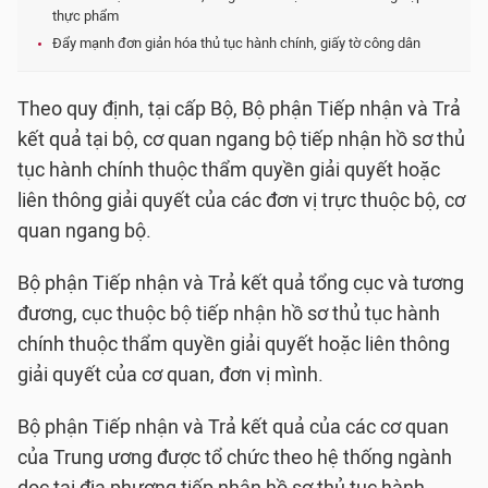
thực phẩm
Đẩy mạnh đơn giản hóa thủ tục hành chính, giấy tờ công dân
Theo quy định, tại cấp Bộ, Bộ phận Tiếp nhận và Trả
kết quả tại bộ, cơ quan ngang bộ tiếp nhận hồ sơ thủ
tục hành chính thuộc thẩm quyền giải quyết hoặc
liên thông giải quyết của các đơn vị trực thuộc bộ, cơ
quan ngang bộ.
Bộ phận Tiếp nhận và Trả kết quả tổng cục và tương
đương, cục thuộc bộ tiếp nhận hồ sơ thủ tục hành
chính thuộc thẩm quyền giải quyết hoặc liên thông
giải quyết của cơ quan, đơn vị mình.
Bộ phận Tiếp nhận và Trả kết quả của các cơ quan
của Trung ương được tổ chức theo hệ thống ngành