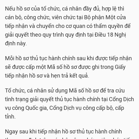
Nếu hồ sơ của tổ chức, cá nhân đầy đủ, hợp lệ thì
cán bộ, công chức, viên chức tại Bộ phận Một cửa
tiếp nhận và chuyển cho cơ quan có thẩm quyền để
giải quyết theo quy trình quy định tại Điều 18 Nghị
định này.
Mỗi hồ sơ thủ tục hành chính sau khi được tiếp nhận
sẽ được cấp một Mã số hồ sơ được ghi trong Giấy
tiếp nhận hồ sơ và hẹn trả kết quả.
Tổ chức, cá nhân sử dụng Mã số hồ sơ để tra cứu
tình trạng giải quyết thủ tục hành chính tại Cổng Dịch
vụ công Quốc gia, Cổng Dịch vụ công cấp bộ, cấp
tỉnh.
Ngay sau khi tiếp nhận hồ sơ thủ tục hành chính