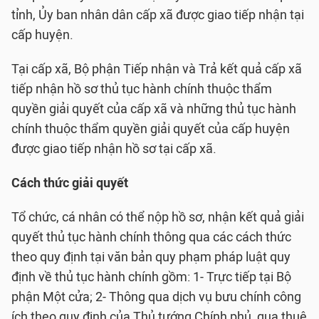
tỉnh, Ủy ban nhân dân cấp xã được giao tiếp nhận tại
cấp huyện.
Tại cấp xã, Bộ phận Tiếp nhận và Trả kết quả cấp xã
tiếp nhận hồ sơ thủ tục hành chính thuộc thẩm
quyền giải quyết của cấp xã và những thủ tục hành
chính thuộc thẩm quyền giải quyết của cấp huyện
được giao tiếp nhận hồ sơ tại cấp xã.
Cách thức giải quyết
Tổ chức, cá nhân có thể nộp hồ sơ, nhận kết quả giải
quyết thủ tục hành chính thông qua các cách thức
theo quy định tại văn bản quy phạm pháp luật quy
định về thủ tục hành chính gồm: 1- Trực tiếp tại Bộ
phận Một cửa; 2- Thông qua dịch vụ bưu chính công
ích theo quy định của Thủ tướng Chính phủ, qua thuê