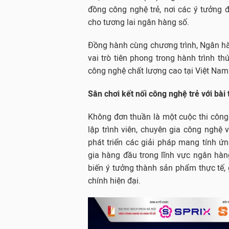
đồng công nghệ trẻ, nơi các ý tưởng đ
cho tương lai ngân hàng số.
Đồng hành cùng chương trình, Ngân h
vai trò tiên phong trong hành trình t
công nghệ chất lượng cao tại Việt Nam
Sân chơi kết nối công nghệ trẻ với bài
Không đơn thuần là một cuộc thi công 
lập trình viên, chuyên gia công ngh
phát triển các giải pháp mang tính 
gia hàng đầu trong lĩnh vực ngân hàng
biến ý tưởng thành sản phẩm thực tế, 
chính hiện đại.