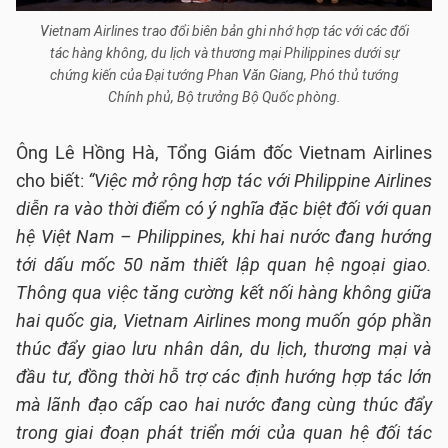
Vietnam Airlines trao đổi biên bản ghi nhớ hợp tác với các đối
tác hàng không, du lịch và thương mại Philippines dưới sự
chứng kiến của Đại tướng Phan Văn Giang, Phó thủ tướng
Chính phủ, Bộ trưởng Bộ Quốc phòng.
Ông Lê Hồng Hà, Tổng Giám đốc Vietnam Airlines
cho biết:
“Việc mở rộng hợp tác với Philippine Airlines
diễn ra vào thời điểm có ý nghĩa đặc biệt đối với quan
hệ Việt Nam – Philippines, khi hai nước đang hướng
tới dấu mốc 50 năm thiết lập quan hệ ngoại giao.
Thông qua việc tăng cường kết nối hàng không giữa
hai quốc gia, Vietnam Airlines mong muốn góp phần
thúc đẩy giao lưu nhân dân, du lịch, thương mại và
đầu tư, đồng thời hỗ trợ các định hướng hợp tác lớn
mà lãnh đạo cấp cao hai nước đang cùng thúc đẩy
trong giai đoạn phát triển mới của quan hệ đối tác