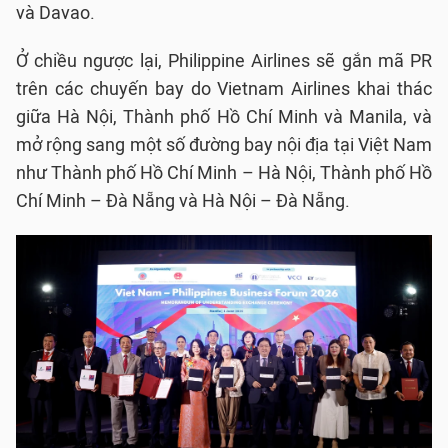
và Davao.
Ở chiều ngược lại, Philippine Airlines sẽ gắn mã PR
trên các chuyến bay do Vietnam Airlines khai thác
giữa Hà Nội, Thành phố Hồ Chí Minh và Manila, và
mở rộng sang một số đường bay nội địa tại Việt Nam
như Thành phố Hồ Chí Minh – Hà Nội, Thành phố Hồ
Chí Minh – Đà Nẵng và Hà Nội – Đà Nẵng.