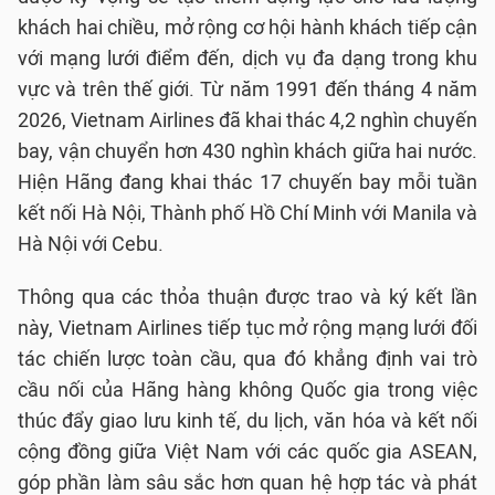
khách hai chiều, mở rộng cơ hội hành khách tiếp cận
với mạng lưới điểm đến, dịch vụ đa dạng trong khu
vực và trên thế giới. Từ năm 1991 đến tháng 4 năm
2026, Vietnam Airlines đã khai thác 4,2 nghìn chuyến
bay, vận chuyển hơn 430 nghìn khách giữa hai nước.
Hiện Hãng đang khai thác 17 chuyến bay mỗi tuần
kết nối Hà Nội, Thành phố Hồ Chí Minh với Manila và
Hà Nội với Cebu.
Thông qua các thỏa thuận được trao và ký kết lần
này, Vietnam Airlines tiếp tục mở rộng mạng lưới đối
tác chiến lược toàn cầu, qua đó khẳng định vai trò
cầu nối của Hãng hàng không Quốc gia trong việc
thúc đẩy giao lưu kinh tế, du lịch, văn hóa và kết nối
cộng đồng giữa Việt Nam với các quốc gia ASEAN,
góp phần làm sâu sắc hơn quan hệ hợp tác và phát