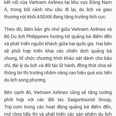
kết nối của Vietnam Airlines tại khu vực Đông Nam
Á, trong bối cảnh nhu cầu đi lại, du lịch và giao
thương nội khối ASEAN đang tăng trưởng tích cực.
Theo đó, Biên bản ghi nhớ giữa Vietnam Airlines và
Bộ Du lịch Philippines hướng tới quảng bá điểm đến
và phát triển nguồn khách giữa hai quốc gia. Hai bên
sẽ phối hợp triển khai các chiến dịch quảng bá
chung, tổ chức chương trình khảo sát dành cho báo
chí, đại lý du lịch và đối tác lữ hành, đồng thời chia sẻ
thông tin thị trường nhằm nâng cao hiệu quả xúc tiến
du lịch song phương.
Bên cạnh đó, Vietnam Airlines cũng sẽ tăng cường
phối hợp với các đối tác Saigontourist Group,
Trip.com trong các hoạt động quảng bá điểm đến,
mở rộng tiếp thị và phát triển các sản phẩm du lịch