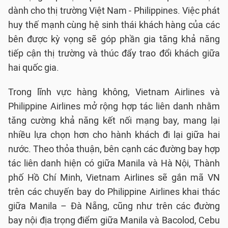
dành cho thị trường Việt Nam - Philippines. Việc phát
huy thế mạnh cùng hệ sinh thái khách hàng của các
bên được kỳ vọng sẽ góp phần gia tăng khả năng
tiếp cận thị trường và thúc đẩy trao đổi khách giữa
hai quốc gia.
Trong lĩnh vực hàng không, Vietnam Airlines và
Philippine Airlines mở rộng hợp tác liên danh nhằm
tăng cường khả năng kết nối mạng bay, mang lại
nhiều lựa chọn hơn cho hành khách đi lại giữa hai
nước. Theo thỏa thuận, bên cạnh các đường bay hợp
tác liên danh hiện có giữa Manila và Hà Nội, Thành
phố Hồ Chí Minh, Vietnam Airlines sẽ gắn mã VN
trên các chuyến bay do Philippine Airlines khai thác
giữa Manila – Đà Nẵng, cũng như trên các đường
bay nội địa trọng điểm giữa Manila và Bacolod, Cebu