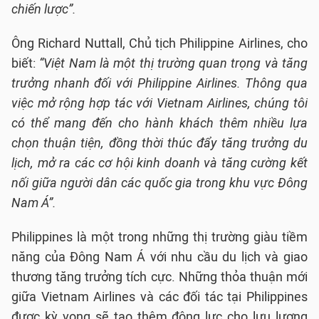
chiến lược”.
Ông Richard Nuttall, Chủ tịch Philippine Airlines, cho
biết:
“Việt Nam là một thị trường quan trọng và tăng
trưởng nhanh đối với Philippine Airlines. Thông qua
việc mở rộng hợp tác với Vietnam Airlines, chúng tôi
có thể mang đến cho hành khách thêm nhiều lựa
chọn thuận tiện, đồng thời thúc đẩy tăng trưởng du
lịch, mở ra các cơ hội kinh doanh và tăng cường kết
nối giữa người dân các quốc gia trong khu vực Đông
Nam Á”.
Philippines là một trong những thị trường giàu tiềm
năng của Đông Nam Á với nhu cầu du lịch và giao
thương tăng trưởng tích cực. Những thỏa thuận mới
giữa Vietnam Airlines và các đối tác tại Philippines
được kỳ vọng sẽ tạo thêm động lực cho lưu lượng