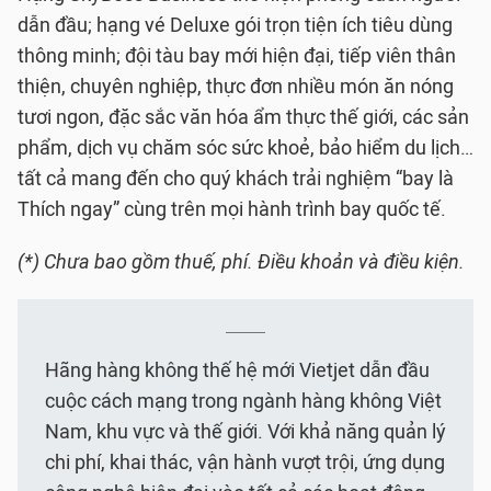
dẫn đầu; hạng vé Deluxe gói trọn tiện ích tiêu dùng
thông minh; đội tàu bay mới hiện đại, tiếp viên thân
thiện, chuyên nghiệp, thực đơn nhiều món ăn nóng
tươi ngon, đặc sắc văn hóa ẩm thực thế giới, các sản
phẩm, dịch vụ chăm sóc sức khoẻ, bảo hiểm du lịch…
tất cả mang đến cho quý khách trải nghiệm “bay là
Thích ngay” cùng trên mọi hành trình bay quốc tế.
(*) Chưa bao gồm thuế, phí. Điều khoản và điều kiện.
Hãng hàng không thế hệ mới Vietjet dẫn đầu
cuộc cách mạng trong ngành hàng không Việt
Nam, khu vực và thế giới. Với khả năng quản lý
chi phí, khai thác, vận hành vượt trội, ứng dụng