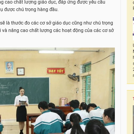
âng cao chất lượng giáo dục, đáp ứng được yêu cầu
vụ được chú trọng hàng đầu.
 sẽ là thước đo các cơ sở giáo dục cũng như chú trọng
 trì và nâng cao chất lượng các hoạt động của các cơ sở