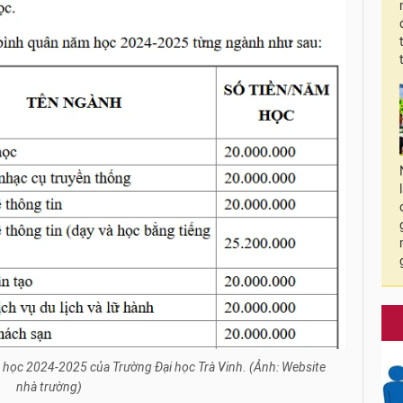
 học 2024-2025 của Trường Đại học Trà Vinh. (Ảnh: Website
nhà trường)