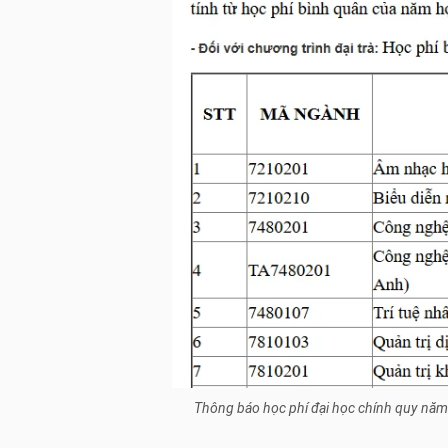
Thông báo học phí đại học chính quy năm