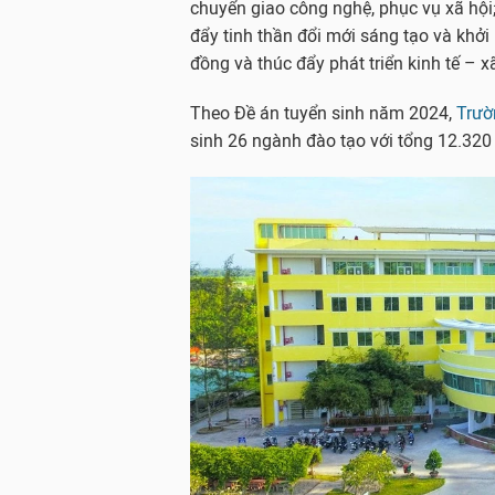
chuyển giao công nghệ, phục vụ xã hội;
đẩy tinh thần đổi mới sáng tạo và khở
đồng và thúc đẩy phát triển kinh tế – 
Theo Đề án tuyển sinh năm 2024,
Trườ
sinh 26 ngành đào tạo với tổng 12.320