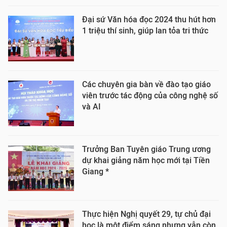
Đại sứ Văn hóa đọc 2024 thu hút hơn
1 triệu thí sinh, giúp lan tỏa tri thức
Các chuyên gia bàn về đào tạo giáo
viên trước tác động của công nghệ số
và AI
Trưởng Ban Tuyên giáo Trung ương
dự khai giảng năm học mới tại Tiền
Giang *
Thực hiện Nghị quyết 29, tự chủ đại
học là một điểm sáng nhưng vẫn còn