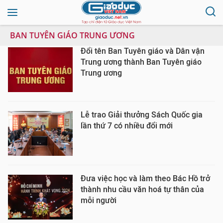
BAN TUYÊN GIÁO TRUNG ƯƠNG
Đổi tên Ban Tuyên giáo và Dân vận
Trung ương thành Ban Tuyên giáo
Trung ương
Lễ trao Giải thưởng Sách Quốc gia
lần thứ 7 có nhiều đổi mới
Đưa việc học và làm theo Bác Hồ trở
thành nhu cầu văn hoá tự thân của
mỗi người