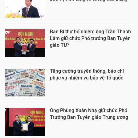
Ban Bí thư bổ nhiệm ông Trần Thanh
Lâm giữ chức Phó trưởng Ban Tuyên
giáo TƯ*
Tăng cường truyền thông, báo chí
phục vụ nhiệm vụ bảo vệ Tổ quốc
Ông Phùng Xuân Nhạ giữ chức Phó
Trưởng Ban Tuyên giáo Trung ương