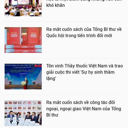
khó khăn
Ra mắt cuốn sách của Tổng Bí thư về
Quốc hội trong tiến trình đổi mới
Tôn vinh Thầy thuốc Việt Nam và trao
giải cuộc thi viết 'Sự hy sinh thầm
lặng'
Ra mắt cuốn sách về công tác đối
ngoại, ngoại giao Việt Nam của Tổng
Bí thư