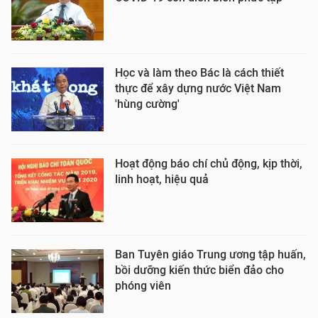
Học và làm theo Bác là cách thiết
thực để xây dựng nước Việt Nam
'hùng cường'
Hoạt động báo chí chủ động, kịp thời,
linh hoạt, hiệu quả
Ban Tuyên giáo Trung ương tập huấn,
bồi dưỡng kiến thức biển đảo cho
phóng viên