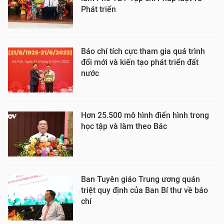
Phát triển
Báo chí tích cực tham gia quá trình
đổi mới và kiến tạo phát triển đất
nước
Hơn 25.500 mô hình điển hình trong
học tập và làm theo Bác
Ban Tuyên giáo Trung ương quán
triệt quy định của Ban Bí thư về báo
chí