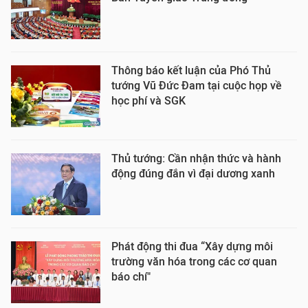
Thông báo kết luận của Phó Thủ
tướng Vũ Đức Đam tại cuộc họp về
học phí và SGK
Thủ tướng: Cần nhận thức và hành
động đúng đắn vì đại dương xanh
Phát động thi đua “Xây dựng môi
trường văn hóa trong các cơ quan
báo chí"