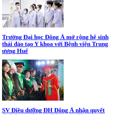
Trường Đại học Đông Á mở rộng hệ sinh
thái đào tạo Y khoa với Bệnh viện Trung
ương Huế
SV Điều dưỡng ĐH Đông Á nhận quyết