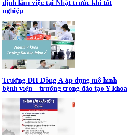
định làm việc tại Nhật trước khi tốt
nghiệp
Trường ĐH Đông Á áp dụng mô hình
bệnh viện – trường trong đào tạo Y khoa