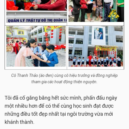
Cô Thanh Thảo (áo đen) cùng cô hiệu trưởng và đồng nghiệp
tham gia các hoạt động thiện nguyện.
Tôi đã cố gắng bằng hết sức mình, phấn đấu ngày
một nhiều hơn để có thể cùng học sinh đạt được
những điều tốt đẹp nhất tại ngôi trường vừa mới
khánh thành.