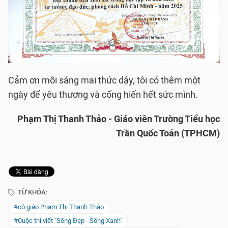
Cảm ơn mỗi sáng mai thức dậy, tôi có thêm một
ngày để yêu thương và cống hiến hết sức mình.
Phạm Thị Thanh Thảo - Giáo viên Trường Tiểu học
Trần Quốc Toản (TPHCM)
TỪ KHÓA:
#cô giáo Phạm Thị Thanh Thảo
#Cuộc thi viết "Sống Đẹp - Sống Xanh"