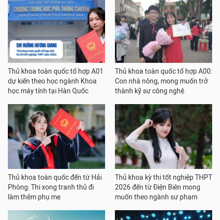
Thủ khoa toàn quốc tổ hợp A01
Thủ khoa toàn quốc tổ hợp A00:
dự kiến theo học ngành Khoa
Con nhà nông, mong muốn trở
học máy tính tại Hàn Quốc
thành kỹ sư công nghệ
Thủ khoa toàn quốc đến từ Hải
Thủ khoa kỳ thi tốt nghiệp THPT
Phòng: Thi xong tranh thủ đi
2026 đến từ Điện Biên mong
làm thêm phụ mẹ
muốn theo ngành sư phạm