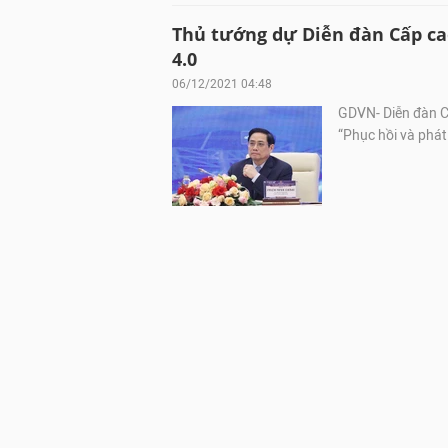
Thủ tướng dự Diễn đàn Cấp ca
4.0
06/12/2021 04:48
GDVN- Diễn đàn Cấ
“Phục hồi và phát 