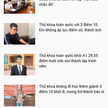
chắc đó"
Thủ khoa toàn quốc với 3 điểm 10:
Em không áp lực điểm số, thành tích
Thủ khoa toàn quốc khối A1 29,55
điểm nuôi ước mơ thành lập trình
viên
Thủ khoa không đi học thêm giành 3
điểm 10 khối B, mong trở thành bác sĩ