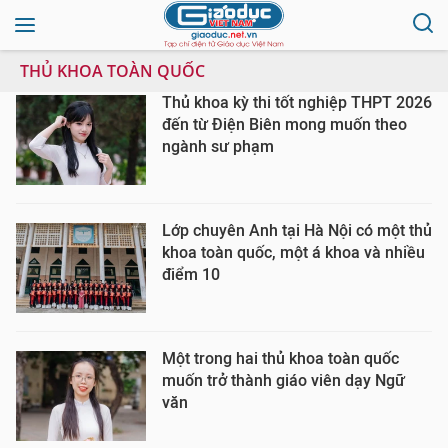
THỦ KHOA TOÀN QUỐC
Thủ khoa kỳ thi tốt nghiệp THPT 2026
đến từ Điện Biên mong muốn theo
ngành sư phạm
Lớp chuyên Anh tại Hà Nội có một thủ
khoa toàn quốc, một á khoa và nhiều
điểm 10
Một trong hai thủ khoa toàn quốc
muốn trở thành giáo viên dạy Ngữ
văn