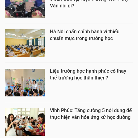
Văn nói gì?
Hà Nội chấn chỉnh hành vi thiếu
chuẩn mực trong trường học
Liệu trường học hạnh phúc có thay
thế trường học thân thiện?
Vĩnh Phúc: Tăng cường 5 nội dung để
thực hiện văn hóa ứng xử học đường