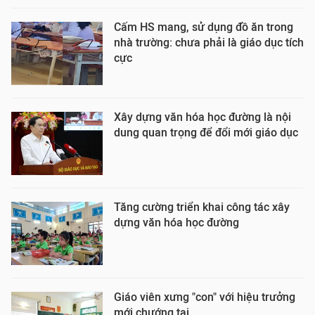
Cấm HS mang, sử dụng đồ ăn trong
nhà trường: chưa phải là giáo dục tích
cực
Xây dựng văn hóa học đường là nội
dung quan trọng để đổi mới giáo dục
Tăng cường triển khai công tác xây
dựng văn hóa học đường
Giáo viên xưng "con" với hiệu trưởng
mới chướng tai