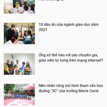
10 dấu ấn của ngành giáo dục năm
2021
Ứng xử thế nào với các chuyên gia,
giáo viên tự xưng trên mạng internet?
Nên nhân rộng mô hình tham vấn học
đường “3C” của trường Marie Curie