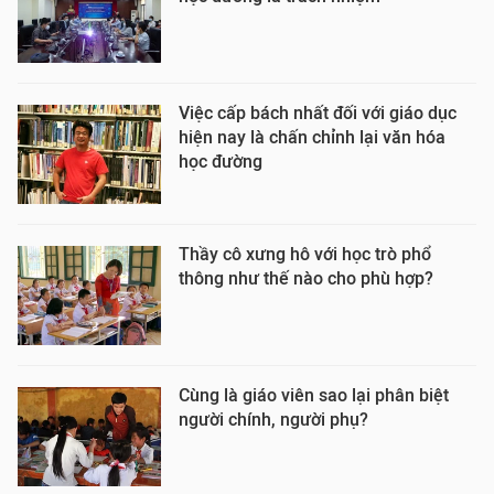
Việc cấp bách nhất đối với giáo dục
hiện nay là chấn chỉnh lại văn hóa
học đường
Thầy cô xưng hô với học trò phổ
thông như thế nào cho phù hợp?
Cùng là giáo viên sao lại phân biệt
người chính, người phụ?