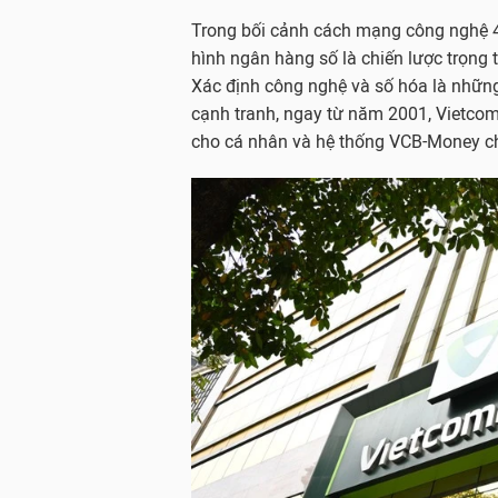
Trong bối cảnh cách mạng công nghệ 4.
hình ngân hàng số là chiến lược trọng
Xác định công nghệ và số hóa là những 
cạnh tranh, ngay từ năm 2001, Vietcomb
cho cá nhân và hệ thống VCB-Money c