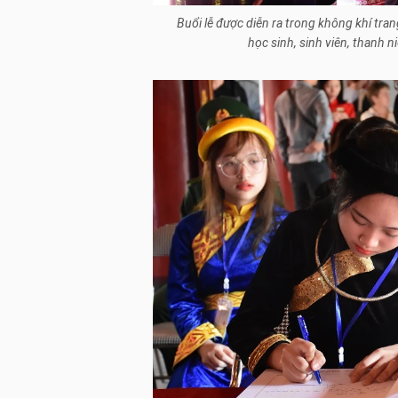
Buổi lễ được diễn ra trong không khí tra
học sinh, sinh viên, thanh n