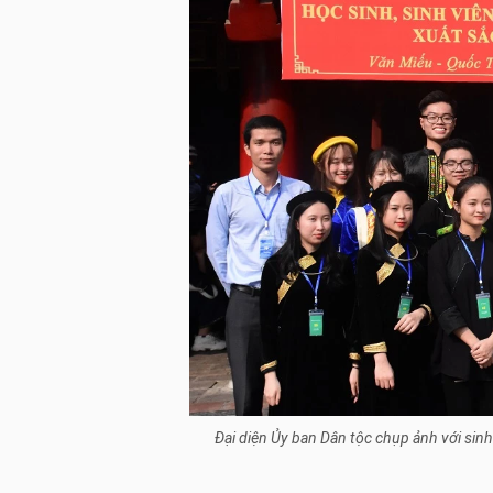
Đại diện Ủy ban Dân tộc chụp ảnh với sinh 