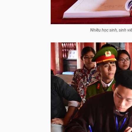
Nhiều học sinh, sinh vi