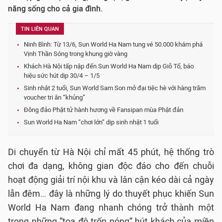
năng sống cho cả gia đình.
TIN LIÊN QUAN
Ninh Bình: Từ 13/6, Sun World Ha Nam tung vé 50.000 khám phá
Vịnh Thần Sóng trong khung giờ vàng
Khách Hà Nội tấp nập đến Sun World Ha Nam dịp Giỗ Tổ, báo
hiệu sức hút dịp 30/4 – 1/5
Sinh nhật 2 tuổi, Sun World Sam Son mở đại tiệc hè với hàng trăm
voucher tri ân “khủng”
Đông đảo Phật tử hành hương về Fansipan mùa Phật đản
Sun World Ha Nam “chơi lớn” dịp sinh nhật 1 tuổi
Di chuyển từ Hà Nội chỉ mất 45 phút, hệ thống trò
chơi đa dạng, không gian độc đáo cho đến chuỗi
hoạt động giải trí nội khu và lân cận kéo dài cả ngày
lẫn đêm… đây là những lý do thuyết phục khiến Sun
World Ha Nam đang nhanh chóng trở thành một
trong những “tọa độ trốn nóng” hút khách của miền