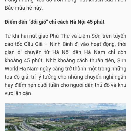
Bắc mùa hè này.
Điểm đến “đổi gió” chỉ cách Hà Nội 45 phút
Từ khi hai nút giao Phú Thứ và Liêm Sơn trên tuyến
cao tốc Cầu Giẽ – Ninh Bình đi vào hoạt động, thời
gian di chuyển từ Hà Nội đến Hà Nam chỉ còn
khoảng 45 phút. Nhờ khoảng cách thuận tiện, Sun
World Ha Nam ngày càng trở thành một trong những
tọa độ giải trí lý tưởng cho những chuyến nghỉ ngắn
hay điểm hẹn cuối tuần cho người dân thủ đô và khu
vực lân cận.