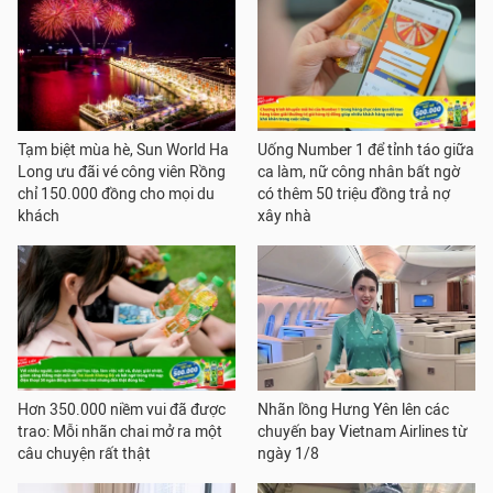
Tạm biệt mùa hè, Sun World Ha
Uống Number 1 để tỉnh táo giữa
Long ưu đãi vé công viên Rồng
ca làm, nữ công nhân bất ngờ
chỉ 150.000 đồng cho mọi du
có thêm 50 triệu đồng trả nợ
khách
xây nhà
Hơn 350.000 niềm vui đã được
Nhãn lồng Hưng Yên lên các
trao: Mỗi nhãn chai mở ra một
chuyến bay Vietnam Airlines từ
câu chuyện rất thật
ngày 1/8