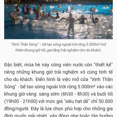
"Vịnh Thần Sóng" – bể tạo sóng ngoài trời rộng 5.000m² mở
thêm khung giờ tối, gia tăng trải nghiệm cho du khách.
Đặc biệt, mùa hè này công viên nước còn "thiết kế"
riêng những khung giờ trải nghiệm vô cùng tinh tế
cho du khách. Điển hình là việc mở cửa "Vịnh Thần
Sóng" - bể tạo sóng ngoài trời rộng 5.000m² vào các
khung giờ vàng: sáng sớm (6h30 - 8h30) và buổi tối
(19h00 - 21h00) với mức giá "siêu hạt dẻ" chỉ 50.000
đồng/người. Đây là lựa chọn phù hợp cho những gia
đình muốn giải nhiệt, vận động nhẹ hoặc tận hưởng