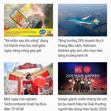
“Xé nhãn sau khi uống” đang
Tăng trưởng 28% doanh thu 6
trở thành trào lưu mới giữa
tháng đầu năm, Vietnam
ngày nắng nóng gay gắt
Airlines góp sức cho mục tiêu
tăng trưởng kinh tế
Một ngày trải nghiệm
Vietjet giành chiến thắng lớn với
Techcombank OneU tại Bưu
bộ ba danh hiệu tại Giải thưởng
điện TP.HCM
người tiêu dùng Hàn Quốc 2026