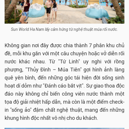
Sun World Ha Nam lấy cảm hứng từ nghệ thuật múa rối nước.
Không gian nơi đây được chia thành 7 phân khu chủ
đề, mỗi khu gắn với một câu chuyện hoặc vở diễn rối
nước khác nhau. Từ "Tứ Linh" uy nghi với rồng
phượng, "Thủy Đình – Múa Tiên" gợi hình ảnh làng
quê yên bình, đến những góc tái hiện đời sống sinh
hoạt dí dỏm như "Đánh cáo bắt vịt". Sự giao thoa độc
đáo này không chỉ biến công viên nước thành một
tọa độ giải nhiệt hấp dẫn, mà còn là một điểm check-
in "sống ảo" đậm chất nghệ thuật, mang đến những
khung hình độc nhất vô nhị cho du khách.