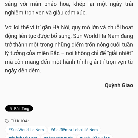
sáng với màn pháo hoa, khép lại một ngày trải
nghiệm trọn vẹn và giàu cảm xúc.
Với lợi thế vị trí gần Hà Nội, quy mô lớn và chuỗi hoạt
động liên tục được bổ sung, Sun World Ha Nam đang
trở thành một trong những điểm trốn nóng cuối tuần
lý tưởng của miền Bắc – nơi không chỉ để “giải nhiệt”
mà còn mang đến một hành trình giải trí trọn vẹn từ
ngày đến đêm.
Quỳnh Giao
TỪ KHÓA:
#Sun World Ha Nam
#địa điểm vui chơi Hà Nam