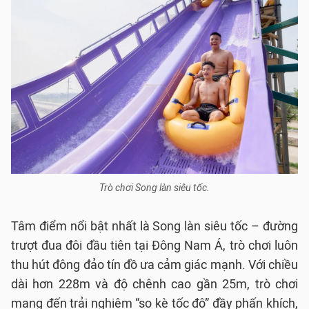
Trò chơi Song làn siêu tốc.
Tâm điểm nổi bật nhất là Song làn siêu tốc – đường
trượt đua đôi đầu tiên tại Đông Nam Á, trò chơi luôn
thu hút đông đảo tín đồ ưa cảm giác mạnh. Với chiều
dài hơn 228m và độ chênh cao gần 25m, trò chơi
mang đến trải nghiệm “so kè tốc độ” đầy phấn khích,