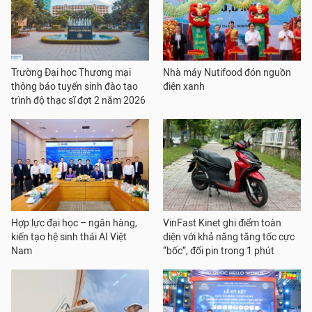
Trường Đại học Thương mại
Nhà máy Nutifood đón nguồn
thông báo tuyển sinh đào tạo
điện xanh
trình độ thạc sĩ đợt 2 năm 2026
Hợp lực đại học – ngân hàng,
VinFast Kinet ghi điểm toàn
kiến tạo hệ sinh thái AI Việt
diện với khả năng tăng tốc cực
Nam
“bốc”, đổi pin trong 1 phút