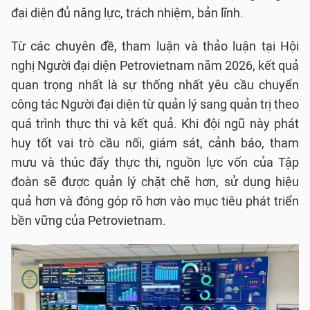
đại diện đủ năng lực, trách nhiệm, bản lĩnh.
Từ các chuyên đề, tham luận và thảo luận tại Hội
nghị Người đại diện Petrovietnam năm 2026, kết quả
quan trọng nhất là sự thống nhất yêu cầu chuyển
công tác Người đại diện từ quản lý sang quản trị theo
quá trình thực thi và kết quả. Khi đội ngũ này phát
huy tốt vai trò cầu nối, giám sát, cảnh báo, tham
mưu và thúc đẩy thực thi, nguồn lực vốn của Tập
đoàn sẽ được quản lý chặt chẽ hơn, sử dụng hiệu
quả hơn và đóng góp rõ hơn vào mục tiêu phát triển
bền vững của Petrovietnam.