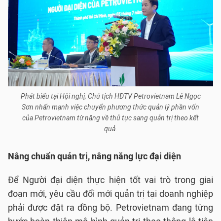
Phát biểu tại Hội nghị, Chủ tịch HĐTV Petrovietnam Lê Ngọc
Sơn nhấn mạnh việc chuyển phương thức quản lý phần vốn
của Petrovietnam từ nặng về thủ tục sang quản trị theo kết
quả.
Nâng chuẩn quản trị, nâng năng lực đại diện
Để Người đại diện thực hiện tốt vai trò trong giai
đoạn mới, yêu cầu đổi mới quản trị tại doanh nghiệp
phải được đặt ra đồng bộ. Petrovietnam đang từng