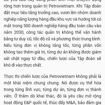
rộng hơn trong quản trị Petrovietnam. Khi Tập đoàn
đặt mục tiêu tăng trưởng cao, vươn lên nhóm doanh
nghiệp năng lượng hàng đầu khu vực và hướng tới có
mặt trong 500 doanh nghiệp hàng đầu toàn cầu vào
năm 2030, công tác quản trị không thể vận hành
bằng tư duy cũ, tốc độ cũ và phương thức trung bình.
Nếu từng đơn vị không tăng tốc, từng phần vốn
không tạo thêm giá trị, từng dự án không được giám
sát chặt ngay từ đầu, chiến lược của Tập đoàn sẽ
khó đi vào thực chất.
Thực thi chiến lược của Petrovietnam không phải là
một khái niệm chung chung. Nó được cụ thể hóa
trong từng lĩnh vực, từng dự án, từng đơn vị thành
viên. Ở thăm dò khai thác, đó là yêu cầu mở rộng
hoạt động E&P quốc tế, thúc đẩy M&A, bảo đảm gia