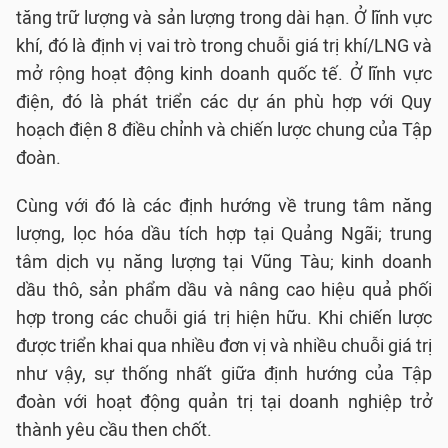
tăng trữ lượng và sản lượng trong dài hạn. Ở lĩnh vực
khí, đó là định vị vai trò trong chuỗi giá trị khí/LNG và
mở rộng hoạt động kinh doanh quốc tế. Ở lĩnh vực
điện, đó là phát triển các dự án phù hợp với Quy
hoạch điện 8 điều chỉnh và chiến lược chung của Tập
đoàn.
Cùng với đó là các định hướng về trung tâm năng
lượng, lọc hóa dầu tích hợp tại Quảng Ngãi; trung
tâm dịch vụ năng lượng tại Vũng Tàu; kinh doanh
dầu thô, sản phẩm dầu và nâng cao hiệu quả phối
hợp trong các chuỗi giá trị hiện hữu. Khi chiến lược
được triển khai qua nhiều đơn vị và nhiều chuỗi giá trị
như vậy, sự thống nhất giữa định hướng của Tập
đoàn với hoạt động quản trị tại doanh nghiệp trở
thành yêu cầu then chốt.