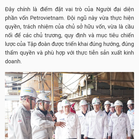
Đây chính là điểm đặt vai trò của Người đại diện
phần vốn Petrovietnam. Đội ngũ này vừa thực hiện
quyền, trách nhiệm của chủ sở hữu vốn, vừa là cầu
nối để các chủ trương, quy định và mục tiêu chiến
lược của Tập đoàn được triển khai đúng hướng, đúng
thẩm quyền và phù hợp với thực tiễn sản xuất kinh
doanh.