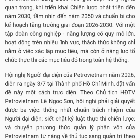
quan trọng, khi triển khai Chiến lược phát triển đến
năm 2030, tầm nhìn đến năm 2050 và chuẩn bị cho
kế hoạch tăng trưởng giai đoạn 2026-2030. Với một
tập đoàn công nghiệp - năng lượng có quy mô lớn,
hoạt động trên nhiều lĩnh vực, thách thức không chỉ
nằm ở việc xác lập mục tiêu, mà còn ở năng lực tổ
chức thực thi các mục tiêu đó trong toàn hệ thống.
Hội nghị Người đại diện của Petrovietnam năm 2026,
diễn ra ngày 3/7 tại Thành phố Hồ Chí Minh, đặt vấn
đề này một cách trực diện. Theo Chủ tịch HĐTV
Petrovietnam Lê Ngọc Sơn, hội nghị phải giải quyết
được ba việc: thống nhất chuẩn trách nhiệm của
Người đại diện; siết chặt kỷ luật thực thi chiến lược;
và chuyển phương thức quản lý phần vốn của
Petrovietnam từ nặng về thủ tục sang quản trị theo