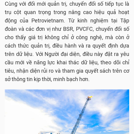
Cùng với đổi mới quản trị, chuyển đổi số tiếp tục là
trụ cột quan trọng trong nâng cao hiệu quả hoạt
động của Petrovietnam. Từ kinh nghiệm tại Tập
đoàn và các đơn vị như BSR, PVCFC, chuyển đổi số
cho thấy giá trị không chỉ ở công nghệ, mà còn ở
cách thức quản trị, điều hành và ra quyết định dựa
trên dữ liệu. Với Người đại diện, điều này đặt ra yêu
cầu mới về năng lực khai thác dữ liệu, theo dõi chỉ
tiêu, nhận diện rủi ro và tham gia quyết sách trên cơ
sở thông tin kịp thời, minh bạch hơn.