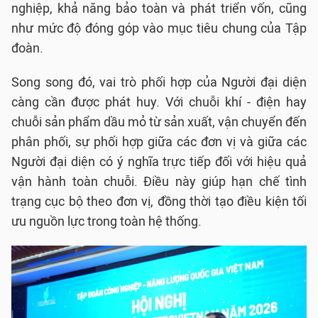
nghiệp, khả năng bảo toàn và phát triển vốn, cũng
như mức độ đóng góp vào mục tiêu chung của Tập
đoàn.
Song song đó, vai trò phối hợp của Người đại diện
càng cần được phát huy. Với chuỗi khí - điện hay
chuỗi sản phẩm dầu mỏ từ sản xuất, vận chuyển đến
phân phối, sự phối hợp giữa các đơn vị và giữa các
Người đại diện có ý nghĩa trực tiếp đối với hiệu quả
vận hành toàn chuỗi. Điều này giúp hạn chế tình
trạng cục bộ theo đơn vị, đồng thời tạo điều kiện tối
ưu nguồn lực trong toàn hệ thống.