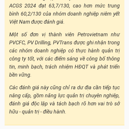
ACGS 2024 đạt 63,7/130, cao hơn mức trung
bình 60,2/130 của nhóm doanh nghiệp niêm yết
Việt Nam được đánh giá.
Một số đơn vị thành viên Petrovietnam như
PVCFC, PV Drilling, PVTrans được ghi nhận trong
các nhóm doanh nghiệp có thực hành quản trị
công ty tốt, với các điểm sáng về công bố thông
tin, minh bạch, trách nhiệm HĐQT và phát triển
bền vững.
Các đánh giá này cũng chỉ ra dư địa cần tiếp tục
nâng cấp, gồm năng lực quản trị chuyên nghiệp,
đánh giá độc lập và tách bạch rõ hơn vai trò sở
hữu - quản trị - điều hành.