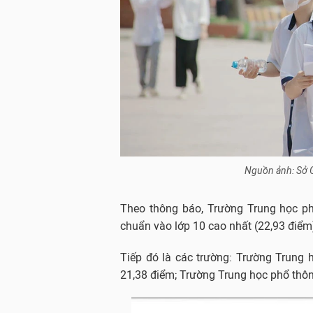
Nguồn ảnh: Sở G
Theo thông báo, Trường Trung học ph
chuẩn vào lớp 10 cao nhất (22,93 điểm
Tiếp đó là các trường: Trường Trung
21,38 điểm; Trường Trung học phổ thôn