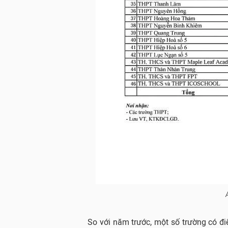
So với năm trước, một số trường có 