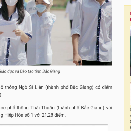
iáo dục và Đào tạo tỉnh Bắc Giang
ổ thông Ngô Sĩ Liên (thành phố Bắc Giang) có điểm
).
 học phổ thông Thái Thuận (thành phố Bắc Giang) với
g Hiệp Hòa số 1 với 21,28 điểm.