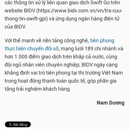
các thông tin xử lý liên quan giao dịch Swift Go trên
website BIDV (https://www.bidv.com.vn/vn/tra-cuu-
thong-tin-swift-gpi) và ứng dụng ngân hàng điện tử
của BIDV.
Với thế mạnh về nền tảng công nghệ,
tiên phong
thực hiện chuyển đổi số
; mạng lưới 189 chi nhánh và
hơn 1.000 điểm giao dịch trên khắp cả nước, cùng
đội ngũ nhân viên chuyên nghiệp; BIDV ngày càng
khẳng định vai trò tiên phong tại thị trường Việt Nam
trong hoạt động thanh toán quốc tế, góp phần gia
tăng trải nghiệm khách hàng.
Nam Dương