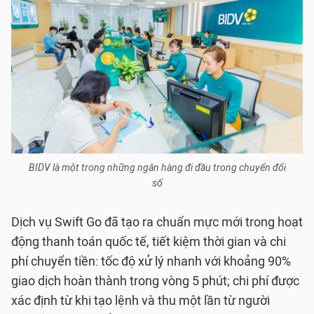
BIDV là một trong những ngân hàng đi đầu trong chuyển đổi
số
Dịch vụ Swift Go đã tạo ra chuẩn mực mới trong hoạt
động thanh toán quốc tế, tiết kiệm thời gian và chi
phí chuyển tiền: tốc độ xử lý nhanh với khoảng 90%
giao dịch hoàn thành trong vòng 5 phút; chi phí được
xác định từ khi tạo lệnh và thu một lần từ người