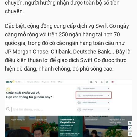
chuyển, người hưởng nhận được toàn bộ số tiền
chuyển.
Đặc biệt, cộng đồng cung cấp dịch vụ Swift Go ngày
càng mở rộng với trên 250 ngân hàng tại hơn 70
quốc gia, trong đó có các ngân hàng toàn cầu như
JP Morgan Chase, Citibank, Deutsche Bank... Đây là
điều kiện thuận lợi để giao dịch Swift Go được thực
hiện dễ dàng, nhanh chóng, độ phủ sóng cao.