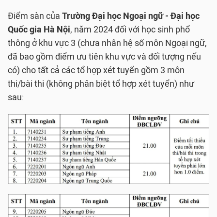
Điểm sàn của
Trường Đại học Ngoại ngữ - Đại học
Quốc gia Hà Nội
, năm 2024 đối với học sinh phổ
thông ở khu vực 3 (chưa nhân hệ số môn Ngoại ngữ,
đã bao gồm điểm ưu tiên khu vực và đối tượng nếu
có) cho tất cả các tổ hợp xét tuyển gồm 3 môn
thi/bài thi (không phân biệt tổ hợp xét tuyển) như
sau: