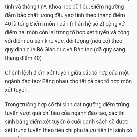
tính và thông tin*, Khoa học dữ liệu: Điểm ngưỡng
đảm bảo chất lượng đầu vào tính theo thang điểm
40 là tổng Điểm môn Toán (nhân hệ số 2) cộng với
điểm hai môn còn lại trong tổ hợp xét tuyển và cộng
với điểm ưu tiên khu vực, đối tượng (nếu có) theo
quy định của Bộ Giáo dục và Đào tạo (đã quy sang
thang điểm 40).
Chênh lệch điểm xét tuyển giữa các tổ hợp của một
ngành đào tạo: Bằng nhau cho tất cả các tổ hợp môn
xét tuyển.
Trong trường hợp số thí sinh đạt ngưỡng điểm trúng
tuyển vượt quá chỉ tiêu của ngành đào tạo, các thí
sinh bằng điểm xét tuyển ở cuối danh sách sẽ được
xét trúng tuyển theo tiêu chí phụ là ưu tiên thí sinh có