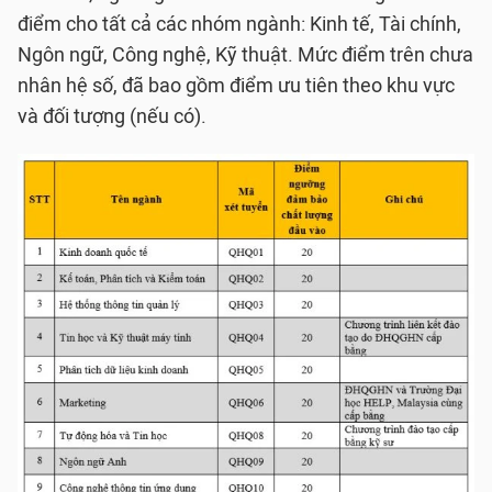
điểm cho tất cả các nhóm ngành: Kinh tế, Tài chính,
Ngôn ngữ, Công nghệ, Kỹ thuật. Mức điểm trên chưa
nhân hệ số, đã bao gồm điểm ưu tiên theo khu vực
và đối tượng (nếu có).