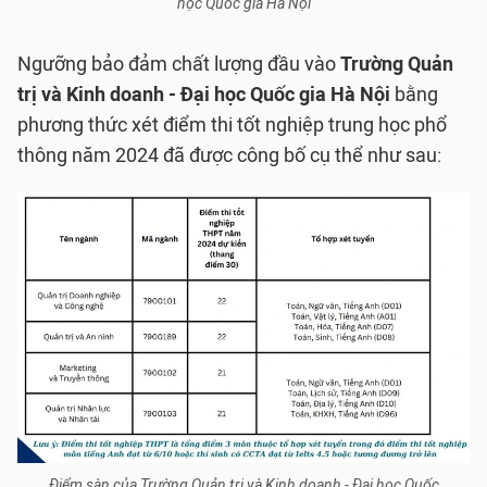
học Quốc gia Hà Nội
Ngưỡng bảo đảm chất lượng đầu vào
Trường Quản
trị và Kinh doanh - Đại học Quốc gia Hà Nội
bằng
phương thức xét điểm thi tốt nghiệp trung học phổ
thông năm 2024 đã được công bố cụ thể như sau:
Điểm sàn của Trường Quản trị và Kinh doanh - Đại học Quốc