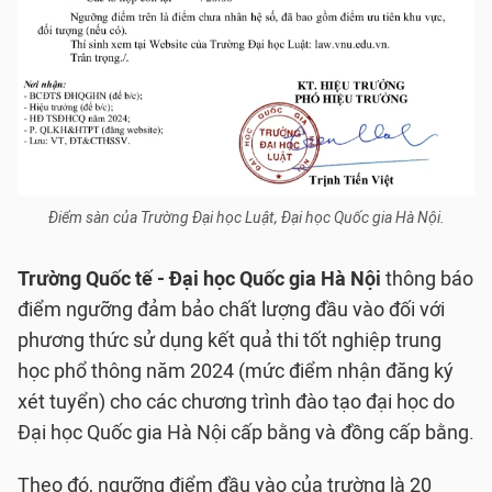
Điểm sàn của Trường Đại học Luật, Đại học Quốc gia Hà Nội.
Trường Quốc tế - Đại học Quốc gia Hà Nội
thông báo
điểm ngưỡng đảm bảo chất lượng đầu vào đối với
phương thức sử dụng kết quả thi tốt nghiệp trung
học phổ thông năm 2024 (mức điểm nhận đăng ký
xét tuyển) cho các chương trình đào tạo đại học do
Đại học Quốc gia Hà Nội cấp bằng và đồng cấp bằng.
Theo đó, ngưỡng điểm đầu vào của trường là 20