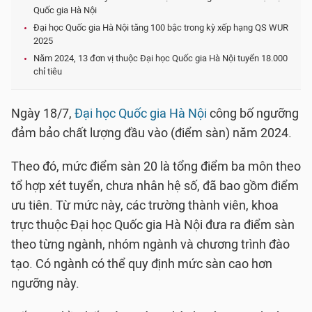
Quốc gia Hà Nội
Đại học Quốc gia Hà Nội tăng 100 bậc trong kỳ xếp hạng QS WUR
2025
Năm 2024, 13 đơn vị thuộc Đại học Quốc gia Hà Nội tuyển 18.000
chỉ tiêu
Ngày 18/7,
Đại học Quốc gia Hà Nội
công bố ngưỡng
đảm bảo chất lượng đầu vào (điểm sàn) năm 2024.
Theo đó, mức điểm sàn 20 là tổng điểm ba môn theo
tổ hợp xét tuyển, chưa nhân hệ số, đã bao gồm điểm
ưu tiên. Từ mức này, các trường thành viên, khoa
trực thuộc Đại học Quốc gia Hà Nội đưa ra điểm sàn
theo từng ngành, nhóm ngành và chương trình đào
tạo. Có ngành có thể quy định mức sàn cao hơn
ngưỡng này.