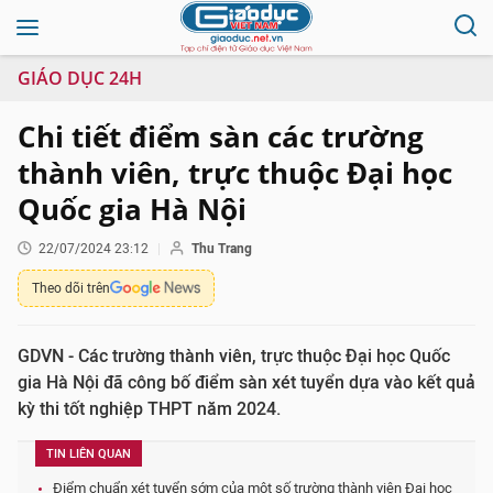
GIÁO DỤC 24H
Chi tiết điểm sàn các trường
thành viên, trực thuộc Đại học
Quốc gia Hà Nội
22/07/2024 23:12
Thu Trang
Theo dõi trên
GDVN - Các trường thành viên, trực thuộc Đại học Quốc
gia Hà Nội đã công bố điểm sàn xét tuyển dựa vào kết quả
kỳ thi tốt nghiệp THPT năm 2024.
TIN LIÊN QUAN
Điểm chuẩn xét tuyển sớm của một số trường thành viên Đại học