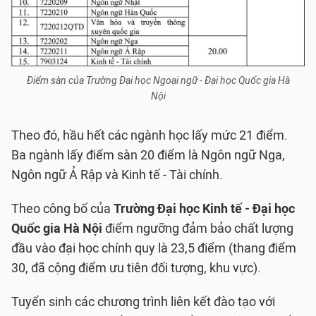
Điểm sàn của Trường Đại học Ngoại ngữ - Đại học Quốc gia Hà
Nội
Theo đó, hầu hết các ngành học lấy mức 21 điểm.
Ba ngành lấy điểm sàn 20 điểm là Ngôn ngữ Nga,
Ngôn ngữ Ả Rập và Kinh tế - Tài chính.
Theo công bố của
Trường Đại học Kinh tế - Đại học
Quốc gia Hà Nội
điểm ngưỡng đảm bảo chất lượng
đầu vào đại học chính quy là 23,5 điểm (thang điểm
30, đã cộng điểm ưu tiên đối tượng, khu vực).
Tuyển sinh các chương trình liên kết đào tạo với