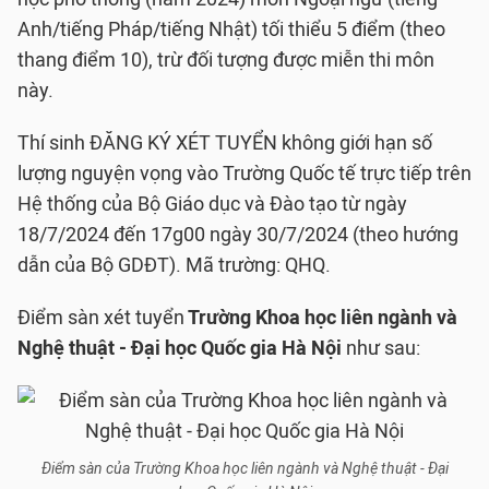
Anh/tiếng Pháp/tiếng Nhật) tối thiểu 5 điểm (theo
thang điểm 10), trừ đối tượng được miễn thi môn
này.
Thí sinh ĐĂNG KÝ XÉT TUYỂN không giới hạn số
lượng nguyện vọng vào Trường Quốc tế trực tiếp trên
Hệ thống của Bộ Giáo dục và Đào tạo từ ngày
18/7/2024 đến 17g00 ngày 30/7/2024 (theo hướng
dẫn của Bộ GDĐT). Mã trường: QHQ.
Điểm sàn xét tuyển
Trường Khoa học liên ngành và
Nghệ thuật - Đại học Quốc gia Hà Nội
như sau:
Điểm sàn của Trường Khoa học liên ngành và Nghệ thuật - Đại