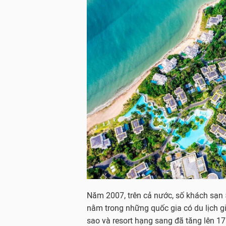
Năm 2007, trên cả nước, số khách sạn 
nằm trong những quốc gia có du lịch gi
sao và resort hạng sang đã tăng lên 17