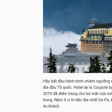
Hãy bắt đầu hành trình chiêm ngưỡng 
địa đầu Tổ quốc. Hotel de la Coupole b
2019 đã điểm trang cho bộ mặt của nơi
trọng. Nằm ở vị trí đắc địa nhất Sa Pa
du khách.