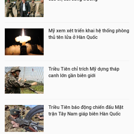
Mỹ xem xét triển khai hệ thống phòng
thủ tên lửa ở Hàn Quốc
Triều Tiên chỉ trích Mỹ dựng tháp
canh lớn gần biên giới
Triều Tiên báo động chiến đấu Mặt
trận Tây Nam giáp biên Hàn Quốc