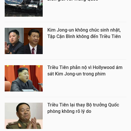
Kim Jong-un không chúc sinh nhật,
Tập Cận Bình không đến Triều Tiên
Triều Tiên phẫn nộ vì Hollywood ám
sát Kim Jong-un trong phim
Triều Tiên lại thay Bộ trưởng Quốc
phòng không rõ lý do