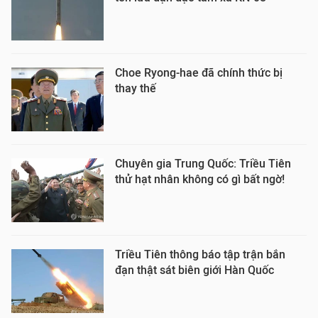
Choe Ryong-hae đã chính thức bị
thay thế
Chuyên gia Trung Quốc: Triều Tiên
thử hạt nhân không có gì bất ngờ!
Triều Tiên thông báo tập trận bắn
đạn thật sát biên giới Hàn Quốc