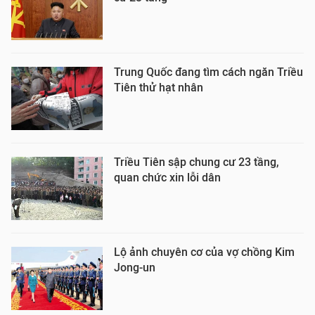
Trung Quốc đang tìm cách ngăn Triều
Tiên thử hạt nhân
Triều Tiên sập chung cư 23 tầng,
quan chức xin lỗi dân
Lộ ảnh chuyên cơ của vợ chồng Kim
Jong-un