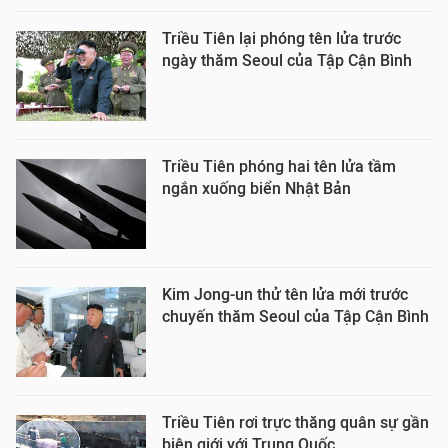
Triều Tiên lại phóng tên lửa trước
ngày thăm Seoul của Tập Cận Bình
Triều Tiên phóng hai tên lửa tầm
ngắn xuống biển Nhật Bản
Kim Jong-un thử tên lửa mới trước
chuyến thăm Seoul của Tập Cận Bình
Triều Tiên rơi trực thăng quân sự gần
biên giới với Trung Quốc