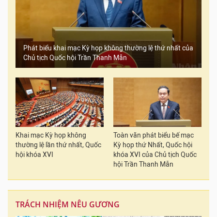
Phát biểu khai mạc Kỳ họp không thường lệ thứ nhất của
Chủ tịch Quốc hội Trần Thanh Mẫn
Khai mạc Kỳ họp không
Toàn văn phát biểu bế mạc
thường lệ lần thứ nhất, Quốc
Kỳ họp thứ Nhất, Quốc hội
hội khóa XVI
khóa XVI của Chủ tịch Quốc
hội Trần Thanh Mẫn
TRÁCH NHIỆM NÊU GƯƠNG