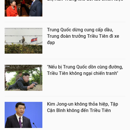
Trung Quốc dừng cung cấp dầu,
Trung đoàn trưởng Triều Tiên đi xe
đạp
"Nếu bị Trung Quốc dồn cùng đường,
Triều Tiên không ngại chiến tranh"
Kim Jong-un không thỏa hiệp, Tập
Cận Bình không đến Triều Tiên