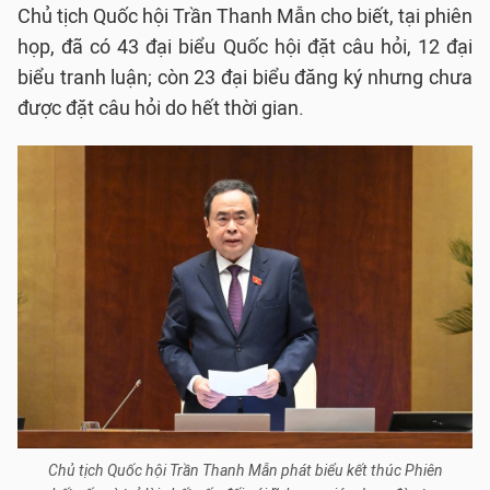
Chủ tịch Quốc hội Trần Thanh Mẫn cho biết, tại phiên
họp, đã có 43 đại biểu Quốc hội đặt câu hỏi, 12 đại
biểu tranh luận; còn 23 đại biểu đăng ký nhưng chưa
được đặt câu hỏi do hết thời gian.
Chủ tịch Quốc hội Trần Thanh Mẫn phát biểu kết thúc Phiên