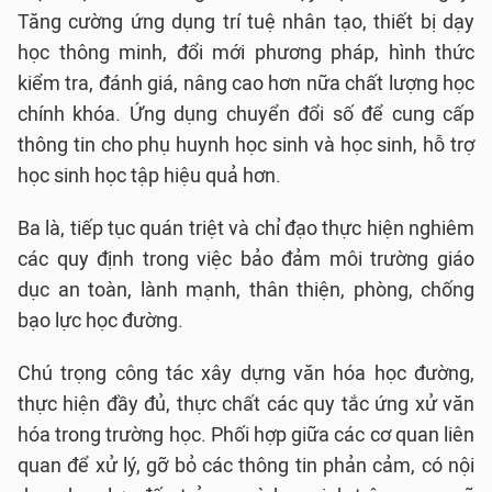
Tăng cường ứng dụng trí tuệ nhân tạo, thiết bị dạy
học thông minh, đổi mới phương pháp, hình thức
kiểm tra, đánh giá, nâng cao hơn nữa chất lượng học
chính khóa. Ứng dụng chuyển đổi số để cung cấp
thông tin cho phụ huynh học sinh và học sinh, hỗ trợ
học sinh học tập hiệu quả hơn.
Ba là, tiếp tục quán triệt và chỉ đạo thực hiện nghiêm
các quy định trong việc bảo đảm môi trường giáo
dục an toàn, lành mạnh, thân thiện, phòng, chống
bạo lực học đường.
Chú trọng công tác xây dựng văn hóa học đường,
thực hiện đầy đủ, thực chất các quy tắc ứng xử văn
hóa trong trường học. Phối hợp giữa các cơ quan liên
quan để xử lý, gỡ bỏ các thông tin phản cảm, có nội