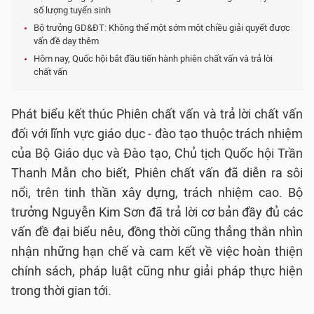
số lượng tuyển sinh
Bộ trưởng GD&ĐT: Không thể một sớm một chiều giải quyết được
vấn đề dạy thêm
Hôm nay, Quốc hội bắt đầu tiến hành phiên chất vấn và trả lời
chất vấn
Phát biểu kết thúc Phiên chất vấn và trả lời chất vấn
đối với lĩnh vực giáo dục - đào tạo thuộc trách nhiệm
của Bộ Giáo dục và Đào tạo, Chủ tịch Quốc hội Trần
Thanh Mẫn cho biết, Phiên chất vấn đã diễn ra sôi
nổi, trên tinh thần xây dựng, trách nhiệm cao. Bộ
trưởng Nguyễn Kim Sơn đã trả lời cơ bản đầy đủ các
vấn đề đại biểu nêu, đồng thời cũng thẳng thắn nhìn
nhận những hạn chế và cam kết về việc hoàn thiện
chính sách, pháp luật cũng như giải pháp thực hiện
trong thời gian tới.