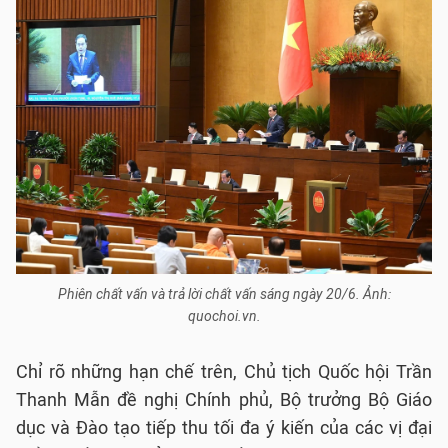
Phiên chất vấn và trả lời chất vấn sáng ngày 20/6. Ảnh:
quochoi.vn.
Chỉ rõ những hạn chế trên, Chủ tịch Quốc hội Trần
Thanh Mẫn đề nghị Chính phủ, Bộ trưởng Bộ Giáo
dục và Đào tạo tiếp thu tối đa ý kiến của các vị đại