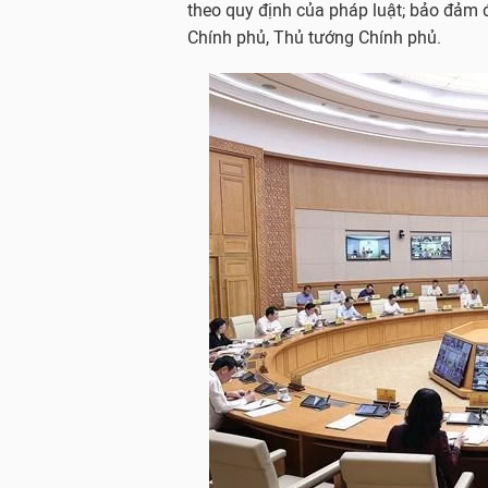
theo quy định của pháp luật; bảo đảm đ
Chính phủ, Thủ tướng Chính phủ.