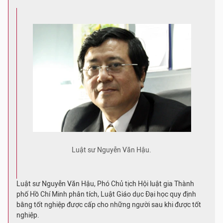
Luật sư Nguyễn Văn Hậu.
Luật sư Nguyễn Văn Hậu, Phó Chủ tịch Hội luật gia Thành
phố Hồ Chí Minh phân tích, Luật Giáo dục Đại học quy định
bằng tốt nghiệp được cấp cho những người sau khi được tốt
nghiệp.