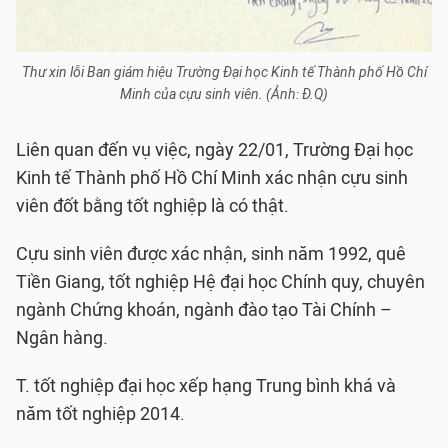
Thư xin lỗi Ban giám hiệu Trường Đại học Kinh tế Thành phố Hồ Chí
Minh của cựu sinh viên. (Ảnh: Đ.Q)
Liên quan đến vụ việc, ngày 22/01, Trường Đại học
Kinh tế Thành phố Hồ Chí Minh xác nhận cựu sinh
viên đốt bằng tốt nghiệp là có thật.
Cựu sinh viên được xác nhận, sinh năm 1992, quê
Tiền Giang, tốt nghiệp Hệ đại học Chính quy, chuyên
ngành Chứng khoán, ngành đào tạo Tài Chính –
Ngân hàng.
T. tốt nghiệp đại học xếp hạng Trung bình khá và
năm tốt nghiệp 2014.