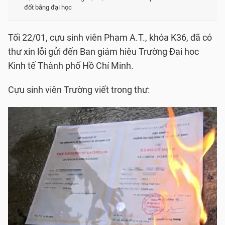
đốt bằng đại học
Tối 22/01, cựu sinh viên Phạm A.T., khóa K36, đã có
thư xin lỗi gửi đến Ban giám hiệu Trường Đại học
Kinh tế Thành phố Hồ Chí Minh.
Cựu sinh viên Trường viết trong thư: