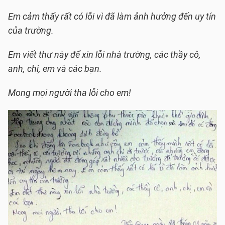
Em cảm thấy rất có lỗi vì đã làm ảnh hưởng đến uy tín
của trường.
Em viết thư này để xin lỗi nhà trường, các thầy cô,
anh, chị, em và các bạn.
Mong mọi người tha lỗi cho em!