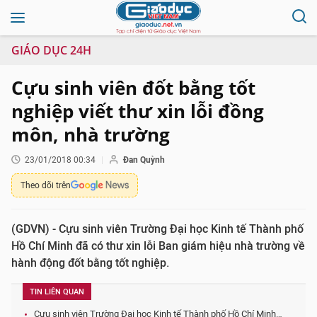
GIÁO DỤC 24H
Cựu sinh viên đốt bằng tốt
nghiệp viết thư xin lỗi đồng
môn, nhà trường
23/01/2018 00:34
Đan Quỳnh
Theo dõi trên
(GDVN) - Cựu sinh viên Trường Đại học Kinh tế Thành phố
Hồ Chí Minh đã có thư xin lỗi Ban giám hiệu nhà trường về
hành động đốt bằng tốt nghiệp.
TIN LIÊN QUAN
Cựu sinh viên Trường Đại học Kinh tế Thành phố Hồ Chí Minh…