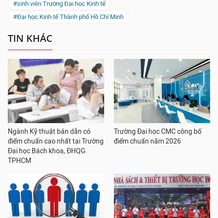
#sinh viên Trường Đại học Kinh tế
#Đại học Kinh tế Thành phố Hồ Chí Minh
TIN KHÁC
Ngành Kỹ thuật bán dẫn có
Trường Đại học CMC công bố
điểm chuẩn cao nhất tại Trường
điểm chuẩn năm 2026
Đại học Bách khoa, ĐHQG
TPHCM