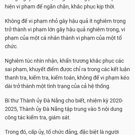
hiện vi phạm để ngăn chặn, khắc phục kịp thời.
Không để vi phạm nhỏ gây hậu quả ít nghiêm trọng
trở thành vi phạm lớn gây hậu quả nghiêm trọng, vi
phạm của một cá nhân thành vi phạm của một tổ
chức.
Nghiêm túc nhìn nhận, khẩn trương khắc phục các
sai phạm, khuyết điểm được chỉ ra trong các kết luận
thanh tra, kiểm tra, kiểm toán, không để vi phạm kéo
dài trở thành một tình trạng của cả hệ thống.
Bí thư Thành ủy Đà Nẵng cho biết, nhiệm kỳ 2020-
2025, Thành ủy Đà Nẵng tập trung vào 5 nội dung
công tác kiểm tra, giám sát.
Trong đó, cấp ủy, tổ chức đảng, đặc biệt là người