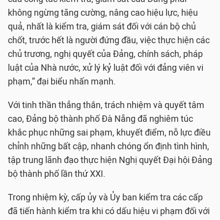
không ngừng tăng cường, nâng cao hiệu lực, hiệu
quả, nhất là kiểm tra, giám sát đối với cán bộ chủ
chốt, trước hết là người đứng đầu, việc thực hiện các
chủ trương, nghị quyết của Đảng, chính sách, pháp
luật của Nhà nước, xử lý kỷ luật đối với đảng viên vi
phạm,” đại biểu nhấn mạnh.
Với tinh thần thẳng thắn, trách nhiệm và quyết tâm
cao, Đảng bộ thành phố Đà Nẵng đã nghiêm túc
khắc phục những sai phạm, khuyết điểm, nỗ lực điều
chỉnh những bất cập, nhanh chóng ổn định tình hình,
tập trung lãnh đạo thực hiện Nghị quyết Đại hội Đảng
bộ thành phố lần thứ XXI.
Trong nhiệm kỳ, cấp ủy và Ủy ban kiểm tra các cấp
đã tiến hành kiểm tra khi có dấu hiệu vi phạm đối với