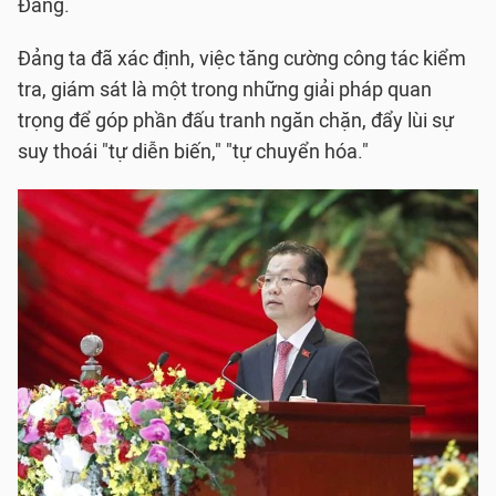
Đảng.
Đảng ta đã xác định, việc tăng cường công tác kiểm
tra, giám sát là một trong những giải pháp quan
trọng để góp phần đấu tranh ngăn chặn, đẩy lùi sự
suy thoái "tự diễn biến," "tự chuyển hóa."