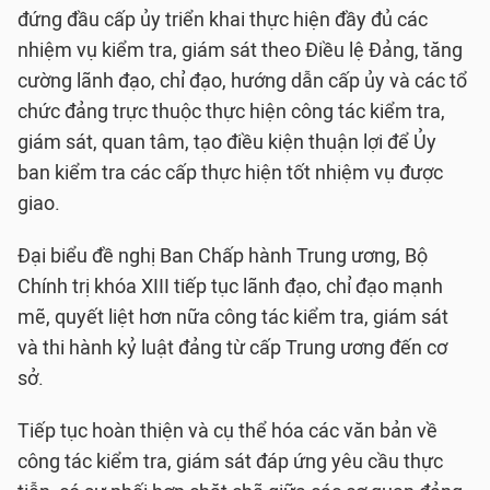
đứng đầu cấp ủy triển khai thực hiện đầy đủ các
nhiệm vụ kiểm tra, giám sát theo Điều lệ Đảng, tăng
cường lãnh đạo, chỉ đạo, hướng dẫn cấp ủy và các tổ
chức đảng trực thuộc thực hiện công tác kiểm tra,
giám sát, quan tâm, tạo điều kiện thuận lợi để Ủy
ban kiểm tra các cấp thực hiện tốt nhiệm vụ được
giao.
Đại biểu đề nghị Ban Chấp hành Trung ương, Bộ
Chính trị khóa XIII tiếp tục lãnh đạo, chỉ đạo mạnh
mẽ, quyết liệt hơn nữa công tác kiểm tra, giám sát
và thi hành kỷ luật đảng từ cấp Trung ương đến cơ
sở.
Tiếp tục hoàn thiện và cụ thể hóa các văn bản về
công tác kiểm tra, giám sát đáp ứng yêu cầu thực