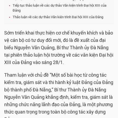
Tiếp tục thảo luận về các dự thảo Văn kiện trình Đại hội XIII của
Đảng
Thảo luận về các dự thảo Văn kiện trình Đại hội XIII của Đảng
Sớm triển khai thực hiện cơ chế khuyến khích và bảo
vệ cán bộ có tư duy đổi mới, đó là đề xuất của đại
biểu Nguyễn Văn Quảng, Bí thư Thành ủy Đà Nẵng
tại phiên thảo luận hội trường về các văn kiện Đại hội
XIII của Đảng vào sáng 28/1.
Tham luận với chủ đề “Một số bài học từ công tác
kiểm tra, giám sát và thi hành kỷ luật Đảng của Đảng
bộ thành phố Đà Nẵng,” Bí thư Thành ủy Đà Nẵng
Nguyễn Văn Quảng khẳng định, kiểm tra, giám sát là
những chức năng lãnh đạo của Đảng, là một phương
thức quan trọng trong toàn bộ công tác xây dựng