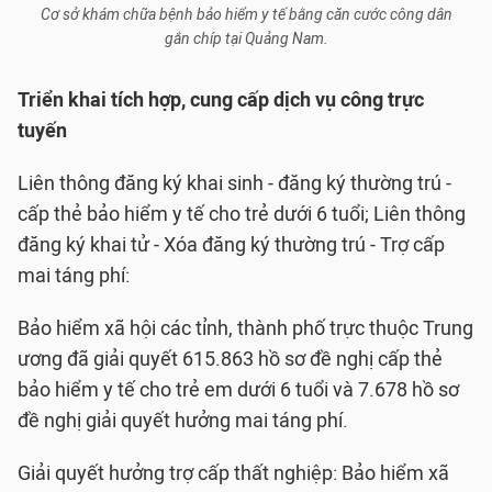
Cơ sở khám chữa bệnh bảo hiểm y tế bằng căn cước công dân
gắn chíp tại Quảng Nam.
Triển khai tích hợp, cung cấp dịch vụ công trực
tuyến
Liên thông đăng ký khai sinh - đăng ký thường trú -
cấp thẻ bảo hiểm y tế cho trẻ dưới 6 tuổi; Liên thông
đăng ký khai tử - Xóa đăng ký thường trú - Trợ cấp
mai táng phí:
Bảo hiểm xã hội các tỉnh, thành phố trực thuộc Trung
ương đã giải quyết 615.863 hồ sơ đề nghị cấp thẻ
bảo hiểm y tế cho trẻ em dưới 6 tuổi và 7.678 hồ sơ
đề nghị giải quyết hưởng mai táng phí.
Giải quyết hưởng trợ cấp thất nghiệp: Bảo hiểm xã