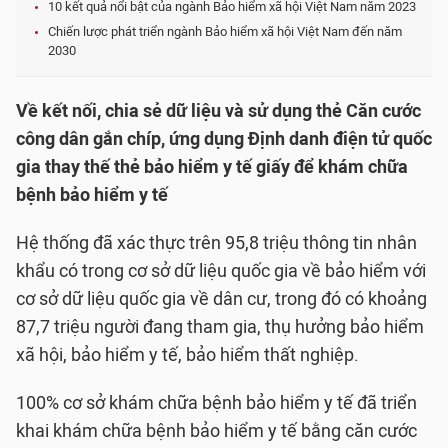
10 kết quả nổi bật của ngành Bảo hiểm xã hội Việt Nam năm 2023
Chiến lược phát triển ngành Bảo hiểm xã hội Việt Nam đến năm
2030
Về kết nối, chia sẻ dữ liệu và sử dụng thẻ Căn cước
công dân gắn chíp, ứng dụng Định danh điện tử quốc
gia thay thế thẻ bảo hiểm y tế giấy để khám chữa
bệnh bảo hiểm y tế
Hệ thống đã xác thực trên 95,8 triệu thông tin nhân
khẩu có trong cơ sở dữ liệu quốc gia về bảo hiểm với
cơ sở dữ liệu quốc gia về dân cư, trong đó có khoảng
87,7 triệu người đang tham gia, thụ hưởng bảo hiểm
xã hội, bảo hiểm y tế, bảo hiểm thất nghiệp.
100% cơ sở khám chữa bệnh bảo hiểm y tế đã triển
khai khám chữa bệnh bảo hiểm y tế bằng căn cước