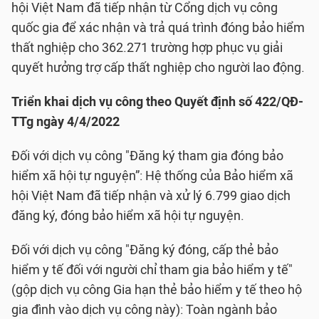
hội Việt Nam đã tiếp nhận từ Cổng dịch vụ công
quốc gia để xác nhận và trả quá trình đóng bảo hiểm
thất nghiệp cho 362.271 trường hợp phục vụ giải
quyết hưởng trợ cấp thất nghiệp cho người lao động.
Triển khai dịch vụ công theo Quyết định số 422/QĐ-
TTg ngày 4/4/2022
Đối với dịch vụ công "Đăng ký tham gia đóng bảo
hiểm xã hội tự nguyện”: Hệ thống của Bảo hiểm xã
hội Việt Nam đã tiếp nhận và xử lý 6.799 giao dịch
đăng ký, đóng bảo hiểm xã hội tự nguyện.
Đối với dịch vụ công "Đăng ký đóng, cấp thẻ bảo
hiểm y tế đối với người chỉ tham gia bảo hiểm y tế"
(gộp dịch vụ công Gia hạn thẻ bảo hiểm y tế theo hộ
gia đình vào dịch vụ công này): Toàn ngành bảo