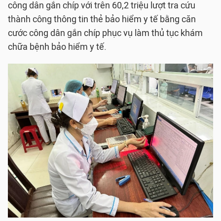
công dân gắn chíp với trên 60,2 triệu lượt tra cứu
thành công thông tin thẻ bảo hiểm y tế bằng căn
cước công dân gắn chíp phục vụ làm thủ tục khám
chữa bệnh bảo hiểm y tế.