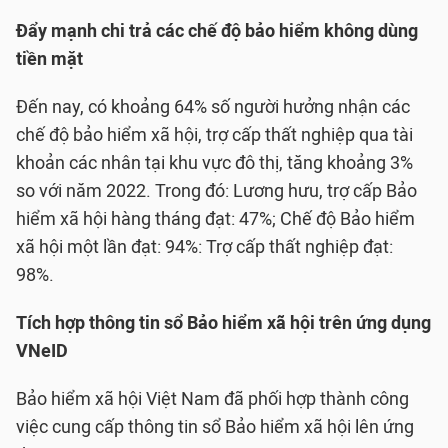
Đẩy mạnh chi trả các chế độ bảo hiểm không dùng
tiền mặt
Đến nay, có khoảng 64% số người hưởng nhận các
chế độ bảo hiểm xã hội, trợ cấp thất nghiệp qua tài
khoản các nhân tại khu vực đô thị, tăng khoảng 3%
so với năm 2022. Trong đó: Lương hưu, trợ cấp Bảo
hiểm xã hội hàng tháng đạt: 47%; Chế độ Bảo hiểm
xã hội một lần đạt: 94%: Trợ cấp thất nghiệp đạt:
98%.
Tích hợp thông tin sổ Bảo hiểm xã hội trên ứng dụng
VNeID
Bảo hiểm xã hội Việt Nam đã phối hợp thành công
việc cung cấp thông tin sổ Bảo hiểm xã hội lên ứng