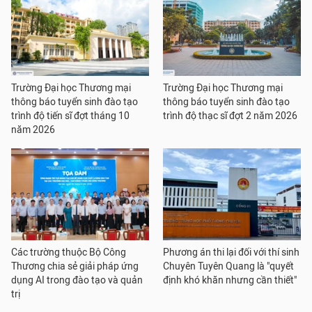
Trường Đại học Thương mại
Trường Đại học Thương mại
thông báo tuyển sinh đào tạo
thông báo tuyển sinh đào tạo
trình độ tiến sĩ đợt tháng 10
trình độ thạc sĩ đợt 2 năm 2026
năm 2026
Các trường thuộc Bộ Công
Phương án thi lại đối với thí sinh
Thương chia sẻ giải pháp ứng
Chuyên Tuyên Quang là "quyết
dụng AI trong đào tạo và quản
định khó khăn nhưng cần thiết"
trị