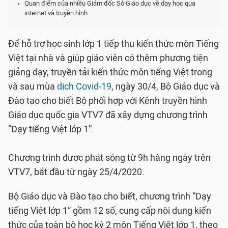
Quan điểm của nhiều Giám đốc Sở Giáo dục về dạy học qua
internet và truyền hình
Để hỗ trợ học sinh lớp 1 tiếp thu kiến thức môn Tiếng
Việt tại nhà và giúp giáo viên có thêm phương tiện
giảng dạy, truyền tải kiến thức môn tiếng Việt trong
và sau mùa
dịch Covid-19
, ngày 30/4, Bộ Giáo dục và
Đào tạo cho biết Bộ phối hợp với Kênh truyền hình
Giáo dục quốc gia VTV7 đã xây dựng chương trình
“Dạy tiếng Việt lớp 1”.
Chương trình được phát sóng từ 9h hàng ngày trên
VTV7, bắt đầu từ ngày 25/4/2020.
Bộ Giáo dục và Đào tạo cho biết, chương trình “Dạy
tiếng Việt lớp 1” gồm 12 số, cung cấp nội dung kiến
thức của toàn bộ học kỳ 2 môn Tiếng Việt lớp 1, theo