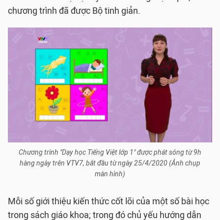
chương trình đã được Bộ tinh giản.
Chương trình "Dạy học Tiếng Việt lớp 1" được phát sóng từ 9h
hàng ngày trên VTV7, bắt đầu từ ngày 25/4/2020 (Ảnh chụp
màn hình)
Mỗi số giới thiệu kiến thức cốt lõi của một số bài học
trong sách giáo khoa; trong đó chủ yếu hướng dẫn