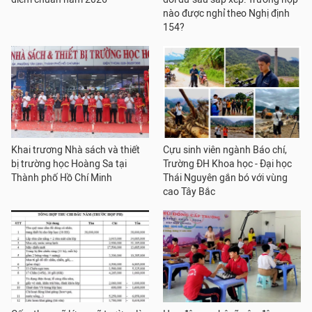
nào được nghỉ theo Nghị định
154?
Khai trương Nhà sách và thiết
Cựu sinh viên ngành Báo chí,
bị trường học Hoàng Sa tại
Trường ĐH Khoa học - Đại học
Thành phố Hồ Chí Minh
Thái Nguyên gắn bó với vùng
cao Tây Bắc