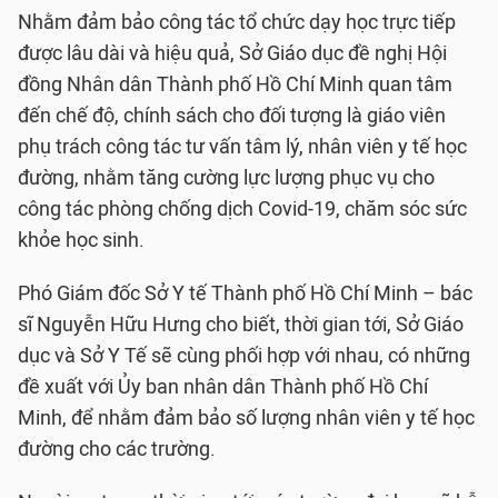
Nhằm đảm bảo công tác tổ chức dạy học trực tiếp
được lâu dài và hiệu quả, Sở Giáo dục đề nghị Hội
đồng Nhân dân Thành phố Hồ Chí Minh quan tâm
đến chế độ, chính sách cho đối tượng là giáo viên
phụ trách công tác tư vấn tâm lý, nhân viên y tế học
đường, nhằm tăng cường lực lượng phục vụ cho
công tác phòng chống dịch Covid-19, chăm sóc sức
khỏe học sinh.
Phó Giám đốc Sở Y tế Thành phố Hồ Chí Minh – bác
sĩ Nguyễn Hữu Hưng cho biết, thời gian tới, Sở Giáo
dục và Sở Y Tế sẽ cùng phối hợp với nhau, có những
đề xuất với Ủy ban nhân dân Thành phố Hồ Chí
Minh, để nhằm đảm bảo số lượng nhân viên y tế học
đường cho các trường.