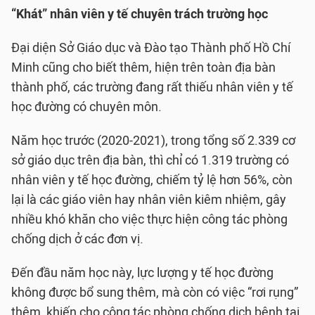
“Khát” nhân viên y tế chuyên trách trường học
Đại diện Sở Giáo dục và Đào tạo Thành phố Hồ Chí
Minh cũng cho biết thêm, hiện trên toàn địa bàn
thành phố, các trường đang rất thiếu nhân viên y tế
học đường có chuyên môn.
Năm học trước (2020-2021), trong tổng số 2.339 cơ
sở giáo dục trên địa bàn, thì chỉ có 1.319 trường có
nhân viên y tế học đường, chiếm tỷ lệ hơn 56%, còn
lại là các giáo viên hay nhân viên kiêm nhiệm, gây
nhiều khó khăn cho việc thực hiện công tác phòng
chống dịch ở các đơn vị.
Đến đầu năm học này, lực lượng y tế học đường
không được bổ sung thêm, mà còn có việc “rơi rụng”
thêm, khiến cho công tác phòng chống dịch bệnh tại