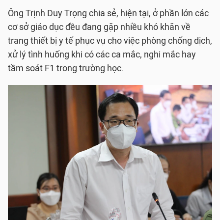
Ông Trịnh Duy Trọng chia sẻ, hiện tại, ở phần lớn các
cơ sở giáo dục đều đang gặp nhiều khó khăn về
trang thiết bị y tế phục vụ cho việc phòng chống dịch,
xử lý tình huống khi có các ca mắc, nghi mắc hay
tầm soát F1 trong trường học.