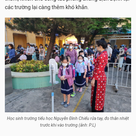
các trường lại càng thêm khó khăn.
Học sinh trường tiểu học Nguyễn Đình Chiểu rửa tay, đo thân nhiệt
trước khi vào trường (ảnh: P.L)