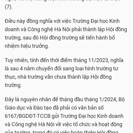
(7).
Điều này đồng nghĩa với việc Trường Đại học Kinh
doanh và Công nghệ Hà Nội phải thành lập Hội đồng
trường, sau đó Hội đồng trường sẽ tiến hành bổ
nhiệm hiệu trưởng.
Tuy nhiên, tính đến thời điểm tháng 11/2023, nghĩa
là sau 4 năm chuyển đổi sang loại hình trường tư
thục, nhà trường vẫn chưa thành lập Hội đồng
trường.
Đây là nguyên nhân để tháng đầu tháng 1/2024, Bộ
Giáo dục và Đào tạo đã phải có văn bản số
6167/BGDĐT-TCCB gửi Trường Đại học Kinh doanh
và Công nghệ Hà Nội về việc tổ chức và hoạt động
của trường, trong đó có việc hoàn thiện Hội đồng