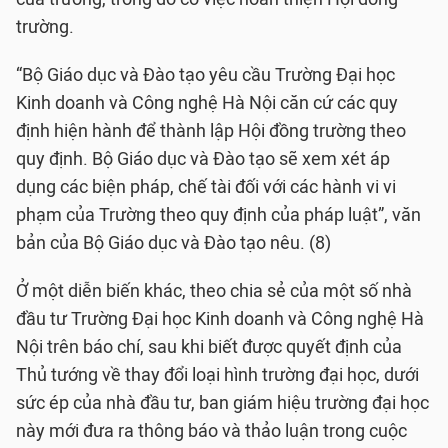
trường.
“Bộ Giáo dục và Đào tạo yêu cầu Trường Đại học
Kinh doanh và Công nghệ Hà Nội căn cứ các quy
định hiện hành để thành lập Hội đồng trường theo
quy định. Bộ Giáo dục và Đào tạo sẽ xem xét áp
dụng các biện pháp, chế tài đối với các hành vi vi
phạm của Trường theo quy định của pháp luật”, văn
bản của Bộ Giáo dục và Đào tạo nêu. (8)
Ở một diễn biến khác, theo chia sẻ của một số nhà
đầu tư Trường Đại học Kinh doanh và Công nghệ Hà
Nội trên báo chí, sau khi biết được quyết định của
Thủ tướng về thay đổi loại hình trường đại học, dưới
sức ép của nhà đầu tư, ban giám hiệu trường đại học
này mới đưa ra thông báo và thảo luận trong cuộc