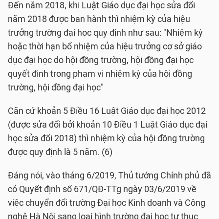
Đến năm 2018, khi Luật Giáo dục đại học sửa đổi
năm 2018 được ban hành thì nhiệm kỳ của hiệu
trưởng trường đại học quy định như sau: "Nhiệm kỳ
hoặc thời hạn bổ nhiệm của hiệu trưởng cơ sở giáo
dục đại học do hội đồng trường, hội đồng đại học
quyết định trong phạm vi nhiệm kỳ của hội đồng
trường, hội đồng đại học"
Căn cứ khoản 5 Điều 16 Luật Giáo dục đại học 2012
(được sửa đổi bởi khoản 10 Điều 1 Luật Giáo dục đại
học sửa đổi 2018) thì nhiệm kỳ của hội đồng trường
được quy định là 5 năm. (6)
Đáng nói, vào tháng 6/2019, Thủ tướng Chính phủ đã
có Quyết định số 671/QĐ-TTg ngày 03/6/2019 về
việc chuyển đổi trường Đại học Kinh doanh và Công
nghệ Hà Nội sang loại hình trường đại học tư thục