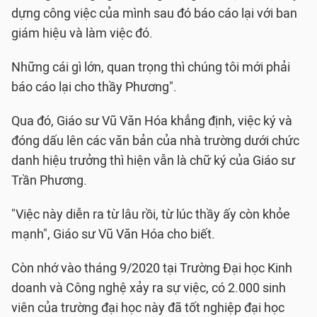
dựng công việc của mình sau đó báo cáo lại với ban
giám hiệu và làm việc đó.
Những cái gì lớn, quan trọng thì chúng tôi mới phải
báo cáo lại cho thầy Phương".
Qua đó, Giáo sư Vũ Văn Hóa khẳng định, việc ký và
đóng dấu lên các văn bản của nhà trường dưới chức
danh hiệu trưởng thì hiện vẫn là chữ ký của Giáo sư
Trần Phương.
"Việc này diễn ra từ lâu rồi, từ lúc thầy ấy còn khỏe
mạnh", Giáo sư Vũ Văn Hóa cho biết.
Còn nhớ vào tháng 9/2020 tại Trường Đại học Kinh
doanh và Công nghệ xảy ra sự việc, có 2.000 sinh
viên của trường đại học này đã tốt nghiệp đại học