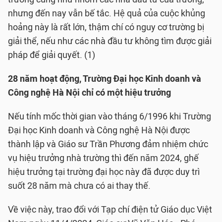
nhưng đến nay vẫn bế tắc. Hệ quả của cuộc khủng
hoảng này là rất lớn, thậm chí có nguy cơ trường bị
giải thể, nếu như các nhà đầu tư không tìm được giải
pháp để giải quyết. (1)
28 năm hoạt động, Trường Đại học Kinh doanh và
Công nghệ Hà Nội chỉ có một hiệu trưởng
Nếu tính mốc thời gian vào tháng 6/1996 khi Trường
Đại học Kinh doanh và Công nghệ Hà Nội được
thành lập và Giáo sư Trần Phương đảm nhiệm chức
vụ hiệu trưởng nhà trường thì đến năm 2024, ghế
hiệu trưởng tại trường đại học này đã được duy trì
suốt 28 năm mà chưa có ai thay thế.
Về việc này, trao đổi với Tạp chí điện tử Giáo dục Việt