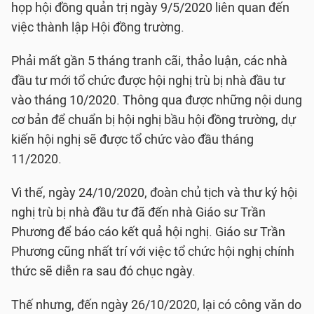
họp hội đồng quản trị ngày 9/5/2020 liên quan đến
việc thành lập Hội đồng trường.
Phải mất gần 5 tháng tranh cãi, thảo luận, các nhà
đầu tư mới tổ chức được hội nghị trù bị nhà đầu tư
vào tháng 10/2020. Thông qua được những nội dung
cơ bản để chuẩn bị hội nghị bầu hội đồng trường, dự
kiến hội nghị sẽ được tổ chức vào đầu tháng
11/2020.
Vì thế, ngày 24/10/2020, đoàn chủ tịch và thư ký hội
nghị trù bị nhà đầu tư đã đến nhà Giáo sư Trần
Phương để báo cáo kết quả hội nghị. Giáo sư Trần
Phương cũng nhất trí với việc tổ chức hội nghị chính
thức sẽ diễn ra sau đó chục ngày.
Thế nhưng, đến ngày 26/10/2020, lại có công văn do