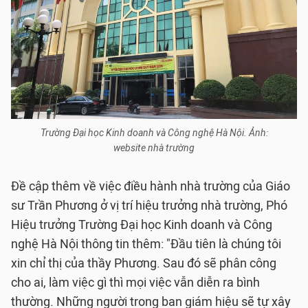
Trường Đại học Kinh doanh và Công nghệ Hà Nội. Ảnh:
website nhà trường
Đề cập thêm về việc điều hành nhà trường của Giáo
sư Trần Phương ở vị trí hiệu trưởng nhà trường, Phó
Hiệu trưởng Trường Đại học Kinh doanh và Công
nghệ Hà Nội thông tin thêm: "Đầu tiên là chúng tôi
xin chỉ thị của thầy Phương. Sau đó sẽ phân công
cho ai, làm việc gì thì mọi việc vẫn diễn ra bình
thường. Những người trong ban giám hiệu sẽ tự xây