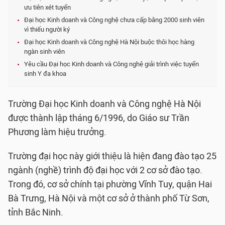
ưu tiên xét tuyển
Đại học Kinh doanh và Công nghệ chưa cấp bằng 2000 sinh viên
vì thiếu người ký
Đại học Kinh doanh và Công nghệ Hà Nội buộc thôi học hàng
ngàn sinh viên
Yêu cầu Đại học Kinh doanh và Công nghệ giải trình việc tuyển
sinh Y đa khoa
Trường Đại học Kinh doanh và Công nghệ Hà Nội
được thành lập tháng 6/1996, do Giáo sư Trần
Phương làm hiệu trưởng.
Trường đại học này giới thiệu là hiện đang đào tạo 25
ngành (nghề) trình độ đại học với 2 cơ sở đào tạo.
Trong đó, cơ sở chính tại phường Vĩnh Tuy, quận Hai
Bà Trưng, Hà Nội và một cơ sở ở thành phố Từ Sơn,
tỉnh Bắc Ninh.