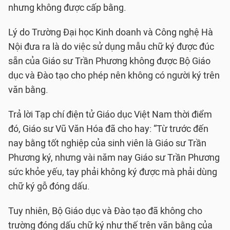
nhưng không được cấp bằng.
Lý do Trường Đại học Kinh doanh và Công nghệ Hà
Nội đưa ra là do việc sử dụng mẫu chữ ký được đúc
sẵn của Giáo sư Trần Phương không được Bộ Giáo
dục và Đào tạo cho phép nên không có người ký trên
văn bằng.
Trả lời Tạp chí điện tử Giáo dục Việt Nam thời điểm
đó, Giáo sư Vũ Văn Hóa đã cho hay: “Từ trước đến
nay bằng tốt nghiệp của sinh viên là Giáo sư Trần
Phương ký, nhưng vài năm nay Giáo sư Trần Phương
sức khỏe yếu, tay phải không ký được mà phải dùng
chữ ký gỗ đóng dấu.
Tuy nhiên, Bộ Giáo dục và Đào tạo đã không cho
trường đóng dấu chữ ký như thế trên văn bằng của