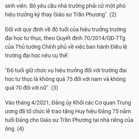
sinh viên. Bộ yêu cầu nhà trường phải cử một phó
hiệu trưởng ký thay Giáo sư Trần Phương". (2)
Đối với quy định về độ tuổi của hiệu trưởng trường
đại học tư thục, theo Quyết định 70/2014/QĐ-TTg
của Thủ tướng Chính phủ về việc ban hành Điều lệ
trường đại học nêu cụ thể:
"Độ tuổi giữ chức vụ hiệu trưởng đối với trường đại
học tư thục là không quá 75 đối với nam và không
quá 70 đối với nữ". (3)
Vào tháng 4/2021, Đảng ủy Khối các Cơ quan Trung
ương đã tổ chức lễ trao tặng Huy hiệu Đảng 75 năm
tuổi Đảng cho Giáo sư Trần Phương tại nhà riêng của
ông. (4)