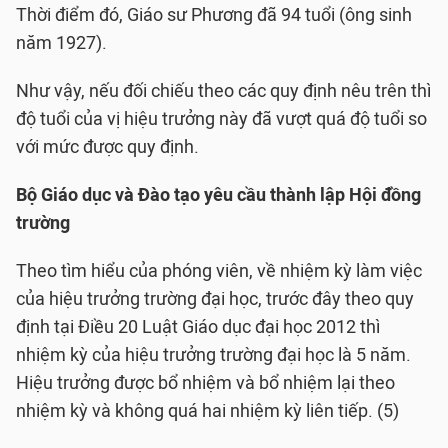
Thời điểm đó, Giáo sư Phương đã 94 tuổi (ông sinh
năm 1927).
Như vậy, nếu đối chiếu theo các quy định nêu trên thì
độ tuổi của vị hiệu trưởng này đã vượt quá độ tuổi so
với mức được quy định.
Bộ Giáo dục và Đào tạo yêu cầu thành lập Hội đồng
trường
Theo tìm hiểu của phóng viên, về nhiệm kỳ làm việc
của hiệu trưởng trường đại học, trước đây theo quy
định tại Điều 20 Luật Giáo dục đại học 2012 thì
nhiệm kỳ của hiệu trưởng trường đại học là 5 năm.
Hiệu trưởng được bổ nhiệm và bổ nhiệm lại theo
nhiệm kỳ và không quá hai nhiệm kỳ liên tiếp. (5)