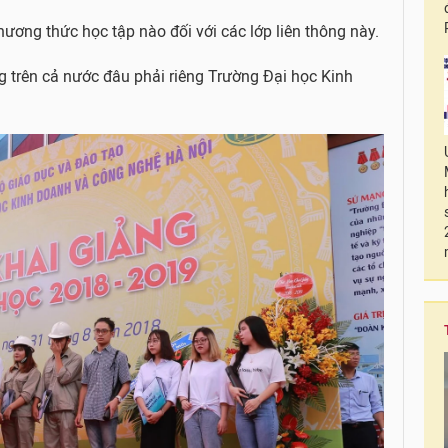
ơng thức học tập nào đối với các lớp liên thông này.
g trên cả nước đâu phải riêng Trường Đại học Kinh