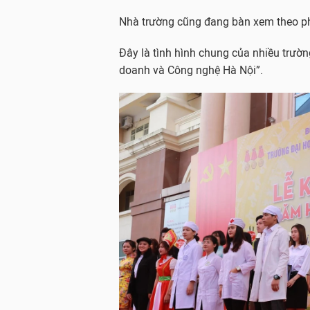
Nhà trường cũng đang bàn xem theo phư
Đây là tình hình chung của nhiều trườn
doanh và Công nghệ Hà Nội”.