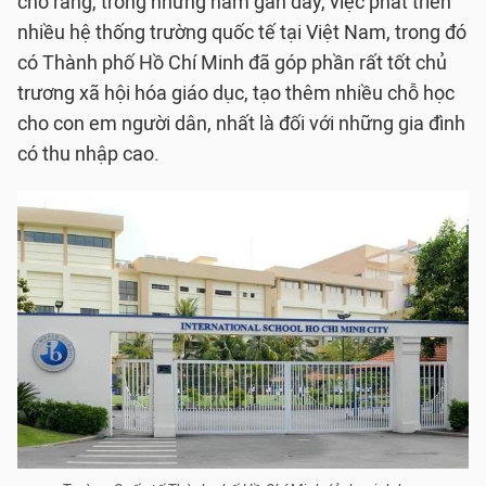
cho rằng, trong những năm gần đây, việc phát triển
nhiều hệ thống trường quốc tế tại Việt Nam, trong đó
có Thành phố Hồ Chí Minh đã góp phần rất tốt chủ
trương xã hội hóa giáo dục, tạo thêm nhiều chỗ học
cho con em người dân, nhất là đối với những gia đình
có thu nhập cao.