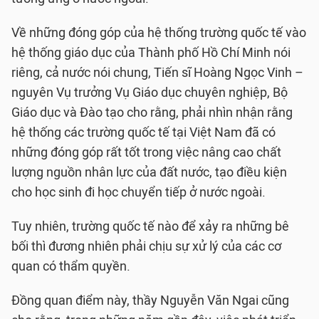
Về những đóng góp của hệ thống trường quốc tế vào
hệ thống giáo dục của Thành phố Hồ Chí Minh nói
riêng, cả nước nói chung, Tiến sĩ Hoàng Ngọc Vinh –
nguyên Vụ trưởng Vụ Giáo dục chuyên nghiệp, Bộ
Giáo dục và Đào tạo cho rằng, phải nhìn nhận rằng
hệ thống các trường quốc tế tại Việt Nam đã có
những đóng góp rất tốt trong việc nâng cao chất
lượng nguồn nhân lực của đất nước, tạo điều kiện
cho học sinh đi học chuyển tiếp ở nước ngoài.
Tuy nhiên, trường quốc tế nào để xảy ra những bê
bối thì đương nhiên phải chịu sự xử lý của các cơ
quan có thẩm quyền.
Đồng quan điểm này, thầy Nguyễn Văn Ngai cũng