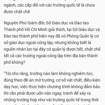
ngành, các cấp đối với các trường quốc tế là chưa
được chặt chẽ.
Nguyên Phó Giám đốc Sở Giáo dục và Đào tạo
Thành phố Hồ Chí Minh giải thích, tại Sở Giáo dục và
Đào tạo thành phố hiện nay đã có Phòng Quản lý cơ
sở giáo dục ngoài công lập, nhưng không biết là
nguồn nhân lực tại đây có quản lý được hết, chặt chẽ
tất cả các trường ngoài công lập trên địa bàn thành
phố không?
“Tôi cho rằng, trường nào làm không nghiêm túc,
đúng theo đề án mở trường, cơ sở vật chất, điều kiện
dạy học, việc thực hiện chương trình không đảm bảo
thì cần phải được uốn nắn ngay, tránh để xảy ra
những trường hợp như vài trường quốc tế trong thời