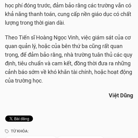
học phí đóng trước, đảm bảo rằng các trường vẫn có
khả năng thanh toán, cung cấp nền giáo dục có chất
lượng trong thời gian dài.
Theo Tiến sĩ Hoàng Ngọc Vinh, việc giám sát của cơ
quan quản lý, hoặc của bên thứ ba cũng rất quan
trọng, để đảm bảo rằng, nhà trường tuân thủ các quy
định, tiêu chuẩn và cam kết, đồng thời đưa ra những
cảnh báo sớm về khó khăn tài chính, hoặc hoạt động
của trường học.
Việt Dũng
TỪ KHÓA: