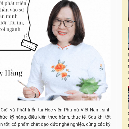
iới và Phát triển tại Học viện Phụ nữ Việt Nam, sinh
hức, kỹ năng, điều kiện thực hành, thực tế. Sau khi tốt
n tốt, có phẩm chất đạo đức nghề nghiệp, cùng các kỹ