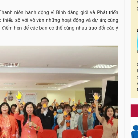
Thanh niên hành động vì Bình đẳng giới và Phát triển
c thiểu số với vô vàn những hoạt động và dự án; cùng
 điểm hẹn để các bạn có thể cùng nhau trao đổi các ý