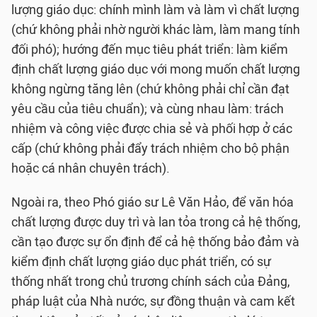
lượng giáo dục: chính mình làm và làm vì chất lượng
(chứ không phải nhờ người khác làm, làm mang tính
đối phó); hướng đến mục tiêu phát triển: làm kiểm
định chất lượng giáo dục với mong muốn chất lượng
không ngừng tăng lên (chứ không phải chỉ cần đạt
yêu cầu của tiêu chuẩn); và cùng nhau làm: trách
nhiệm và công việc được chia sẻ và phối hợp ở các
cấp (chứ không phải đẩy trách nhiệm cho bộ phận
hoặc cá nhân chuyên trách).
Ngoài ra, theo Phó giáo sư Lê Văn Hảo, để văn hóa
chất lượng được duy trì và lan tỏa trong cả hệ thống,
cần tạo được sự ổn định để cả hệ thống bảo đảm và
kiểm định chất lượng giáo dục phát triển, có sự
thống nhất trong chủ trương chính sách của Đảng,
pháp luật của Nhà nước, sự đồng thuận và cam kết