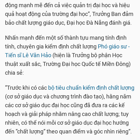
động mạnh mẽ đến cả việc quản trị đại học và hiệu
quả hoạt động của trường đại học”, Trưởng Ban đảm
bảo chất lượng giáo dục, Đại học Đà Nẵng đánh giá.
Nhấn mạnh đến một số thành tựu mang tính định
tính, chuyên gia kiểm định chất lượng
Phó giáo sư -
Tiến sĩ Lê Văn Hảo
(hiện là Trưởng bộ phận Học
thuật xuất sắc, Trường Đại học Quốc tế Miền Đông)
chia sẻ:
“Trước khi có các
bộ tiêu chuẩn kiểm định chất lượng
(cơ sở giáo dục và chương trình đào tạo), hằng năm
các cơ sở giáo dục đại học cũng đã đưa ra các kế
hoạch và giải pháp nhằm nâng cao chất lượng; tuy
nhiên, có thể nói mỗi cơ sở giáo dục đại học hướng
đến “chất lượng” theo quan điểm và góc nhìn riêng”.