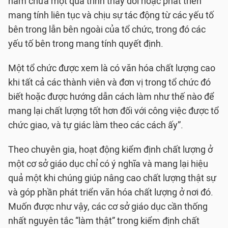
hàm chứa một quá trình thay đổi hoặc phát triển
mang tính liên tục và chịu sự tác động từ các yếu tố
bên trong lẫn bên ngoài của tổ chức, trong đó các
yếu tố bên trong mang tính quyết định.
Một tổ chức được xem là có văn hóa chất lượng cao
khi tất cả các thành viên và đơn vị trong tổ chức đó
biết hoặc được hướng dẫn cách làm như thế nào để
mang lại chất lượng tốt hơn đối với công việc được tổ
chức giao, và tự giác làm theo các cách ấy”.
Theo chuyên gia, hoạt động kiểm định chất lượng ở
một cơ sở giáo dục chỉ có ý nghĩa và mang lại hiệu
quả một khi chúng giúp nâng cao chất lượng thật sự
và góp phần phát triển văn hóa chất lượng ở nơi đó.
Muốn được như vậy, các cơ sở giáo dục cần thống
nhất nguyên tắc “làm thật” trong kiểm định chất