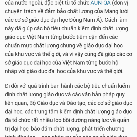
của nước ngoài, đặc biệt từ tổ chức
AUN-QA
(đơn vị
chuyên trách về đảm bảo chất lượng của Mạng lưới
các cơ sở giáo dục đại học Đông Nam Á). Cách làm
này đã giúp các bộ tiêu chuẩn kiểm định chất lượng
giáo dục Việt Nam từng bước tiệm cận đến các
chuẩn mực chất lượng chung về giáo dục đại học
của khu vực và thế giới, và vì vậy cũng đã giúp các cơ
sở giáo dục đại học của Việt Nam từng bước hội
nhập với giáo dục đại học của khu vực và thế giới.
Đi đôi với quá trình ban hành các bộ tiêu chuẩn kiểm
định chất lượng giáo dục và các văn bản pháp quy
liên quan, Bộ Giáo dục và Đào tạo, các cơ sở giáo dục
đại học, các trung tâm kiểm định chất lượng giáo dục
đã tổ chức rất nhiều lớp bồi dưỡng năng lực về quản
trị đại học, bảo đảm chất lượng, phát triển chương