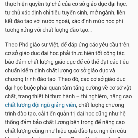
thực hiện quyền tự chủ của cơ sở giáo dục đại học,
tự chủ xác định chỉ tiêu tuyển sinh, mở ngành, liên
kết đào tạo với nước ngoài, xác định mức học phí
tương xứng với chất lượng đào tạo…
Theo Phó giáo sư Việt, để đáp ứng các yêu cầu trên,
cơ sở giáo dục đại học phải thực hiện tốt công tác
bảo đảm chất lượng giáo dục để có thể đạt các tiêu
chuẩn kiểm định chất lượng cơ sở giáo dục và
chương trình đào tạo. Theo đó, các cơ sở giáo dục
đại học buộc phải quan tâm tăng cường về cơ sở vật
chất, trang thiết bị thực hành – thí nghiệm, nâng cao
chất lượng đội ngũ giảng viên
, chất lượng chương
trình đào tạo, cải tiến quản trị đại học cũng như hệ
thống đảm bảo chất lượng bên trong để nâng cao
chất lượng cũng như hiệu quả đào tạo, nghiên cứu