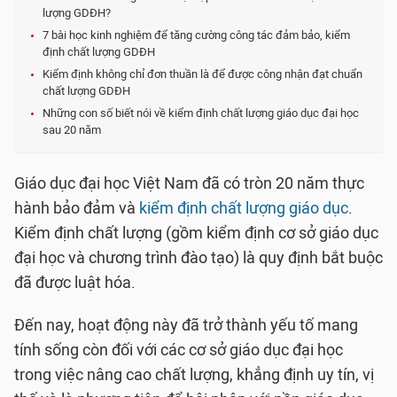
lượng GDĐH?
7 bài học kinh nghiệm để tăng cường công tác đảm bảo, kiểm
định chất lượng GDĐH
Kiểm định không chỉ đơn thuần là để được công nhận đạt chuẩn
chất lượng GDĐH
Những con số biết nói về kiểm định chất lượng giáo dục đại học
sau 20 năm
Giáo dục đại học Việt Nam đã có tròn 20 năm thực
hành bảo đảm và
kiểm định chất lượng giáo dục
.
Kiểm định chất lượng (gồm kiểm định cơ sở giáo dục
đại học và chương trình đào tạo) là quy định bắt buộc
đã được luật hóa.
Đến nay, hoạt động này đã trở thành yếu tố mang
tính sống còn đối với các cơ sở giáo dục đại học
trong việc nâng cao chất lượng, khẳng định uy tín, vị