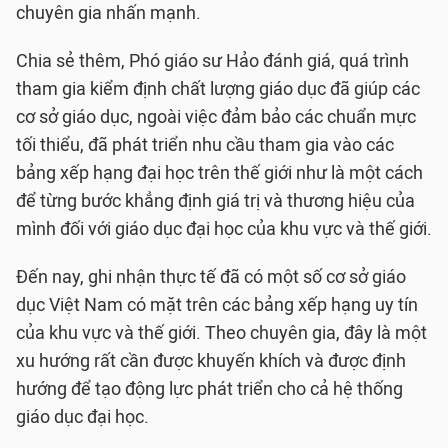
chuyên gia nhấn mạnh.
Chia sẻ thêm, Phó giáo sư Hảo đánh giá, quá trình
tham gia kiểm định chất lượng giáo dục đã giúp các
cơ sở giáo dục, ngoài việc đảm bảo các chuẩn mực
tối thiểu, đã phát triển nhu cầu tham gia vào các
bảng xếp hạng đại học trên thế giới như là một cách
để từng bước khẳng định giá trị và thương hiệu của
mình đối với giáo dục đại học của khu vực và thế giới.
Đến nay, ghi nhận thực tế đã có một số cơ sở giáo
dục Việt Nam có mặt trên các bảng xếp hạng uy tín
của khu vực và thế giới. Theo chuyên gia, đây là một
xu hướng rất cần được khuyến khích và được định
hướng để tạo động lực phát triển cho cả hệ thống
giáo dục đại học.