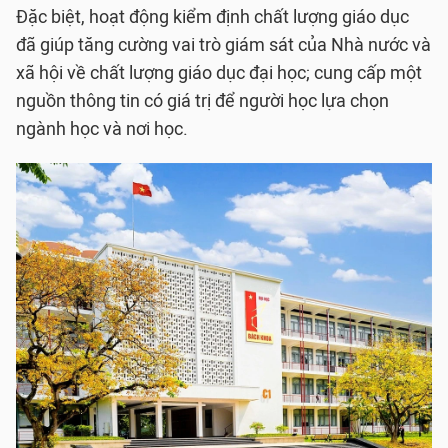
Đặc biệt, hoạt động kiểm định chất lượng giáo dục
đã giúp tăng cường vai trò giám sát của Nhà nước và
xã hội về chất lượng giáo dục đại học; cung cấp một
nguồn thông tin có giá trị để người học lựa chọn
ngành học và nơi học.