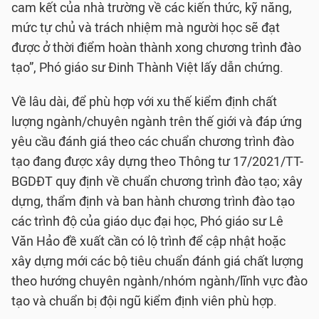
cam kết của nhà trường về các kiến thức, kỹ năng,
mức tự chủ và trách nhiệm mà người học sẽ đạt
được ở thời điểm hoàn thành xong chương trình đào
tạo”, Phó giáo sư Đinh Thành Việt lấy dẫn chứng.
Về lâu dài, để phù hợp với xu thế kiểm định chất
lượng ngành/chuyên ngành trên thế giới và đáp ứng
yêu cầu đánh giá theo các chuẩn chương trình đào
tạo đang được xây dựng theo Thông tư 17/2021/TT-
BGDĐT quy định về chuẩn chương trình đào tạo; xây
dựng, thẩm định và ban hành chương trình đào tạo
các trình độ của giáo dục đại học, Phó giáo sư Lê
Văn Hảo đề xuất cần có lộ trình để cập nhật hoặc
xây dựng mới các bộ tiêu chuẩn đánh giá chất lượng
theo hướng chuyên ngành/nhóm ngành/lĩnh vực đào
tạo và chuẩn bị đội ngũ kiểm định viên phù hợp.