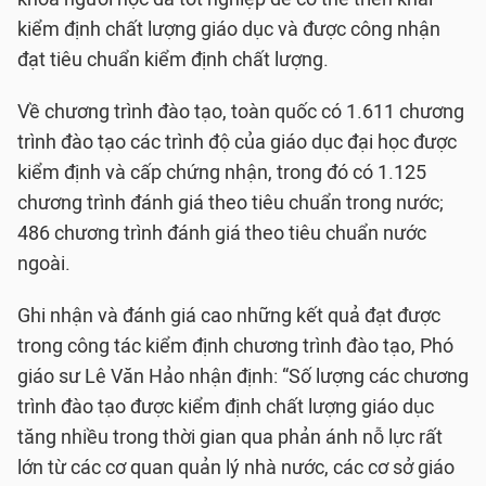
kiểm định chất lượng giáo dục và được công nhận
đạt tiêu chuẩn kiểm định chất lượng.
Về chương trình đào tạo, toàn quốc có 1.611 chương
trình đào tạo các trình độ của giáo dục đại học được
kiểm định và cấp chứng nhận, trong đó có 1.125
chương trình đánh giá theo tiêu chuẩn trong nước;
486 chương trình đánh giá theo tiêu chuẩn nước
ngoài.
Ghi nhận và đánh giá cao những kết quả đạt được
trong công tác kiểm định chương trình đào tạo, Phó
giáo sư Lê Văn Hảo nhận định: “Số lượng các chương
trình đào tạo được kiểm định chất lượng giáo dục
tăng nhiều trong thời gian qua phản ánh nỗ lực rất
lớn từ các cơ quan quản lý nhà nước, các cơ sở giáo