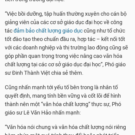
“Việc bồi dưỡng, tập huấn thường xuyên cho cán bộ
giảng viên của các cơ sở giáo dục đại học về công
tác
đảm bảo chất lượng giáo dục
cũng như tổ chức
tốt đào tạo theo chuẩn đầu ra, hợp tác – kết nối tốt
với các doanh nghiệp và thị trường lao động cũng sẽ
góp phần quan trọng trong việc nâng cao văn hóa
chất lượng tại các cơ sở giáo dục đại học”, Phó giáo
sư Đinh Thành Việt chia sẻ thêm.
Cũng nhấn mạnh tới yếu tố bên trong là nhân tố
quyết định, mang tính bền vững và cốt lõi để hình
thành nên một “văn hóa chất lượng” thực sự, Phó
giáo sư Lê Văn Hảo nhấn mạnh:
“Văn hóa nói chung và văn hóa chất lượng nói riêng