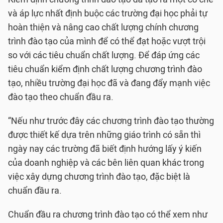
và áp lực nhất định buộc các trường đại học phải tự
hoàn thiện và nâng cao chất lượng chính chương
trình đào tạo của mình để có thể đạt hoặc vượt trội
so với các tiêu chuẩn chất lượng. Để đáp ứng các
tiêu chuẩn kiểm định chất lượng chương trình đào
tạo, nhiều trường đại học đã và đang đẩy mạnh việc
đào tạo theo chuẩn đầu ra.
“Nếu như trước đây các chương trình đào tạo thường
được thiết kế dựa trên những giáo trình có sẵn thì
ngày nay các trường đã biết định hướng lấy ý kiến
của doanh nghiệp và các bên liên quan khác trong
việc xây dựng chương trình đào tạo, đặc biệt là
chuẩn đầu ra.
Chuẩn đầu ra chương trình đào tạo có thể xem như