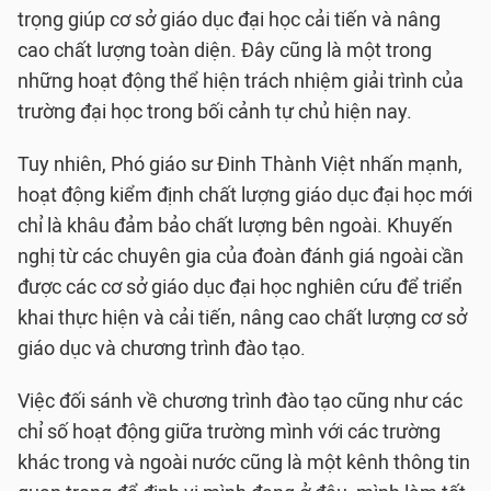
trọng giúp cơ sở giáo dục đại học cải tiến và nâng
cao chất lượng toàn diện. Đây cũng là một trong
những hoạt động thể hiện trách nhiệm giải trình của
trường đại học trong bối cảnh tự chủ hiện nay.
Tuy nhiên, Phó giáo sư Đinh Thành Việt nhấn mạnh,
hoạt động kiểm định chất lượng giáo dục đại học mới
chỉ là khâu đảm bảo chất lượng bên ngoài. Khuyến
nghị từ các chuyên gia của đoàn đánh giá ngoài cần
được các cơ sở giáo dục đại học nghiên cứu để triển
khai thực hiện và cải tiến, nâng cao chất lượng cơ sở
giáo dục và chương trình đào tạo.
Việc đối sánh về chương trình đào tạo cũng như các
chỉ số hoạt động giữa trường mình với các trường
khác trong và ngoài nước cũng là một kênh thông tin