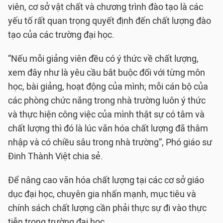
viên, cơ sở vật chất và chương trình đào tạo là các
yếu tố rất quan trọng quyết định đến chất lượng đào
tạo của các trường đại học.
“Nếu mỗi giảng viên đều có ý thức về chất lượng,
xem đây như là yêu cầu bắt buộc đối với từng môn
học, bài giảng, hoạt động của mình; mỗi cán bộ của
các phòng chức năng trong nhà trường luôn ý thức
và thực hiện công việc của mình thật sự có tâm và
chất lượng thì đó là lúc văn hóa chất lượng đã thâm
nhập và có chiều sâu trong nhà trường”, Phó giáo sư
Đinh Thành Việt chia sẻ.
Để nâng cao văn hóa chất lượng tại các cơ sở giáo
dục đại học, chuyên gia nhấn mạnh, mục tiêu và
chính sách chất lượng cần phải thực sự đi vào thực
tiễn trong trường đại học.