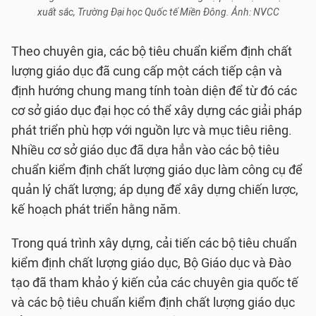
xuất sắc, Trường Đại học Quốc tế Miền Đông. Ảnh: NVCC
Theo chuyên gia, các bộ tiêu chuẩn kiểm định chất
lượng giáo dục đã cung cấp một cách tiếp cận và
định hướng chung mang tính toàn diện để từ đó các
cơ sở giáo dục đại học có thể xây dựng các giải pháp
phát triển phù hợp với nguồn lực và mục tiêu riêng.
Nhiều cơ sở giáo dục đã dựa hẳn vào các bộ tiêu
chuẩn kiểm định chất lượng giáo dục làm công cụ để
quản lý chất lượng; áp dụng để xây dựng chiến lược,
kế hoạch phát triển hằng năm.
Trong quá trình xây dựng, cải tiến các bộ tiêu chuẩn
kiểm định chất lượng giáo dục, Bộ Giáo dục và Đào
tạo đã tham khảo ý kiến của các chuyên gia quốc tế
và các bộ tiêu chuẩn kiểm định chất lượng giáo dục