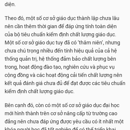
diện.
Theo đó, một số cơ sở giáo dục thành lập chưa lâu
nên cần thêm thời gian để đáp ứng tính toàn diện
của bộ tiêu chuẩn kiểm định chất lượng giáo dục.
Một số cơ sở giáo dục tuy đã có ‘thâm niên’, nhưng
chưa chú trọng nhiều đến tính hiệu quả của cả hệ
thống quản trị, hệ thống đảm bảo chất lượng bên
trong, hoạt động đào tạo, nghiên cứu và phục vụ
cộng đồng và các hoạt động cải tiến chất lượng nên
kết quả đánh giá chưa đủ để đạt được các tiêu chuẩn
kiểm định chất lượng giáo dục.
Bên cạnh đó, còn có một số cơ sở giáo dục đại học
mới hình thành trên cơ sở nâng cấp từ trường cao
đẳng nên chưa đáp ứng được yêu cầu có ít nhất một
khóa người học đã tốt nghiệp để có thể triển khai