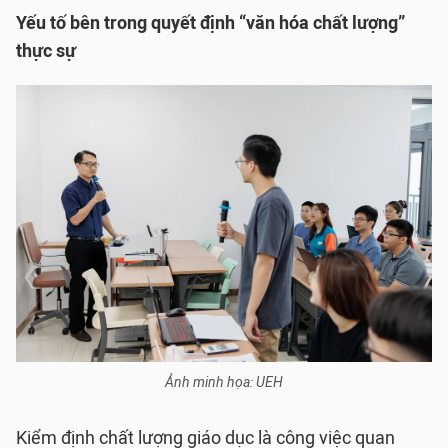
Yếu tố bên trong quyết định “văn hóa chất lượng”
thực sự
Ảnh minh họa: UEH
Kiểm định chất lượng giáo dục là công việc quan