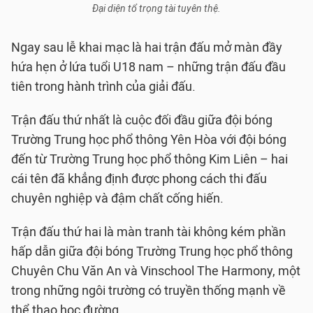
Đại diện tổ trọng tài tuyên thệ.
Ngay sau lễ khai mạc là hai trận đấu mở màn đầy
hứa hẹn ở lứa tuổi U18 nam – những trận đấu đầu
tiên trong hành trình của giải đấu.
Trận đấu thứ nhất là cuộc đối đầu giữa đội bóng
Trường Trung học phổ thông Yên Hòa với đội bóng
đến từ Trường Trung học phổ thông Kim Liên – hai
cái tên đã khẳng định được phong cách thi đấu
chuyên nghiệp và đậm chất cống hiến.
Trận đấu thứ hai là màn tranh tài không kém phần
hấp dẫn giữa đội bóng Trường Trung học phổ thông
Chuyên Chu Văn An và Vinschool The Harmony, một
trong những ngôi trường có truyền thống mạnh về
thể thao học đường.