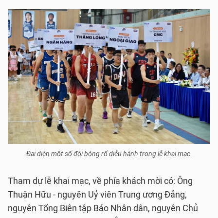
Đại diện một số đội bóng rổ diễu hành trong lễ khai mạc.
Tham dự lễ khai mạc, về phía khách mời có: Ông
Thuận Hữu - nguyên Uỷ viên Trung ương Đảng,
nguyên Tổng Biên tập Báo Nhân dân, nguyên Chủ