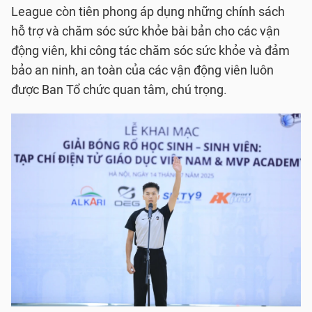
League còn tiên phong áp dụng những chính sách
hỗ trợ và chăm sóc sức khỏe bài bản cho các vận
động viên, khi công tác chăm sóc sức khỏe và đảm
bảo an ninh, an toàn của các vận động viên luôn
được Ban Tổ chức quan tâm, chú trọng.