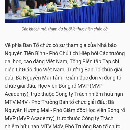
Các khách mời tham dự buổi lễ thực hiện chào cờ.
Về phía Ban Tổ chức có sự tham gia của Nhà báo
Nguyễn Tiến Bình - Phó Chủ tịch Hiệp hội Các trường
đại học, cao đẳng Việt Nam, Tổng Biên tập Tạp chí
điện tử Giáo dục Việt Nam, Trưởng Ban Tổ chức giải
đấu; Bà Nguyễn Mai Tâm - Giám đốc đơn vị đồng tổ
chức giải đấu, Học viện Bóng rổ MVP (MVP
Academy), trực thuộc Công ty Trách nhiệm hữu hạn
MTV M4V - Phó Trưởng Ban tổ chức giải đấu; Bà
Nguyễn Hương Mai - Phó Giám đốc Học viện Bóng rổ
MVP (MVP Academy), trực thuộc Công ty Trách
nhiệm hữu hạn MTV M4V, Phó Trưởng Ban tổ chức