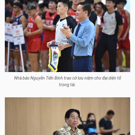
Nhà báo Nguyễn Tiến Bình trao cờ lưu niệm cho đại diện tổ
trọng tài.