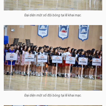
Đại diện một số đội bóng tại lễ khai mạc.
Đại diện một số đội bóng tại lễ khai mạc.