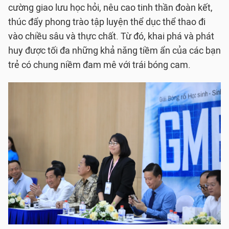
cường giao lưu học hỏi, nêu cao tinh thần đoàn kết,
thúc đẩy phong trào tập luyện thể dục thể thao đi
vào chiều sâu và thực chất. Từ đó, khai phá và phát
huy được tối đa những khả năng tiềm ẩn của các bạn
trẻ có chung niềm đam mê với trái bóng cam.