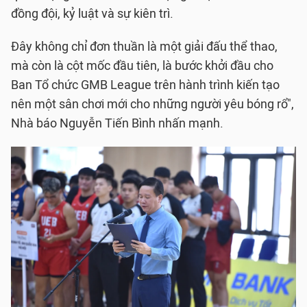
đồng đội, kỷ luật và sự kiên trì.
Đây không chỉ đơn thuần là một giải đấu thể thao,
mà còn là cột mốc đầu tiên, là bước khởi đầu cho
Ban Tổ chức GMB League trên hành trình kiến tạo
nên một sân chơi mới cho những người yêu bóng rổ",
Nhà báo Nguyễn Tiến Bình nhấn mạnh.