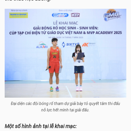
Đại diện các đội bóng rổ tham dự giải bày tỏ quyết tâm thi đấu
nỗ lực hết mình tại giải đấu.
Một số hình ảnh tại lễ khai mạc: