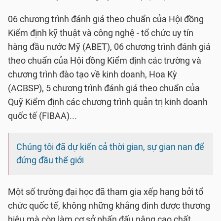
06 chương trình đánh giá theo chuẩn của Hội đồng
Kiểm định kỹ thuật và công nghệ - tổ chức uy tín
hàng đầu nước Mỹ (ABET), 06 chương trình đánh giá
theo chuẩn của Hội đồng Kiểm định các trường và
chương trình đào tạo về kinh doanh, Hoa Kỳ
(ACBSP), 5 chương trình đánh giá theo chuẩn của
Quỹ Kiểm định các chương trình quản trị kinh doanh
quốc tế (FIBAA)...
Chúng tôi đã dự kiến cả thời gian, sự gian nan để
đứng đầu thế giới
Một số trường đại học đã tham gia xếp hạng bởi tổ
chức quốc tế, không những khẳng định được thương
hiệu mà còn làm cơ sở phấn đấu nâng cao chất