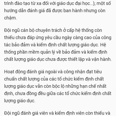
trình đào tạo từ xa đối với giáo dục đại học…); một số
hướng dẫn đánh giá đã được ban hành nhưng còn
chậm.
Đội ngũ cán bộ chuyên trách ở cấp hệ thống còn
thiếu chưa đáp ứng yêu cầu ngày càng cao của công
tác bảo đảm và kiểm định chất lượng giáo dục. Hệ
thống phần mềm quản lý về bảo đảm và kiểm định
chất lượng giáo dục chưa được thiết lập và vận hành.
Hoạt động đánh giá ngoài và công nhận đạt tiêu
chuẩn chất lượng của các tổ chức kiểm định chất
lượng giáo dục vẫn còn bộc lộ những hạn chế nhất
định, chưa đồng đều giữa các tổ chức kiểm định chất
lượng giáo dục.
Đội ngũ đánh giá viên và kiểm định viên còn thiếu và