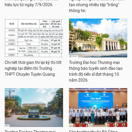
hiệu lực từ ngày 7/9/2026
tạo nhưng nhiều tệp "trắng"
thông tin
Chi tiết thời gian thi lại kỳ thi tốt
Trường Đại học Thương mại
nghiệp tại điểm thi Trường
thông báo tuyển sinh đào tạo
THPT Chuyên Tuyên Quang
trình độ tiến sĩ đợt tháng 10
năm 2026