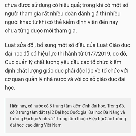
chưa được sử dụng có hiệu quả; trong khi có một số
người tham gia rất nhiều đoàn đánh giá thì nhiều
người khác từ khi có thẻ kiểm định viên đến nay
chưa từng được mời tham gia.
Luật sửa đổi, bổ sung một số điều của Luật Giáo dục
đại học đã có hiệu lực thi hành từ 01/7/2019, do đó,
Cục quản lý chất lượng yêu cầu các tổ chức kiểm
định chất lượng giáo dục phải độc lập về tổ chức với
cơ quan quản lý nhà nước và với cơ sở giáo dục đại
học.
Hiện nay, cả nước có 5 trung tâm kiểm định đại học. Trong đó,
có 3 trung tâm đặt tại 2 Đại học Quốc gia, Đại học Đà Nẵng và
trường Đại học Vinh và 1 trung tâm thuộc Hiệp hội Các trường
đại học, cao đẳng Việt Nam.