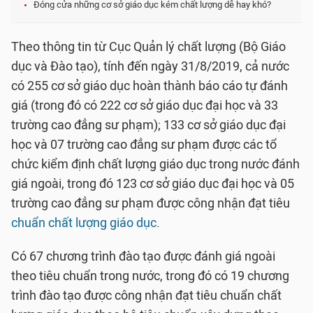
Đóng cửa những cơ sở giáo dục kém chất lượng dễ hay khó?
Theo thông tin từ Cục Quản lý chất lượng (Bộ Giáo
dục và Đào tạo), tính đến ngày 31/8/2019, cả nước
có 255 cơ sở giáo dục hoàn thành báo cáo tự đánh
giá (trong đó có 222 cơ sở giáo dục đại học và 33
trường cao đẳng sư phạm); 133 cơ sở giáo dục đại
học và 07 trường cao đẳng sư phạm được các tổ
chức kiểm định chất lượng giáo dục trong nước đánh
giá ngoài, trong đó 123 cơ sở giáo dục đại học và 05
trường cao đẳng sư phạm được công nhận đạt tiêu
chuẩn chất lượng giáo dục
.
Có 67 chương trình đào tạo được đánh giá ngoài
theo tiêu chuẩn trong nước, trong đó có 19 chương
trình đào tạo được công nhận đạt tiêu chuẩn chất