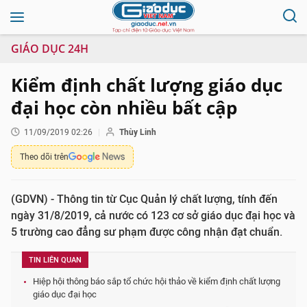
GIÁO DỤC 24H
Kiểm định chất lượng giáo dục
đại học còn nhiều bất cập
11/09/2019 02:26
Thùy Linh
Theo dõi trên
(GDVN) - Thông tin từ Cục Quản lý chất lượng, tính đến
ngày 31/8/2019, cả nước có 123 cơ sở giáo dục đại học và
5 trường cao đẳng sư phạm được công nhận đạt chuẩn.
TIN LIÊN QUAN
Hiệp hội thông báo sắp tổ chức hội thảo về kiểm định chất lượng
giáo dục đại học