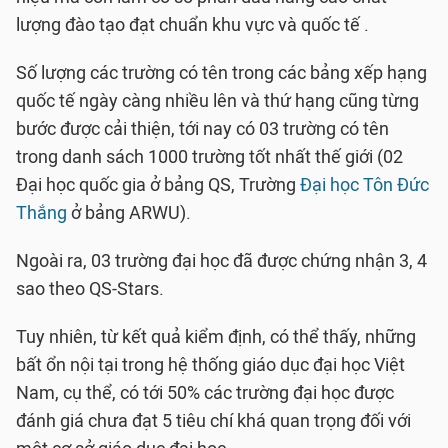
lượng đào tạo đạt chuẩn khu vực và quốc tế .
Số lượng các trường có tên trong các bảng xếp hạng
quốc tế ngày càng nhiều lên và thứ hạng cũng từng
bước được cải thiện, tới nay có 03 trường có tên
trong danh sách 1000 trường tốt nhất thế giới (02
Đại học quốc gia ở bảng QS, Trường
Đại học Tôn Đức
Thắng
ở bảng ARWU).
Ngoài ra, 03 trường đại học đã được chứng nhận 3, 4
sao theo QS-Stars.
Tuy nhiên, từ kết quả kiểm định, có thể thấy, những
bất ổn nội tại trong hệ thống giáo dục đại học Việt
Nam, cụ thể, có tới 50% các trường đại học được
đánh giá chưa đạt 5 tiêu chí khá quan trọng đối với