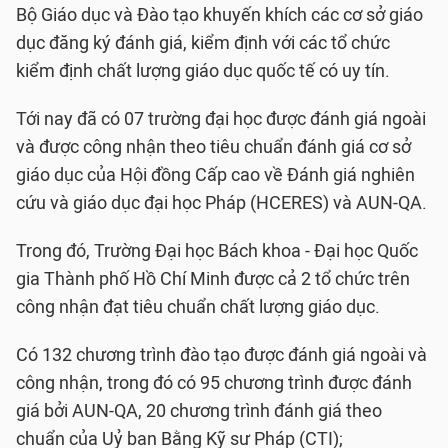
Bộ Giáo dục và Đào tạo khuyến khích các cơ sở giáo
dục đăng ký đánh giá, kiểm định với các tổ chức
kiểm định chất lượng giáo dục quốc tế có uy tín.
Tới nay đã có 07 trường đại học được đánh giá ngoài
và được công nhận theo tiêu chuẩn đánh giá cơ sở
giáo dục của Hội đồng Cấp cao về Đánh giá nghiên
cứu và giáo dục đại học Pháp (HCERES) và AUN-QA.
Trong đó, Trường Đại học Bách khoa - Đại học Quốc
gia Thành phố Hồ Chí Minh được cả 2 tổ chức trên
công nhận đạt tiêu chuẩn chất lượng giáo dục.
Có 132 chương trình đào tạo được đánh giá ngoài và
công nhận, trong đó có 95 chương trình được đánh
giá bởi AUN-QA, 20 chương trình đánh giá theo
chuẩn của Uỷ ban Bằng Kỹ sư Pháp (CTI);