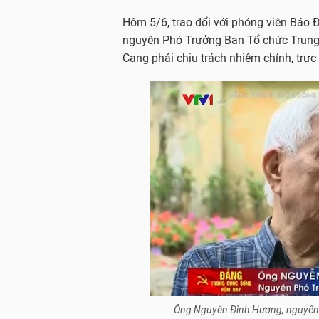
Hôm 5/6, trao đổi với phóng viên Báo 
nguyên Phó Trưởng Ban Tổ chức Trung ư
Cang phải chịu trách nhiệm chính, trực
Ông Nguyễn Đình Hương, nguyên 