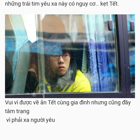
những trái tim yêu xa này có nguy cơ… kẹt Tết.
Vui vì được về ăn Tết cùng gia đình nhưng cũng đầy
tâm trạng
vì phải xa người yêu