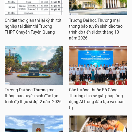
Chi tiết thời gian thi lại kỳ thi tốt
Trường Đại học Thương mại
nghiệp tại điểm thi Trường
thông báo tuyển sinh đào tạo
THPT Chuyên Tuyên Quang
trình độ tiến sĩ đợt tháng 10
năm 2026
Trường Đại học Thương mại
Các trường thuộc Bộ Công
thông báo tuyển sinh đào tạo
Thương chia sẻ giải pháp ứng
trình độ thạc sĩ đợt 2 năm 2026
dụng AI trong đào tạo và quản
trị