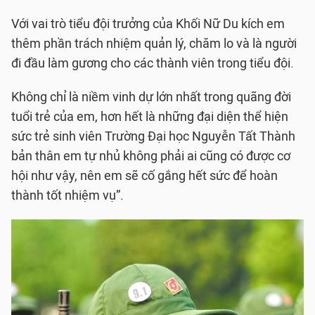
Với vai trò tiểu đội trưởng của Khối Nữ Du kích em
thêm phần trách nhiệm quản lý, chăm lo và là người
đi đầu làm gương cho các thành viên trong tiểu đội.
Không chỉ là niềm vinh dự lớn nhất trong quãng đời
tuổi trẻ của em, hơn hết là những đại diện thể hiện
sức trẻ sinh viên Trường Đại học Nguyễn Tất Thành
bản thân em tự nhủ không phải ai cũng có được cơ
hội như vậy, nên em sẽ cố gắng hết sức để hoàn
thành tốt nhiệm vụ”.