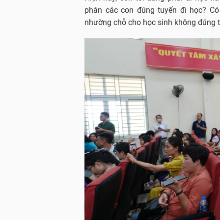
phân các con đúng tuyến đi học? Có
nhường chỗ cho học sinh không đúng t