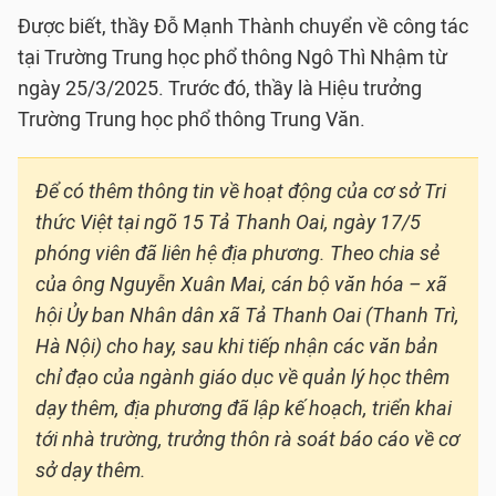
Được biết, thầy Đỗ Mạnh Thành chuyển về công tác
tại Trường Trung học phổ thông Ngô Thì Nhậm từ
ngày 25/3/2025. Trước đó, thầy là Hiệu trưởng
Trường Trung học phổ thông Trung Văn.
Để có thêm thông tin về hoạt động của cơ sở Tri
thức Việt tại ngõ 15 Tả Thanh Oai, ngày 17/5
phóng viên đã liên hệ địa phương. Theo chia sẻ
của ông Nguyễn Xuân Mai, cán bộ văn hóa – xã
hội Ủy ban Nhân dân xã Tả Thanh Oai (Thanh Trì,
Hà Nội) cho hay, sau khi tiếp nhận các văn bản
chỉ đạo của ngành giáo dục về quản lý học thêm
dạy thêm, địa phương đã lập kế hoạch, triển khai
tới nhà trường, trưởng thôn rà soát báo cáo về cơ
sở dạy thêm.