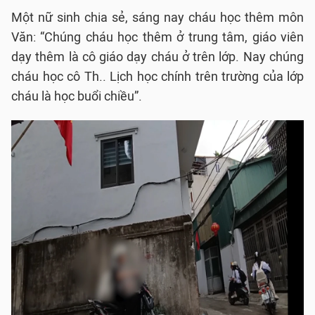
Một nữ sinh chia sẻ, sáng nay cháu học thêm môn
Văn: “Chúng cháu học thêm ở trung tâm, giáo viên
dạy thêm là cô giáo dạy cháu ở trên lớp. Nay chúng
cháu học cô Th.. Lịch học chính trên trường của lớp
cháu là học buổi chiều”.