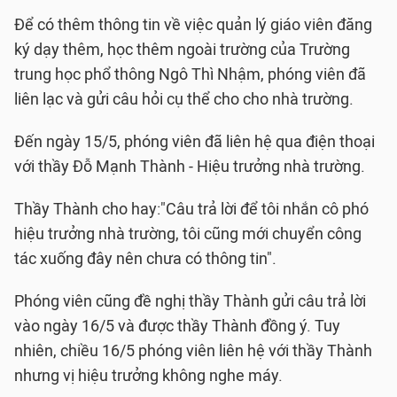
Để có thêm thông tin về việc quản lý giáo viên đăng
ký dạy thêm, học thêm ngoài trường của Trường
trung học phổ thông Ngô Thì Nhậm, phóng viên đã
liên lạc và gửi câu hỏi cụ thể cho cho nhà trường.
Đến ngày 15/5, phóng viên đã liên hệ qua điện thoại
với thầy Đỗ Mạnh Thành - Hiệu trưởng nhà trường.
Thầy Thành cho hay:"Câu trả lời để tôi nhắn cô phó
hiệu trưởng nhà trường, tôi cũng mới chuyển công
tác xuống đây nên chưa có thông tin".
Phóng viên cũng đề nghị thầy Thành gửi câu trả lời
vào ngày 16/5 và được thầy Thành đồng ý. Tuy
nhiên, chiều 16/5 phóng viên liên hệ với thầy Thành
nhưng vị hiệu trưởng không nghe máy.