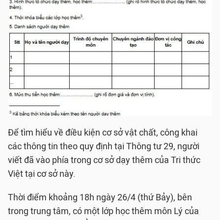
Để tìm hiểu về điều kiện cơ sở vật chất, công khai
các thông tin theo quy định tại Thông tư 29, người
viết đã vào phía trong cơ sở dạy thêm của Tri thức
Việt tại cơ sở này.
Thời điểm khoảng 18h ngày 26/4 (thứ Bảy), bên
trong trung tâm, có một lớp học thêm môn Lý của