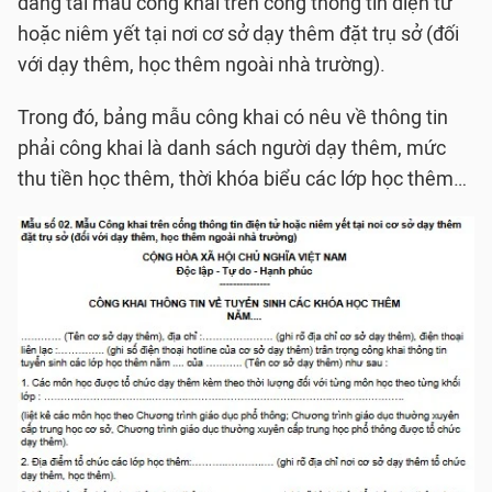
đăng tải mẫu công khai trên cổng thông tin điện tử
hoặc niêm yết tại nơi cơ sở dạy thêm đặt trụ sở (đối
với dạy thêm, học thêm ngoài nhà trường).
Trong đó, bảng mẫu công khai có nêu về thông tin
phải công khai là danh sách người dạy thêm, mức
thu tiền học thêm, thời khóa biểu các lớp học thêm…