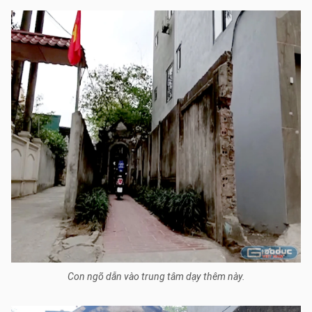
Con ngõ dẫn vào trung tâm dạy thêm này.