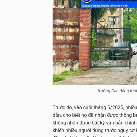
Trường Cao đẳng Kin
Trước đó, vào cuối tháng 5/2025, nhiều
dẫn, cho biết họ đã nhận được thông 
không nhận được bất kỳ văn bản chính t
khiến nhiều người đứng trước nguy cơ 