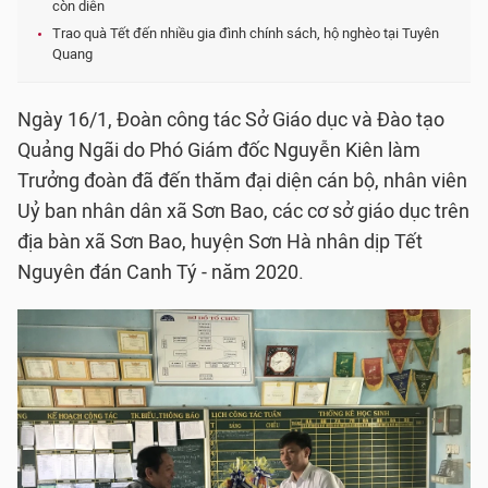
còn diễn
Trao quà Tết đến nhiều gia đình chính sách, hộ nghèo tại Tuyên
Quang
Ngày 16/1, Đoàn công tác Sở Giáo dục và Đào tạo
Quảng Ngãi do Phó Giám đốc Nguyễn Kiên làm
Trưởng đoàn đã đến thăm đại diện cán bộ, nhân viên
Uỷ ban nhân dân xã Sơn Bao, các cơ sở giáo dục trên
địa bàn xã Sơn Bao, huyện Sơn Hà nhân dịp Tết
Nguyên đán Canh Tý - năm 2020.