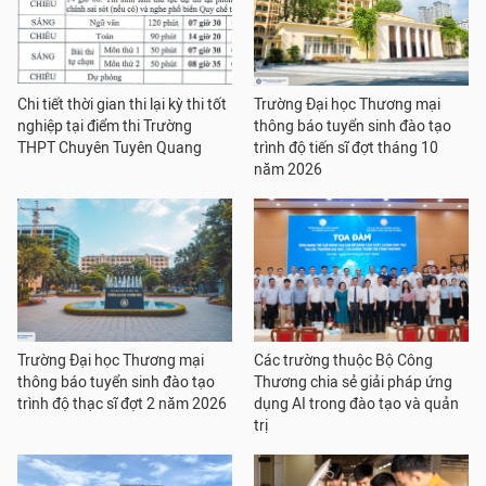
Chi tiết thời gian thi lại kỳ thi tốt
Trường Đại học Thương mại
nghiệp tại điểm thi Trường
thông báo tuyển sinh đào tạo
THPT Chuyên Tuyên Quang
trình độ tiến sĩ đợt tháng 10
năm 2026
Trường Đại học Thương mại
Các trường thuộc Bộ Công
thông báo tuyển sinh đào tạo
Thương chia sẻ giải pháp ứng
trình độ thạc sĩ đợt 2 năm 2026
dụng AI trong đào tạo và quản
trị