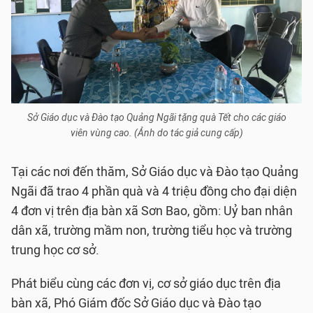
Sở Giáo dục và Đào tạo Quảng Ngãi tặng quà Tết cho các giáo
viên vùng cao. (Ảnh do tác giả cung cấp)
Tại các nơi đến thăm, Sở Giáo dục và Đào tạo Quảng
Ngãi đã trao 4 phần quà và 4 triệu đồng cho đại diện
4 đơn vị trên địa bàn xã Sơn Bao, gồm: Uỷ ban nhân
dân xã, trường mầm non, trường tiểu học và trường
trung học cơ sở.
Phát biểu cùng các đơn vị, cơ sở giáo dục trên địa
bàn xã, Phó Giám đốc Sở Giáo dục và Đào tạo