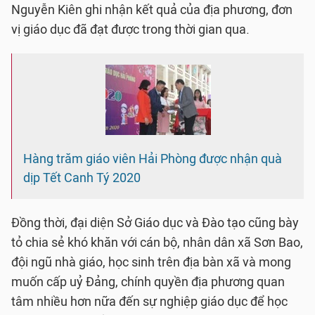
Nguyễn Kiên ghi nhận kết quả của địa phương, đơn
vị giáo dục đã đạt được trong thời gian qua.
Hàng trăm giáo viên Hải Phòng được nhận quà
dịp Tết Canh Tý 2020
Đồng thời, đại diện Sở Giáo dục và Đào tạo cũng bày
tỏ chia sẻ khó khăn với cán bộ, nhân dân xã Sơn Bao,
đội ngũ nhà giáo, học sinh trên địa bàn xã và mong
muốn cấp uỷ Đảng, chính quyền địa phương quan
tâm nhiều hơn nữa đến sự nghiệp giáo dục để học