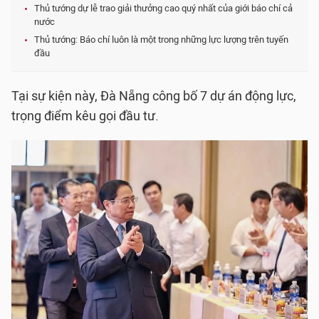
Thủ tướng dự lễ trao giải thưởng cao quý nhất của giới báo chí cả
nước
Thủ tướng: Báo chí luôn là một trong những lực lượng trên tuyến
đầu
Tại sự kiện này, Đà Nẵng công bố 7 dự án động lực,
trọng điểm kêu gọi đầu tư.