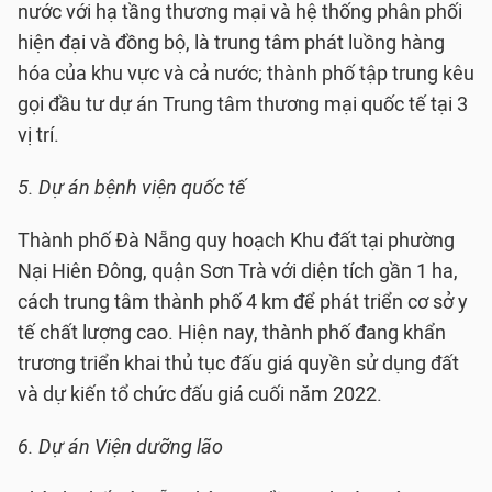
nước với hạ tầng thương mại và hệ thống phân phối
hiện đại và đồng bộ, là trung tâm phát luồng hàng
hóa của khu vực và cả nước; thành phố tập trung kêu
gọi đầu tư dự án Trung tâm thương mại quốc tế tại 3
vị trí.
5. Dự án bệnh viện quốc tế
Thành phố Đà Nẵng quy hoạch Khu đất tại phường
Nại Hiên Đông, quận Sơn Trà với diện tích gần 1 ha,
cách trung tâm thành phố 4 km để phát triển cơ sở y
tế chất lượng cao. Hiện nay, thành phố đang khẩn
trương triển khai thủ tục đấu giá quyền sử dụng đất
và dự kiến tổ chức đấu giá cuối năm 2022.
6. Dự án Viện dưỡng lão