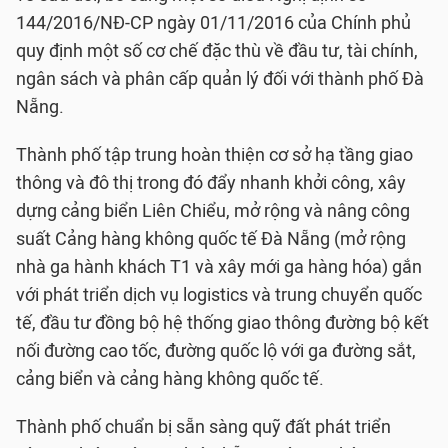
144/2016/NĐ-CP ngày 01/11/2016 của Chính phủ
quy định một số cơ chế đặc thù về đầu tư, tài chính,
ngân sách và phân cấp quản lý đối với thành phố Đà
Nẵng.
Thành phố tập trung hoàn thiện cơ sở hạ tầng giao
thông và đô thị trong đó đẩy nhanh khởi công, xây
dựng cảng biển Liên Chiểu, mở rộng và nâng công
suất Cảng hàng không quốc tế Đà Nẵng (mở rộng
nhà ga hành khách T1 và xây mới ga hàng hóa) gắn
với phát triển dịch vụ logistics và trung chuyển quốc
tế, đầu tư đồng bộ hệ thống giao thông đường bộ kết
nối đường cao tốc, đường quốc lộ với ga đường sắt,
cảng biển và cảng hàng không quốc tế.
Thành phố chuẩn bị sẵn sàng quỹ đất phát triển