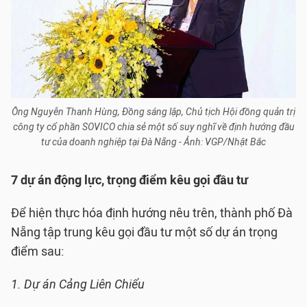
Ông Nguyễn Thanh Hùng, Đồng sáng lập, Chủ tịch Hội đồng quản trị
công ty cổ phần SOVICO chia sẻ một số suy nghĩ về định hướng đầu
tư của doanh nghiệp tại Đà Nẵng - Ảnh: VGP/Nhật Bắc
7 dự án động lực, trọng điểm kêu gọi đầu tư
Để hiện thực hóa định hướng nêu trên, thành phố Đà
Nẵng tập trung kêu gọi đầu tư một số dự án trọng
điểm sau:
1. Dự án Cảng Liên Chiểu