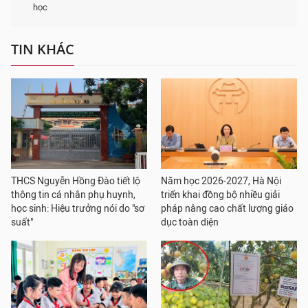
học
TIN KHÁC
THCS Nguyễn Hồng Đào tiết lộ
Năm học 2026-2027, Hà Nội
thông tin cá nhân phụ huynh,
triển khai đồng bộ nhiều giải
học sinh: Hiệu trưởng nói do "sơ
pháp nâng cao chất lượng giáo
suất"
dục toàn diện