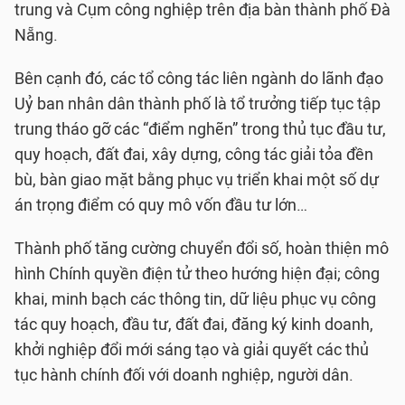
trung và Cụm công nghiệp trên địa bàn thành phố Đà
Nẵng.
Bên cạnh đó, các tổ công tác liên ngành do lãnh đạo
Uỷ ban nhân dân thành phố là tổ trưởng tiếp tục tập
trung tháo gỡ các “điểm nghẽn” trong thủ tục đầu tư,
quy hoạch, đất đai, xây dựng, công tác giải tỏa đền
bù, bàn giao mặt bằng phục vụ triển khai một số dự
án trọng điểm có quy mô vốn đầu tư lớn…
Thành phố tăng cường chuyển đổi số, hoàn thiện mô
hình Chính quyền điện tử theo hướng hiện đại; công
khai, minh bạch các thông tin, dữ liệu phục vụ công
tác quy hoạch, đầu tư, đất đai, đăng ký kinh doanh,
khởi nghiệp đổi mới sáng tạo và giải quyết các thủ
tục hành chính đối với doanh nghiệp, người dân.