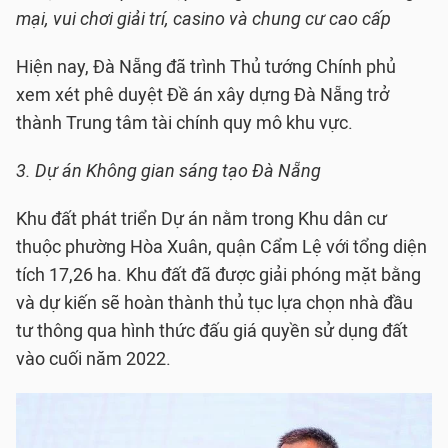
mại, vui chơi giải trí, casino và chung cư cao cấp
Hiện nay, Đà Nẵng đã trình Thủ tướng Chính phủ
xem xét phê duyệt Đề án xây dựng Đà Nẵng trở
thành Trung tâm tài chính quy mô khu vực.
3. Dự án Không gian sáng tạo Đà Nẵng
Khu đất phát triển Dự án nằm trong Khu dân cư
thuộc phường Hòa Xuân, quận Cẩm Lệ với tổng diện
tích 17,26 ha. Khu đất đã được giải phóng mặt bằng
và dự kiến sẽ hoàn thành thủ tục lựa chọn nhà đầu
tư thông qua hình thức đấu giá quyền sử dụng đất
vào cuối năm 2022.