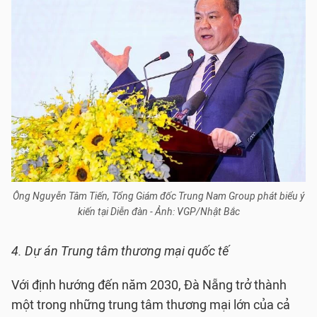
Ông Nguyễn Tâm Tiến, Tổng Giám đốc Trung Nam Group phát biểu ý
kiến tại Diễn đàn - Ảnh: VGP/Nhật Bắc
4. Dự án Trung tâm thương mại quốc tế
Với định hướng đến năm 2030, Đà Nẵng trở thành
một trong những trung tâm thương mại lớn của cả