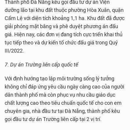
Thành phố Đà Nẵng kêu gọi đầu tư dự án Viện
dưỡng lão tại khu đất thuộc phường Hòa Xuân, quận
Cẩm Lệ với diện tích khoảng 1,1 ha. Khu đất đã được
giải phóng mặt bằng và phê duyệt phương án đấu
giá. Hiện nay, các đơn vị đang tích cực triển khai thủ
tục tiếp theo và dự kiến tổ chức đấu giá trong Quý
III/2022.
7. Dự án Trường liên cấp quốc tế
Với định hướng tạo lập môi trường sống lý tưởng
không chỉ đáp ứng yêu cầu ngày càng cao của người
dân thành phố mà còn phục vụ nhu cầu giáo dục
chất lượng cao theo tiêu chuẩn quốc tế cho con em
chuyên gia, nhà đầu tư tại Đà Nẵng, thành phố kêu
gọi đầu tư dự án Trường liên cấp tại 2 vị trí.