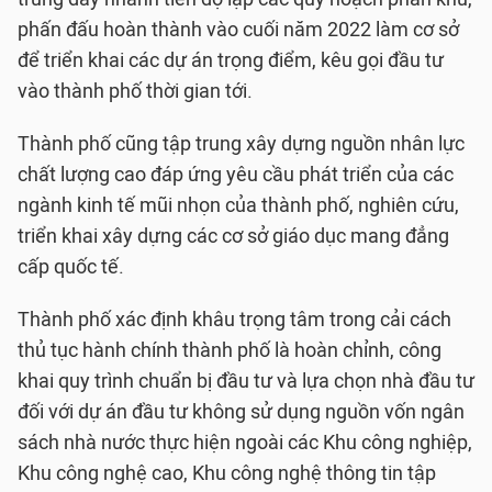
phấn đấu hoàn thành vào cuối năm 2022 làm cơ sở
để triển khai các dự án trọng điểm, kêu gọi đầu tư
vào thành phố thời gian tới.
Thành phố cũng tập trung xây dựng nguồn nhân lực
chất lượng cao đáp ứng yêu cầu phát triển của các
ngành kinh tế mũi nhọn của thành phố, nghiên cứu,
triển khai xây dựng các cơ sở giáo dục mang đẳng
cấp quốc tế.
Thành phố xác định khâu trọng tâm trong cải cách
thủ tục hành chính thành phố là hoàn chỉnh, công
khai quy trình chuẩn bị đầu tư và lựa chọn nhà đầu tư
đối với dự án đầu tư không sử dụng nguồn vốn ngân
sách nhà nước thực hiện ngoài các Khu công nghiệp,
Khu công nghệ cao, Khu công nghệ thông tin tập