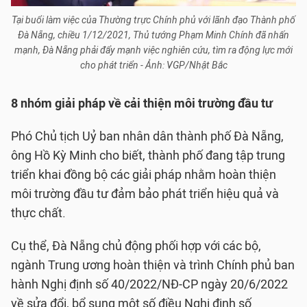
Tại buổi làm việc của Thường trực Chính phủ với lãnh đạo Thành phố
Đà Nẵng, chiều 1/12/2021, Thủ tướng Phạm Minh Chính đã nhấn
mạnh, Đà Nẵng phải đẩy mạnh việc nghiên cứu, tìm ra động lực mới
cho phát triển - Ảnh: VGP/Nhật Bắc
8 nhóm giải pháp về cải thiện môi trường đầu tư
Phó Chủ tịch Uỷ ban nhân dân thành phố Đà Nẵng,
ông Hồ Kỳ Minh cho biết, thành phố đang tập trung
triển khai đồng bộ các giải pháp nhằm hoàn thiện
môi trường đầu tư đảm bảo phát triển hiệu quả và
thực chất.
Cụ thể, Đà Nẵng chủ động phối hợp với các bộ,
ngành Trung ương hoàn thiện và trình Chính phủ ban
hành Nghị định số 40/2022/NĐ-CP ngày 20/6/2022
về sửa đổi, bổ sung một số điều Nghị định số