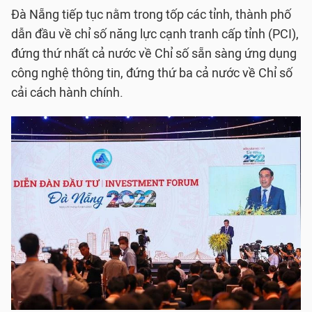
Đà Nẵng tiếp tục nằm trong tốp các tỉnh, thành phố
dẫn đầu về chỉ số năng lực cạnh tranh cấp tỉnh (PCI),
đứng thứ nhất cả nước về Chỉ số sẵn sàng ứng dụng
công nghệ thông tin, đứng thứ ba cả nước về Chỉ số
cải cách hành chính.