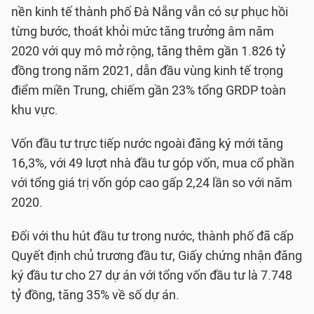
nền kinh tế thành phố Đà Nẵng vẫn có sự phục hồi
từng bước, thoát khỏi mức tăng trưởng âm năm
2020 với quy mô mở rộng, tăng thêm gần 1.826 tỷ
đồng trong năm 2021, dẫn đầu vùng kinh tế trọng
điểm miền Trung, chiếm gần 23% tổng GRDP toàn
khu vực.
Vốn đầu tư trực tiếp nước ngoài đăng ký mới tăng
16,3%, với 49 lượt nhà đầu tư góp vốn, mua cổ phần
với tổng giá trị vốn góp cao gấp 2,24 lần so với năm
2020.
Đối với thu hút đầu tư trong nước, thành phố đã cấp
Quyết định chủ trương đầu tư, Giấy chứng nhận đăng
ký đầu tư cho 27 dự án với tổng vốn đầu tư là 7.748
tỷ đồng, tăng 35% về số dự án.