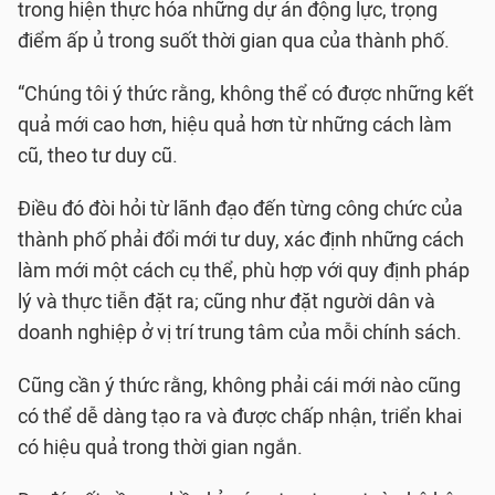
trong hiện thực hóa những dự án động lực, trọng
điểm ấp ủ trong suốt thời gian qua của thành phố.
“Chúng tôi ý thức rằng, không thể có được những kết
quả mới cao hơn, hiệu quả hơn từ những cách làm
cũ, theo tư duy cũ.
Điều đó đòi hỏi từ lãnh đạo đến từng công chức của
thành phố phải đổi mới tư duy, xác định những cách
làm mới một cách cụ thể, phù hợp với quy định pháp
lý và thực tiễn đặt ra; cũng như đặt người dân và
doanh nghiệp ở vị trí trung tâm của mỗi chính sách.
Cũng cần ý thức rằng, không phải cái mới nào cũng
có thể dễ dàng tạo ra và được chấp nhận, triển khai
có hiệu quả trong thời gian ngắn.