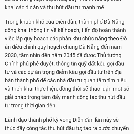
khai các dự án và thu hút đầu tư mạnh mẽ.
Trong khuôn khổ của Diễn đàn, thành phố Đà Nẵng
công khai thông tin về kế hoạch, tiến độ hoàn thành
việc lập quy hoạch các phân khu chức năng theo Đồ
án điều chỉnh quy hoạch chung Đà Nẵng đến năm
2030, tầm nhìn đến năm 2045 đã được Thủ tướng
Chính phủ phê duyệt; thông tin quỹ đất kêu gọi đầu
tư và các dự án trọng điểm kêu gọi đầu tư trên địa
bàn thành phố để các nhà đầu tư quan tâm tìm hiểu
và triển khai thực hiện; đồng thời sẽ thảo luận một số
giải pháp trọng tâm đẩy mạnh công tác thu hút đầu
tư trong thời gian đến.
Lãnh đạo thành phố kỳ vọng Diễn đàn lần này sẽ
thúc đẩy công tác thu hút đầu tư; tạo ra bước chuyển