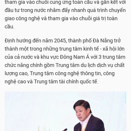
tham gia vào chuỗi cung ứng toàn cầu và gắn kết với
đầu tư trong nước nhằm đẩy nhanh quá trình chuyển
giao công nghệ và tham gia vào chuỗi giá trị toàn
cầu.
Định hướng đến năm 2045, thành phố Đà Nẵng trở
thành một trong những trung tâm kinh tế - xã hội lớn
của cả nước và khu vực Đông Nam Á với 3 trung tâm
chức năng chính gồm Trung tâm du lịch dịch vụ chất
lượng cao, Trung tâm công nghệ thông tin, công
nghệ cao và Trung tâm tài chính quốc tế.