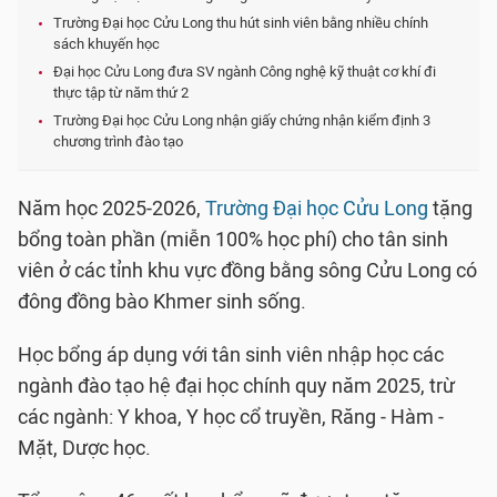
Trường Đại học Cửu Long thu hút sinh viên bằng nhiều chính
sách khuyến học
Đại học Cửu Long đưa SV ngành Công nghệ kỹ thuật cơ khí đi
thực tập từ năm thứ 2
Trường Đại học Cửu Long nhận giấy chứng nhận kiểm định 3
chương trình đào tạo
Năm học 2025-2026,
Trường Đại học Cửu Long
tặng
bổng toàn phần (miễn 100% học phí) cho tân sinh
viên ở các tỉnh khu vực đồng bằng sông Cửu Long có
đông đồng bào Khmer sinh sống.
Học bổng áp dụng với tân sinh viên nhập học các
ngành đào tạo hệ đại học chính quy năm 2025, trừ
các ngành: Y khoa, Y học cổ truyền, Răng - Hàm -
Mặt, Dược học.