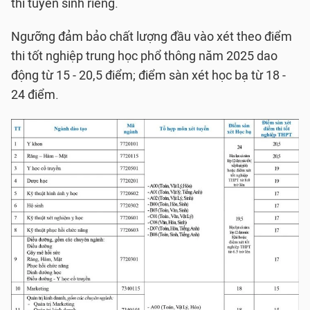
thi tuyển sinh riêng.
Ngưỡng đảm bảo chất lượng đầu vào xét theo điểm
thi tốt nghiệp trung học phổ thông năm 2025 dao
động từ 15 - 20,5 điểm; điểm sàn xét học bạ từ 18 -
24 điểm.