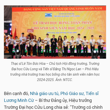
Thạc sĩ Lê Tôn Đức Hòa – Chủ tịch Hội đồng trường, Trường
Đại học Cửu Long và Tiến sĩ Đặng Thị Ngọc Lan – Phó Hiệu
trưởng nhà trường trao học bổng cho tân sinh viên năm học
2024-2025. Ảnh: NTCC.
Bên cạnh đó,
Nhà giáo ưu tú, Phó Giáo sư, Tiến sĩ
Lương Minh Cừ
– Bí thư Đảng ủy, Hiệu trưởng
Trường Đại học Cửu Long chia sẻ: "Trường có chính