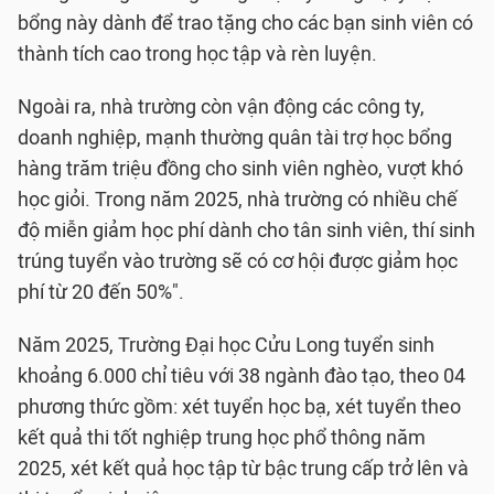
bổng này dành để trao tặng cho các bạn sinh viên có
thành tích cao trong học tập và rèn luyện.
Ngoài ra, nhà trường còn vận động các công ty,
doanh nghiệp, mạnh thường quân tài trợ học bổng
hàng trăm triệu đồng cho sinh viên nghèo, vượt khó
học giỏi. Trong năm 2025, nhà trường có nhiều chế
độ miễn giảm học phí dành cho tân sinh viên, thí sinh
trúng tuyển vào trường sẽ có cơ hội được giảm học
phí từ 20 đến 50%".
Năm 2025, Trường Đại học Cửu Long tuyển sinh
khoảng 6.000 chỉ tiêu với 38 ngành đào tạo, theo 04
phương thức gồm: xét tuyển học bạ, xét tuyển theo
kết quả thi tốt nghiệp trung học phổ thông năm
2025, xét kết quả học tập từ bậc trung cấp trở lên và