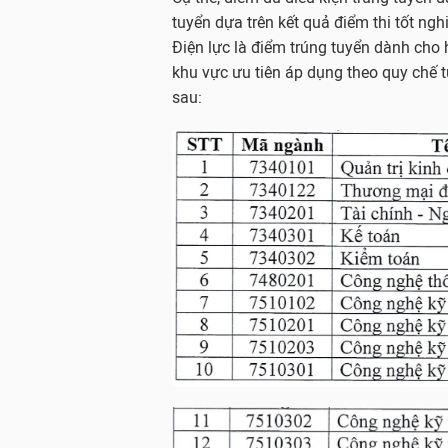
tuyển dựa trên kết quả điểm thi tốt n
Điện lực là điểm trúng tuyển dành cho 
khu vực ưu tiên áp dụng theo quy chế 
sau: