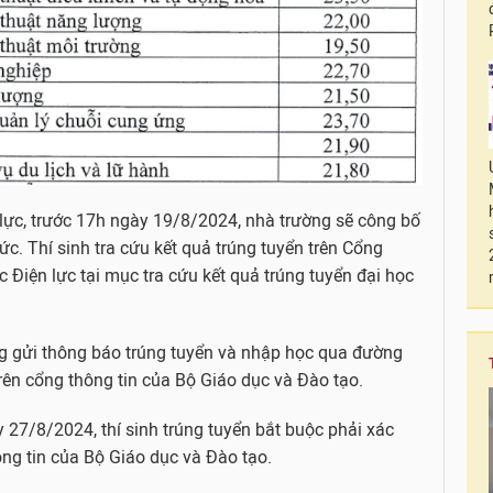
 lực, trước 17h ngày 19/8/2024, nhà trường sẽ công bố
ức. Thí sinh tra cứu kết quả trúng tuyển trên Cổng
c Điện lực tại mục tra cứu kết quả trúng tuyển đại học
ng gửi thông báo trúng tuyển và nhập học qua đường
trên cổng thông tin của Bộ Giáo dục và Đào tạo.
27/8/2024, thí sinh trúng tuyển bắt buộc phải xác
ông tin của Bộ Giáo dục và Đào tạo.