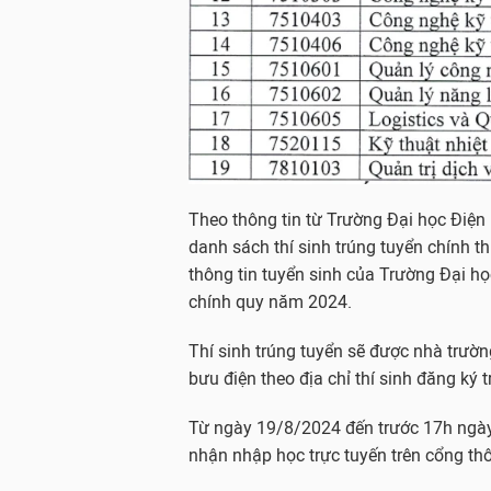
Theo thông tin từ Trường Đại học Điện
danh sách thí sinh trúng tuyển chính th
thông tin tuyển sinh của Trường Đại họ
chính quy năm 2024.
Thí sinh trúng tuyển sẽ được nhà trườ
bưu điện theo địa chỉ thí sinh đăng ký 
Từ ngày 19/8/2024 đến trước 17h ngày 
nhận nhập học trực tuyến trên cổng th