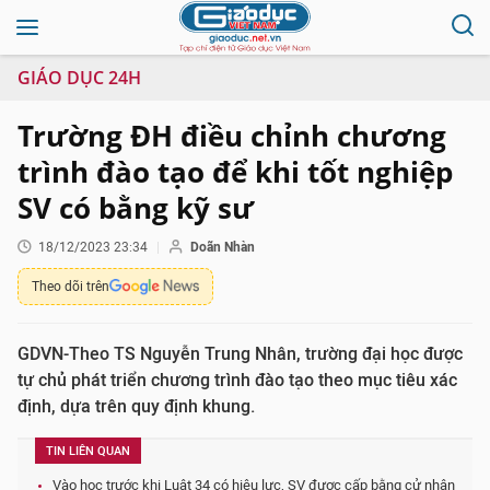
GIÁO DỤC 24H
Trường ĐH điều chỉnh chương
trình đào tạo để khi tốt nghiệp
SV có bằng kỹ sư
18/12/2023 23:34
Doãn Nhàn
Theo dõi trên
GDVN-Theo TS Nguyễn Trung Nhân, trường đại học được
tự chủ phát triển chương trình đào tạo theo mục tiêu xác
định, dựa trên quy định khung.
TIN LIÊN QUAN
Vào học trước khi Luật 34 có hiệu lực, SV được cấp bằng cử nhân