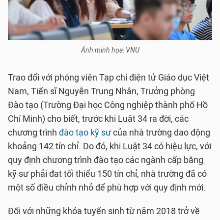
Ảnh minh họa: VNU
Trao đổi với phóng viên Tạp chí điện tử Giáo dục Việt
Nam, Tiến sĩ Nguyễn Trung Nhân, Trưởng phòng
Đào tạo (Trường Đại học Công nghiệp thành phố Hồ
Chí Minh) cho biết, trước khi Luật 34 ra đời, các
chương trình
đào tạo kỹ sư
của nhà trường dao động
khoảng 142 tín chỉ. Do đó, khi Luật 34 có hiệu lực, với
quy định chương trình đào tạo các ngành cấp bằng
kỹ sư phải đạt tối thiểu 150 tín chỉ, nhà trường đã có
một số điều chỉnh nhỏ để phù hợp với quy định mới.
Đối với những khóa tuyển sinh từ năm 2018 trở về