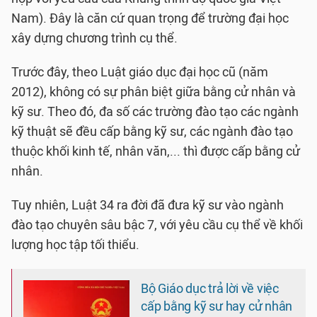
Nam). Đây là căn cứ quan trọng để trường đại học
xây dựng chương trình cụ thể.
Trước đây, theo Luật giáo dục đại học cũ (năm
2012), không có sự phân biệt giữa bằng cử nhân và
kỹ sư. Theo đó, đa số các trường đào tạo các ngành
kỹ thuật sẽ đều cấp bằng kỹ sư, các ngành đào tạo
thuộc khối kinh tế, nhân văn,... thì được cấp bằng cử
nhân.
Tuy nhiên, Luật 34 ra đời đã đưa kỹ sư vào ngành
đào tạo chuyên sâu bậc 7, với yêu cầu cụ thể về khối
lượng học tập tối thiểu.
Bộ Giáo dục trả lời về việc
cấp bằng kỹ sư hay cử nhân