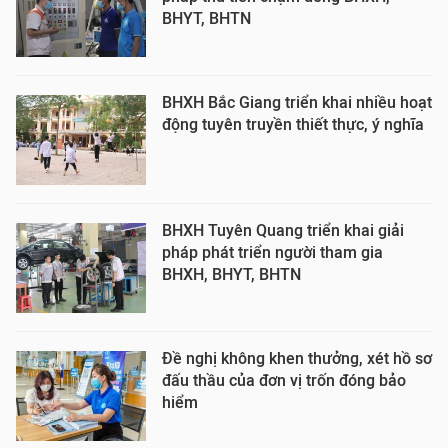
BHYT, BHTN
BHXH Bắc Giang triển khai nhiều hoạt
động tuyên truyền thiết thực, ý nghĩa
BHXH Tuyên Quang triển khai giải
pháp phát triển người tham gia
BHXH, BHYT, BHTN
Đề nghị không khen thưởng, xét hồ sơ
đấu thầu của đơn vị trốn đóng bảo
hiểm