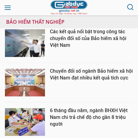
BẢO HIỂM THẤT NGHIỆP
Các kết quả nổi bật trong công tác
chuyển đổi số của Bảo hiểm xã hội
Việt Nam
Chuyển đổi số ngành Bảo hiểm xã hội
Việt Nam đạt nhiều kết quả tích cực
6 tháng đầu năm, ngành BHXH Việt
Nam chi trả chế độ cho gần 8 triệu
người