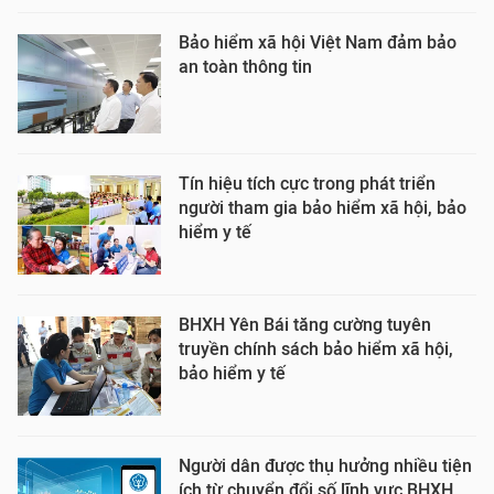
Bảo hiểm xã hội Việt Nam đảm bảo
an toàn thông tin
Tín hiệu tích cực trong phát triển
người tham gia bảo hiểm xã hội, bảo
hiểm y tế
BHXH Yên Bái tăng cường tuyên
truyền chính sách bảo hiểm xã hội,
bảo hiểm y tế
Người dân được thụ hưởng nhiều tiện
ích từ chuyển đổi số lĩnh vực BHXH,