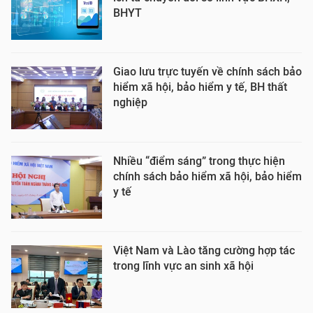
BHYT
Giao lưu trực tuyến về chính sách bảo
hiểm xã hội, bảo hiểm y tế, BH thất
nghiệp
Nhiều “điểm sáng” trong thực hiện
chính sách bảo hiểm xã hội, bảo hiểm
y tế
Việt Nam và Lào tăng cường hợp tác
trong lĩnh vực an sinh xã hội