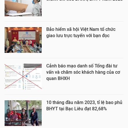
Bảo hiểm xã hội Việt Nam tổ chức
giao lưu trực tuyến với bạn đọc
Cảnh báo mạo danh số Tổng đài tư
vấn và chăm sóc khách hàng của cơ
quan BHXH
10 tháng đầu năm 2023, tỉ lệ bao phủ
BHYT tại Bạc Liêu đạt 82,68%