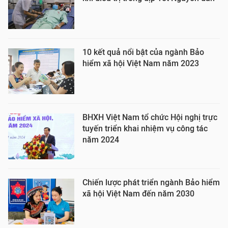
10 kết quả nổi bật của ngành Bảo
hiểm xã hội Việt Nam năm 2023
BHXH Việt Nam tổ chức Hội nghị trực
tuyến triển khai nhiệm vụ công tác
năm 2024
Chiến lược phát triển ngành Bảo hiểm
xã hội Việt Nam đến năm 2030